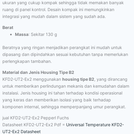
ukuran yang cukup kompak sehingga tidak memakan banyak
ruang di panel kontrol. Desain kompak ini memungkinkan
integrasi yang mudah dalam sistem yang sudah ada.
Berat
Massa
: Sekitar 130 g
Beratnya yang ringan menjadikan perangkat ini mudah untuk
dipasang dan dipindahkan sesuai kebutuhan tanpa memerlukan
perlengkapan tambahan.
Material dan Jenis Housing Tipe B2
KFD2-UT2-Ex2 menggunakan
housing tipe B2
, yang dirancang
untuk memberikan perlindungan mekanis dan kemudahan dalam
instalasi. Jenis housing ini tahan terhadap kondisi operasional
yang keras dan memberikan isolasi yang baik terhadap
komponen internal, sehingga memperpanjang umur perangkat.
jual KFD2-UT2-Ex2 Pepperl Fuchs
Datasheet KFD2-UT2-Ex2 Pdf =
Universal Temperature KFD2-
UT2-Ex2 Datasheet