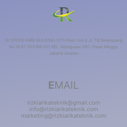
18 OFFICE PARK BUILDING 12Th Floor Unit E JL TB Simatupang
No.18 RT 002 RW 001 KEL. Kebagusan KEC. Pasar Minggu
Jakarta Selatan
E
MAIL
rizkiarikateknik@gmail.com
info@rizkiarikateknik.com
marketing@rizkiarikateknik.com