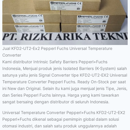
Jual KFD2-UT2-Ex2 Pepperl Fuchs Universal Temperature
Converter
Kami distributor Intrinsic Safety Barriers Pepperl+Fuchs
Indonesia, Menjual produk jenis Isolated Barriers (K-System) salah
satunya yaitu jenis Signal Converter tipe KFD2-UT2-EX2 Universal
Temperature Converter Pepperl Fuchs. Ready On-Stock per saat
ini New dan Original. Selain itu kami juga menjual jenis Tipe, Jenis,
dan Series Pepperl Fuchs lainnya. Harga yang kami tawarkan
sangat bersaing dengan distributor di seluruh Indonesia.
Universal Temperature Converter Pepperl+Fuchs KFD2-UT2-EX2
Pepperl+Fuchs dikenal sebagai pemimpin global dalam solusi
otomasi industri, dan salah satu produk unggulannya adalah