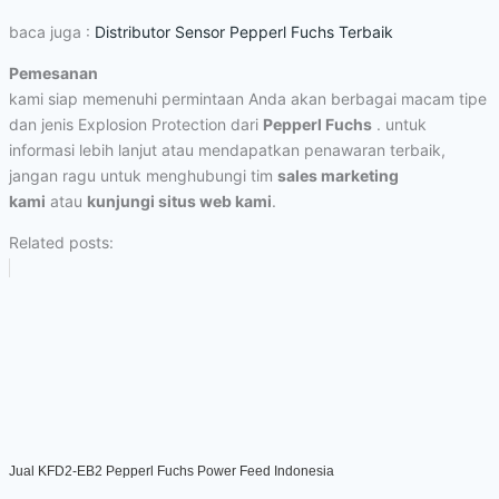
baca juga :
Distributor Sensor Pepperl Fuchs Terbaik
Pemesanan
kami siap memenuhi permintaan Anda akan berbagai macam tipe
dan jenis Explosion Protection dari
Pepperl Fuchs
. untuk
informasi lebih lanjut atau mendapatkan penawaran terbaik,
jangan ragu untuk menghubungi tim
sales marketing
kami
atau
kunjungi situs web kami
.
Related posts:
Jual KFD2-EB2 Pepperl Fuchs Power Feed Indonesia