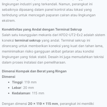
lingkungan industri yang terkendali. Namun, perangkat ini
sebaiknya dipasang dalam panel kontrol atau lokasi yang
terlindung untuk mencegah paparan cairan atau lingkungan
ekstrem.
Konektivitas yang Andal dengan Terminal Sekrup
Salah satu keunggulan mekanis dari KFD2-UT2-Ex2 adalah sistem
koneksi
terminal sekrup
yang andal. Terminal sekrup ini
dirancang untuk memberikan koneksi yang kuat dan tahan lama,
meminimalkan risiko gangguan akibat getaran atau kondisi
lingkungan yang tidak stabil. Desain ini juga memudahkan teknisi
dalam proses instalasi dan pemeliharaan.
Dimensi Kompak dan Berat yang Ringan
Dimensi
Tinggi
: 119 mm
Lebar
: 20 mm
Kedalaman
: 115 mm
Dengan dimensi
20 x 119 x 115 mm
, perangkat ini memiliki