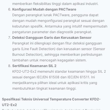
memberikan fleksibilitas tinggi dalam aplikasi industri.
Konfigurasi Mudah dengan PACTware
Dengan perangkat lunak PACTware, pengguna dapat
dengan mudah mengonfigurasi perangkat sesuai dengan
kebutuhan spesifik. Antarmuka yang intuitif mempermudah
pengaturan parameter dan diagnostik perangkat.
Deteksi Gangguan Garis dan Kerusakan Sensor
Perangkat ini dilengkapi dengan fitur deteksi gangguan
garis (Line Fault Detection) dan kerusakan sensor (Sensor
Burnout Detection), sehingga memberikan perlindungan
tambahan untuk mencegah kegagalan sistem.
Sertifikasi Keamanan SIL 2
KFD2-UT2-Ex2 memenuhi standar keamanan hingga SIL 2
sesuai dengan IEC/EN 61508 dan IEC/EN 61511. Ini
menjadikannya pilihan ideal untuk aplikasi kritis yang
membutuhkan tingkat keamanan tinggi.
Spesifikasi Teknis Universal Temperature Converter KFD2-
UT2-Ex2