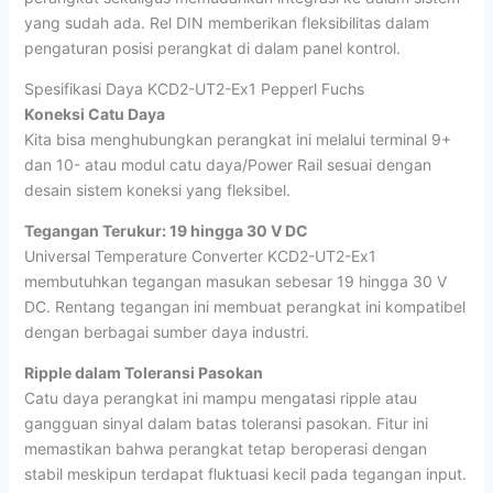
yang sudah ada. Rel DIN memberikan fleksibilitas dalam
pengaturan posisi perangkat di dalam panel kontrol.
Spesifikasi Daya KCD2-UT2-Ex1 Pepperl Fuchs
Koneksi Catu Daya
Kita bisa menghubungkan perangkat ini melalui terminal 9+
dan 10- atau modul catu daya/Power Rail sesuai dengan
desain sistem koneksi yang fleksibel.
Tegangan Terukur: 19 hingga 30 V DC
Universal Temperature Converter KCD2-UT2-Ex1
membutuhkan tegangan masukan sebesar 19 hingga 30 V
DC. Rentang tegangan ini membuat perangkat ini kompatibel
dengan berbagai sumber daya industri.
Ripple dalam Toleransi Pasokan
Catu daya perangkat ini mampu mengatasi ripple atau
gangguan sinyal dalam batas toleransi pasokan. Fitur ini
memastikan bahwa perangkat tetap beroperasi dengan
stabil meskipun terdapat fluktuasi kecil pada tegangan input.