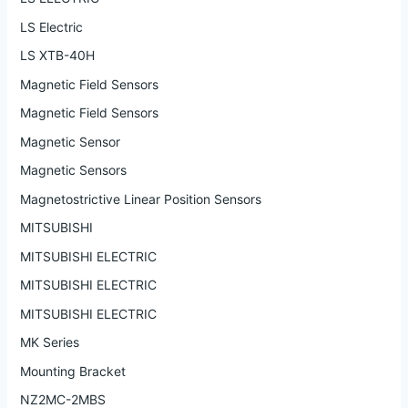
LS Electric
LS XTB-40H
Magnetic Field Sensors
Magnetic Field Sensors
Magnetic Sensor
Magnetic Sensors
Magnetostrictive Linear Position Sensors
MITSUBISHI
MITSUBISHI ELECTRIC
MITSUBISHI ELECTRIC
MITSUBISHI ELECTRIC
MK Series
Mounting Bracket
NZ2MC-2MBS