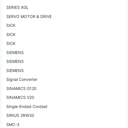
SERIES XGL
SERVO MOTOR & DRIVE
SICK
SICK
SICK
SIEMENS
SIEMENS
SIEMENS
Signal Converter
SINAMICS G120
SINAMICS V20
Single-Ended Cordset
SIRIUS 3RW30
SMC-3