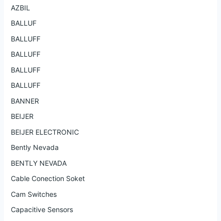
AZBIL
BALLUF
BALLUFF
BALLUFF
BALLUFF
BALLUFF
BANNER
BEIJER
BEIJER ELECTRONIC
Bently Nevada
BENTLY NEVADA
Cable Conection Soket
Cam Switches
Capacitive Sensors