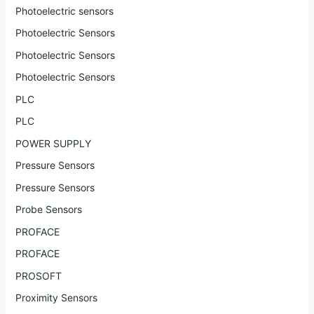
Photoelectric sensors
Photoelectric Sensors
Photoelectric Sensors
Photoelectric Sensors
PLC
PLC
POWER SUPPLY
Pressure Sensors
Pressure Sensors
Probe Sensors
PROFACE
PROFACE
PROSOFT
Proximity Sensors