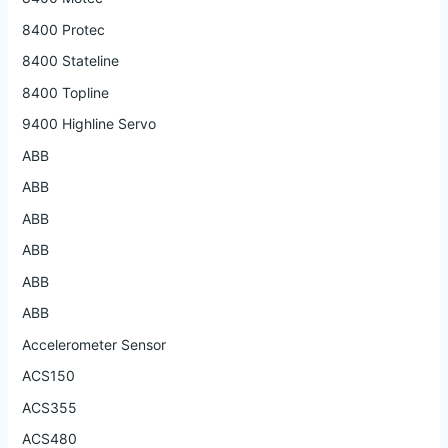
8400 Protec
8400 Stateline
8400 Topline
9400 Highline Servo
ABB
ABB
ABB
ABB
ABB
ABB
Accelerometer Sensor
ACS150
ACS355
ACS480