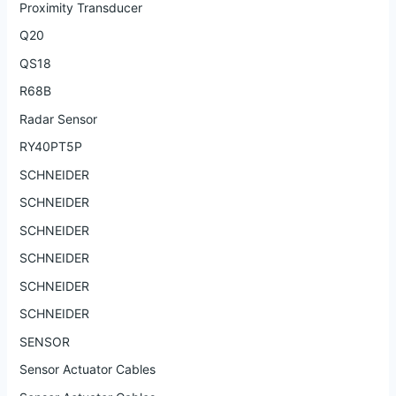
Proximity Transducer
Q20
QS18
R68B
Radar Sensor
RY40PT5P
SCHNEIDER
SCHNEIDER
SCHNEIDER
SCHNEIDER
SCHNEIDER
SCHNEIDER
SENSOR
Sensor Actuator Cables