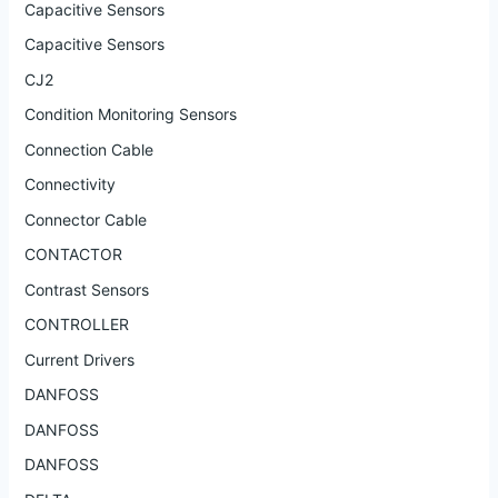
Capacitive Sensors
Capacitive Sensors
CJ2
Condition Monitoring Sensors
Connection Cable
Connectivity
Connector Cable
CONTACTOR
Contrast Sensors
CONTROLLER
Current Drivers
DANFOSS
DANFOSS
DANFOSS