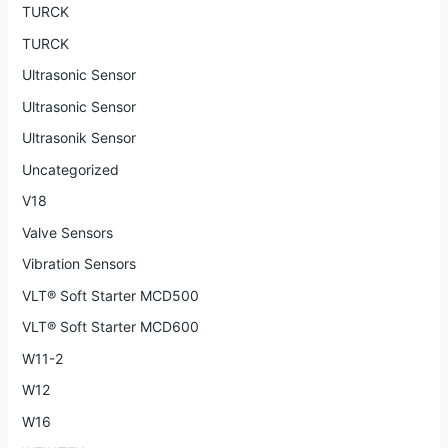
TURCK
TURCK
Ultrasonic Sensor
Ultrasonic Sensor
Ultrasonik Sensor
Uncategorized
V18
Valve Sensors
Vibration Sensors
VLT® Soft Starter MCD500
VLT® Soft Starter MCD600
W11-2
W12
W16