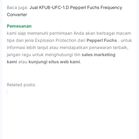
Baca juga:
Jual KFU8-UFC-1.D Pepperl Fuchs Frequency
Converter
Pemesanan
kami siap memenuhi permintaan Anda akan berbagai macam
tipe dan jenis Explosion Protection dari
Pepperl Fuchs
. untuk
informasi lebih lanjut atau mendapatkan penawaran terbaik,
jangan ragu untuk menghubungi tim
sales marketing
kami
atau
kunjungi situs web kami
.
Related posts: