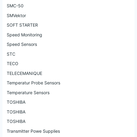
SMC-50
SMVektor
SOFT STARTER
Speed Monitoring
Speed Sensors
STC
TECO
TELECEMANIQUE
Temperatur Probe Sensors
Temperature Sensors
TOSHIBA
TOSHIBA
TOSHIBA
Transmitter Powe Supplies