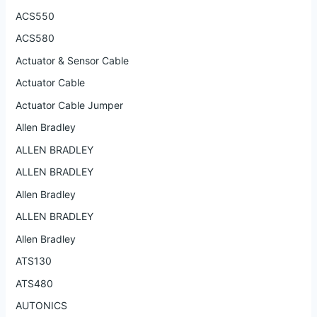
ACS550
ACS580
Actuator & Sensor Cable
Actuator Cable
Actuator Cable Jumper
Allen Bradley
ALLEN BRADLEY
ALLEN BRADLEY
Allen Bradley
ALLEN BRADLEY
Allen Bradley
ATS130
ATS480
AUTONICS