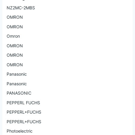
NZ2MC-2MBS
OMRON
OMRON
Omron
OMRON
OMRON
OMRON
Panasonic
Panasonic
PANASONIC
PEPPERL FUCHS
PEPPERL+FUCHS
PEPPERL+FUCHS
Photoelectric