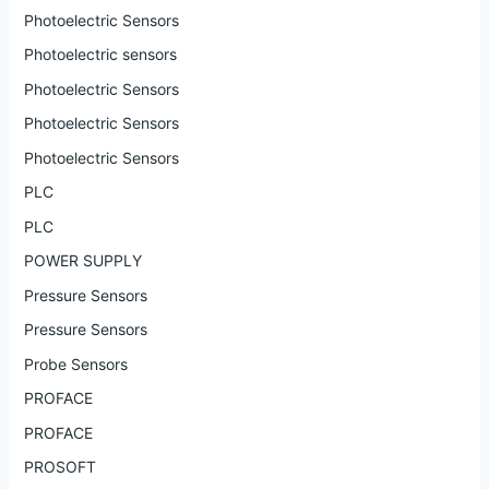
Photoelectric Sensors
Photoelectric sensors
Photoelectric Sensors
Photoelectric Sensors
Photoelectric Sensors
PLC
PLC
POWER SUPPLY
Pressure Sensors
Pressure Sensors
Probe Sensors
PROFACE
PROFACE
PROSOFT