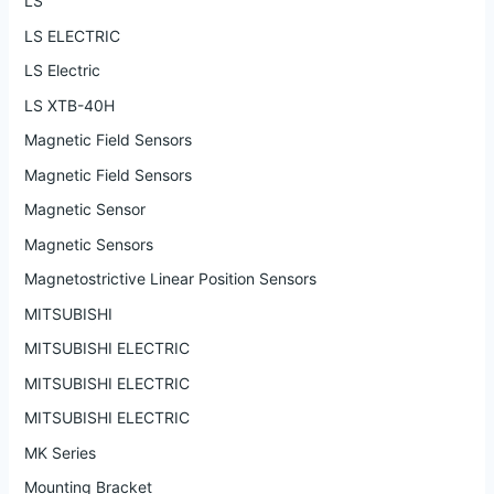
LS
LS ELECTRIC
LS Electric
LS XTB-40H
Magnetic Field Sensors
Magnetic Field Sensors
Magnetic Sensor
Magnetic Sensors
Magnetostrictive Linear Position Sensors
MITSUBISHI
MITSUBISHI ELECTRIC
MITSUBISHI ELECTRIC
MITSUBISHI ELECTRIC
MK Series
Mounting Bracket