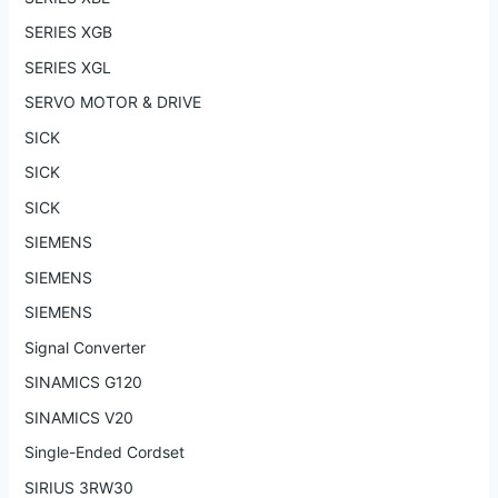
SERIES XGB
SERIES XGL
SERVO MOTOR & DRIVE
SICK
SICK
SICK
SIEMENS
SIEMENS
SIEMENS
Signal Converter
SINAMICS G120
SINAMICS V20
Single-Ended Cordset
SIRIUS 3RW30