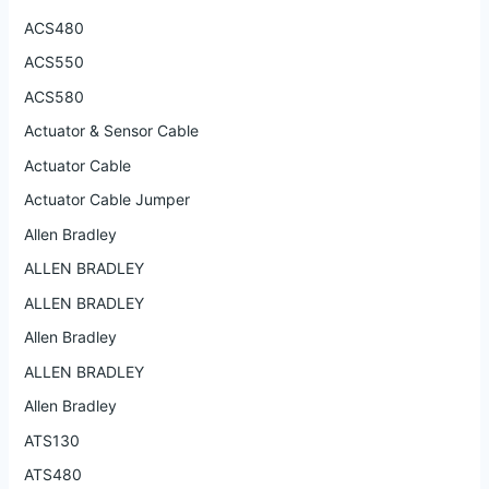
ACS480
ACS550
ACS580
Actuator & Sensor Cable
Actuator Cable
Actuator Cable Jumper
Allen Bradley
ALLEN BRADLEY
ALLEN BRADLEY
Allen Bradley
ALLEN BRADLEY
Allen Bradley
ATS130
ATS480