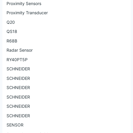
Proximity Sensors
Proximity Transducer
Q20
QS18
R68B
Radar Sensor
RY40PT5P
SCHNEIDER
SCHNEIDER
SCHNEIDER
SCHNEIDER
SCHNEIDER
SCHNEIDER
SENSOR