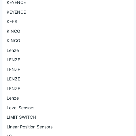
KEYENCE
KEYENCE
KFPS
KINCO
KINCO
Lenze
LENZE
LENZE
LENZE
LENZE
Lenze
Level Sensors
LIMIT SWITCH
Linear Position Sensors