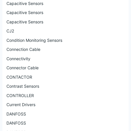
Capacitive Sensors
Capacitive Sensors
Capacitive Sensors
CJ2
Condition Monitoring Sensors
Connection Cable
Connectivity
Connector Cable
CONTACTOR
Contrast Sensors
CONTROLLER
Current Drivers
DANFOSS
DANFOSS