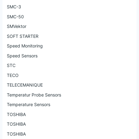
SMC-3
SMC-50
SMVektor
SOFT STARTER
Speed Monitoring
Speed Sensors
STC
TECO
TELECEMANIQUE
Temperatur Probe Sensors
Temperature Sensors
TOSHIBA
TOSHIBA
TOSHIBA