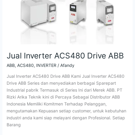
Jual Inverter ACS480 Drive ABB
ABB
,
ACS480
,
INVERTER
/
Afandy
Jual Inverter ACS480 Drive ABB Kami Jual Inverter ACS480
Drive ABB Series dan menyediakan berbagai Sparepart
Industrial pabrik Termasuk di Series Ini dari Merek ABB. PT
Rizki Arika Teknik kini di Percaya Sebagai Distributor ABB
Indonesia Memiliki Komitmen Terhadap Pelanggan,
mengutamakan Kepuasan setiap customer, untuk kebutuhan
industri anda kami siap melayani dengan Profesional. Setiap
Barang