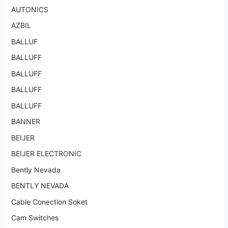
AUTONICS
AZBIL
BALLUF
BALLUFF
BALLUFF
BALLUFF
BALLUFF
BANNER
BEIJER
BEIJER ELECTRONIC
Bently Nevada
BENTLY NEVADA
Cable Conection Soket
Cam Switches