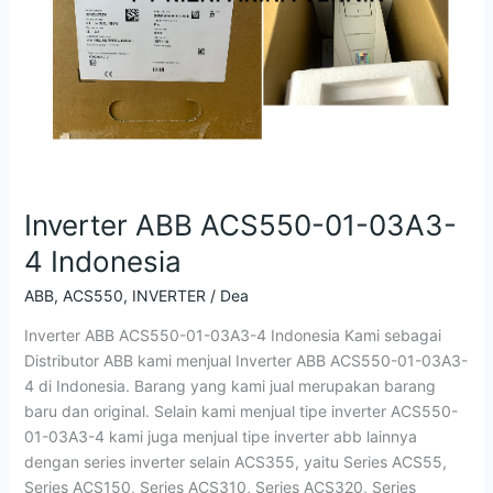
Inverter ABB ACS550-01-03A3-
4 Indonesia
ABB
,
ACS550
,
INVERTER
/
Dea
Inverter ABB ACS550-01-03A3-4 Indonesia Kami sebagai
Distributor ABB kami menjual Inverter ABB ACS550-01-03A3-
4 di Indonesia. Barang yang kami jual merupakan barang
baru dan original. Selain kami menjual tipe inverter ACS550-
01-03A3-4 kami juga menjual tipe inverter abb lainnya
dengan series inverter selain ACS355, yaitu Series ACS55,
Series ACS150, Series ACS310, Series ACS320, Series