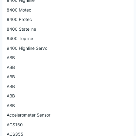
8400 Highline
8400 Motec
8400 Protec
8400 Stateline
8400 Topline
9400 Highline Servo
ABB
ABB
ABB
ABB
ABB
ABB
Accelerometer Sensor
ACS150
ACS355