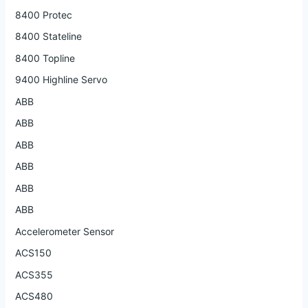
8400 Protec
8400 Stateline
8400 Topline
9400 Highline Servo
ABB
ABB
ABB
ABB
ABB
ABB
Accelerometer Sensor
ACS150
ACS355
ACS480