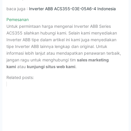
baca juga :
Inverter ABB ACS355-03E-05A6-4 Indonesia
Pemesanan
Untuk permintaan harga mengenai Inverter ABB Series
ACS355 silahkan hubungi kami. Selain kami menyediakan
Inverter ABB tipe dalam artikel ini kami juga menyediakan
tipe Inverter ABB lainnya lengkap dan original. Untuk
informasi lebih lanjut atau mendapatkan penawaran terbaik,
jangan ragu untuk menghubungi tim
sales marketing
kami
atau
kunjungi situs web kami
.
Related posts: