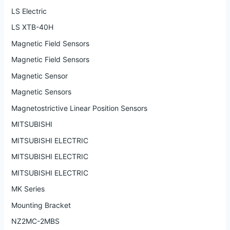
LS Electric
LS XTB-40H
Magnetic Field Sensors
Magnetic Field Sensors
Magnetic Sensor
Magnetic Sensors
Magnetostrictive Linear Position Sensors
MITSUBISHI
MITSUBISHI ELECTRIC
MITSUBISHI ELECTRIC
MITSUBISHI ELECTRIC
MK Series
Mounting Bracket
NZ2MC-2MBS