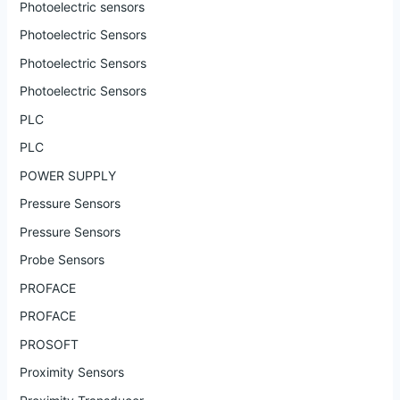
Photoelectric sensors
Photoelectric Sensors
Photoelectric Sensors
Photoelectric Sensors
PLC
PLC
POWER SUPPLY
Pressure Sensors
Pressure Sensors
Probe Sensors
PROFACE
PROFACE
PROSOFT
Proximity Sensors