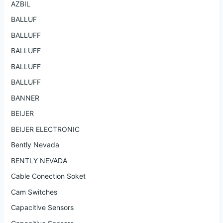
AZBIL
BALLUF
BALLUFF
BALLUFF
BALLUFF
BALLUFF
BANNER
BEIJER
BEIJER ELECTRONIC
Bently Nevada
BENTLY NEVADA
Cable Conection Soket
Cam Switches
Capacitive Sensors