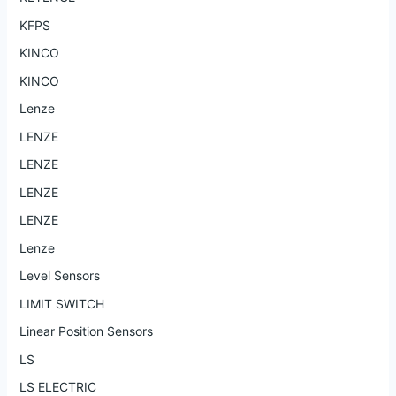
KFPS
KINCO
KINCO
Lenze
LENZE
LENZE
LENZE
LENZE
Lenze
Level Sensors
LIMIT SWITCH
Linear Position Sensors
LS
LS ELECTRIC