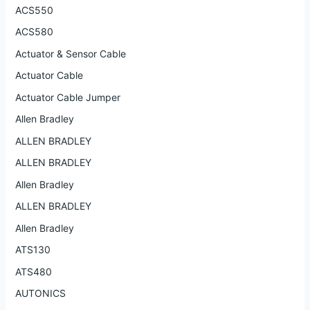
ACS550
ACS580
Actuator & Sensor Cable
Actuator Cable
Actuator Cable Jumper
Allen Bradley
ALLEN BRADLEY
ALLEN BRADLEY
Allen Bradley
ALLEN BRADLEY
Allen Bradley
ATS130
ATS480
AUTONICS