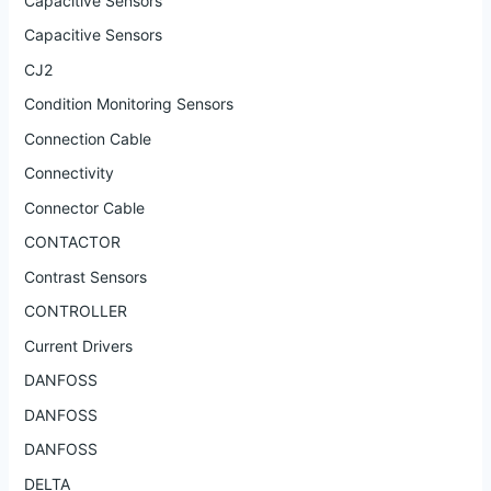
Capacitive Sensors
Capacitive Sensors
CJ2
Condition Monitoring Sensors
Connection Cable
Connectivity
Connector Cable
CONTACTOR
Contrast Sensors
CONTROLLER
Current Drivers
DANFOSS
DANFOSS
DANFOSS
DELTA