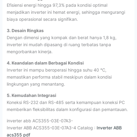
Efisiensi energi hingga 97,3% pada kondisi optimal
menjadikan inverter ini hemat energi, sehingga mengurangi
biaya operasional secara signifikan.
3. Desain Ringkas
Dengan dimensi yang kompak dan berat hanya 1,8 kg,
inverter ini mudah dipasang di ruang terbatas tanpa
mengorbankan kinerja.
4. Keandalan dalam Berbagai Kondisi
Inverter ini mampu beroperasi hingga suhu 40 °C,
memastikan performa stabil meskipun dalam kondisi
lingkungan yang menantang.
5. Kemudahan Integrasi
Koneksi RS-232 dan RS-485 serta kemampuan koneksi PC
memberikan fleksibilitas dalam konfigurasi dan pemantauan.
inverter abb ACS355-03E-07A3-
Inverter ABB ACS355-03E-07A3-4 Catalog :
Inverter ABB
acs355 pdf