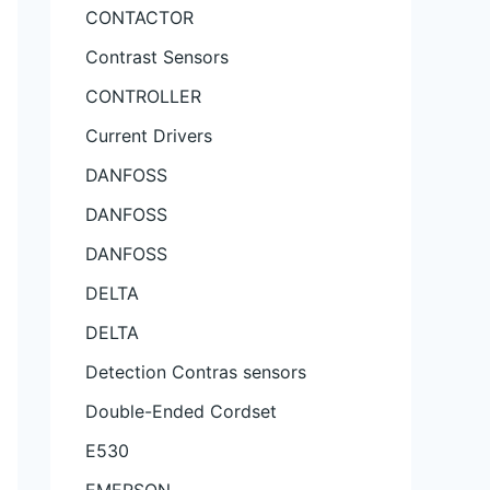
CONTACTOR
Contrast Sensors
CONTROLLER
Current Drivers
DANFOSS
DANFOSS
DANFOSS
DELTA
DELTA
Detection Contras sensors
Double-Ended Cordset
E530