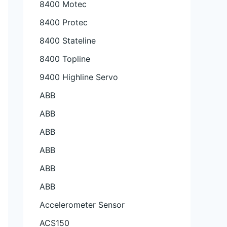
8400 Motec
8400 Protec
8400 Stateline
8400 Topline
9400 Highline Servo
ABB
ABB
ABB
ABB
ABB
ABB
Accelerometer Sensor
ACS150