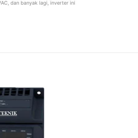
AC, dan banyak lagi, inverter ini