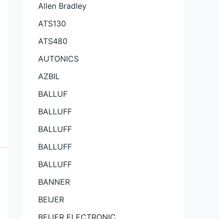
Allen Bradley
ATS130
ATS480
AUTONICS
AZBIL
BALLUF
BALLUFF
BALLUFF
BALLUFF
BALLUFF
BANNER
BEIJER
BEIJER ELECTRONIC