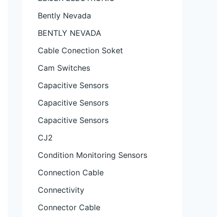
Bently Nevada
BENTLY NEVADA
Cable Conection Soket
Cam Switches
Capacitive Sensors
Capacitive Sensors
Capacitive Sensors
CJ2
Condition Monitoring Sensors
Connection Cable
Connectivity
Connector Cable