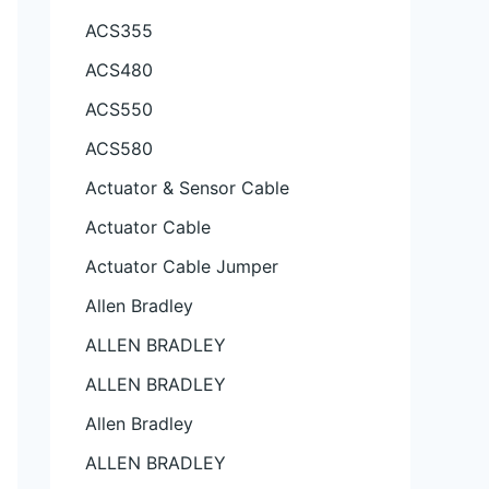
ACS355
ACS480
ACS550
ACS580
Actuator & Sensor Cable
Actuator Cable
Actuator Cable Jumper
Allen Bradley
ALLEN BRADLEY
ALLEN BRADLEY
Allen Bradley
ALLEN BRADLEY