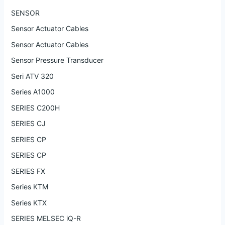
SENSOR
Sensor Actuator Cables
Sensor Actuator Cables
Sensor Pressure Transducer
Seri ATV 320
Series A1000
SERIES C200H
SERIES CJ
SERIES CP
SERIES CP
SERIES FX
Series KTM
Series KTX
SERIES MELSEC iQ-R