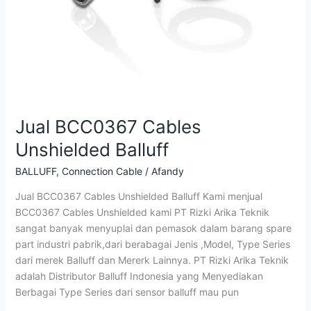
Jual BCC0367 Cables
Unshielded Balluff
BALLUFF
,
Connection Cable
/
Afandy
Jual BCC0367 Cables Unshielded Balluff Kami menjual
BCC0367 Cables Unshielded kami PT Rizki Arika Teknik
sangat banyak menyuplai dan pemasok dalam barang spare
part industri pabrik,dari berabagai Jenis ,Model, Type Series
dari merek Balluff dan Mererk Lainnya. PT Rizki Arika Teknik
adalah Distributor Balluff Indonesia yang Menyediakan
Berbagai Type Series dari sensor balluff mau pun