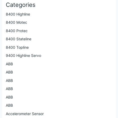
Categories
8400 Highline
8400 Motec
8400 Protec
8400 Stateline
8400 Topline
9400 Highline Servo
ABB
ABB
ABB
ABB
ABB
ABB
Accelerometer Sensor