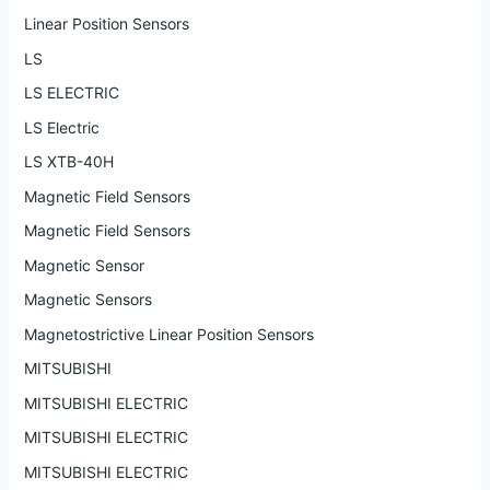
Linear Position Sensors
LS
LS ELECTRIC
LS Electric
LS XTB-40H
Magnetic Field Sensors
Magnetic Field Sensors
Magnetic Sensor
Magnetic Sensors
Magnetostrictive Linear Position Sensors
MITSUBISHI
MITSUBISHI ELECTRIC
MITSUBISHI ELECTRIC
MITSUBISHI ELECTRIC