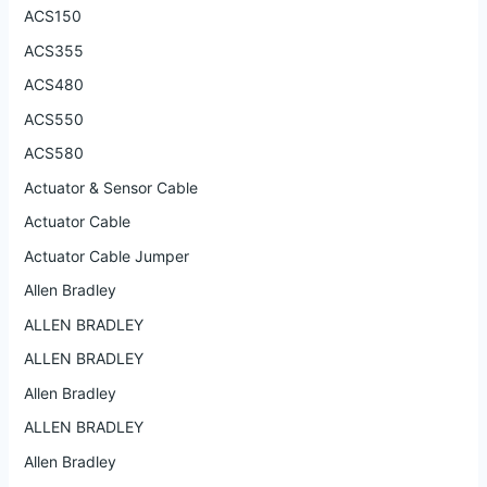
ACS150
ACS355
ACS480
ACS550
ACS580
Actuator & Sensor Cable
Actuator Cable
Actuator Cable Jumper
Allen Bradley
ALLEN BRADLEY
ALLEN BRADLEY
Allen Bradley
ALLEN BRADLEY
Allen Bradley