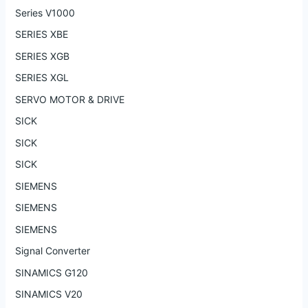
Series V1000
SERIES XBE
SERIES XGB
SERIES XGL
SERVO MOTOR & DRIVE
SICK
SICK
SICK
SIEMENS
SIEMENS
SIEMENS
Signal Converter
SINAMICS G120
SINAMICS V20