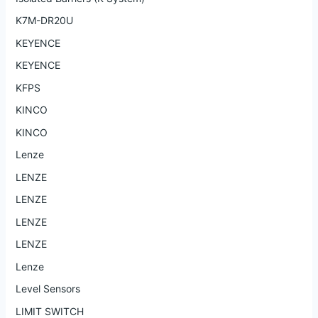
K7M-DR20U
KEYENCE
KEYENCE
KFPS
KINCO
KINCO
Lenze
LENZE
LENZE
LENZE
LENZE
Lenze
Level Sensors
LIMIT SWITCH