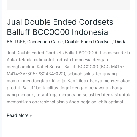
Jual Double Ended Cordsets
Balluff BCC0C00 Indonesia
BALLUFF
,
Connection Cable
,
Double-Ended Cordset
/
Dinda
Jual Double Ended Cordsets Balluff BCC0C00 Indonesia Rizki
Arika Teknik hadir untuk industri Indonesia dengan
menghadirkan Kabel Sensor Balluff BCC0C00 (BCC M415-
M414-3A-305-PS0434-020), sebuah solusi teruji yang
mampu mendongkrak kinerja. Kami tidak hanya menyediakan
produk Balluff berkualitas tinggi dengan penawaran harga
yang menarik, tetapi juga merancang solusi terintegrasi untuk
memastikan operasional bisnis Anda berjalan lebih optimal
Read More »