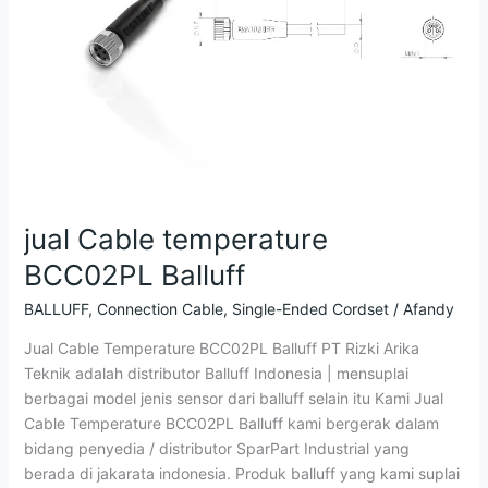
jual Cable temperature
BCC02PL Balluff
BALLUFF
,
Connection Cable
,
Single-Ended Cordset
/
Afandy
Jual Cable Temperature BCC02PL Balluff PT Rizki Arika
Teknik adalah distributor Balluff Indonesia | mensuplai
berbagai model jenis sensor dari balluff selain itu Kami Jual
Cable Temperature BCC02PL Balluff kami bergerak dalam
bidang penyedia / distributor SparPart Industrial yang
berada di jakarata indonesia. Produk balluff yang kami suplai