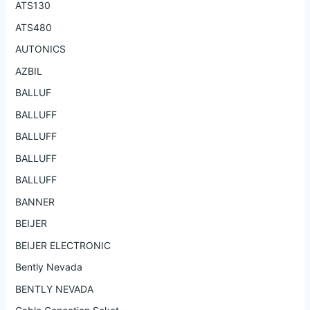
ATS130
ATS480
AUTONICS
AZBIL
BALLUF
BALLUFF
BALLUFF
BALLUFF
BALLUFF
BANNER
BEIJER
BEIJER ELECTRONIC
Bently Nevada
BENTLY NEVADA