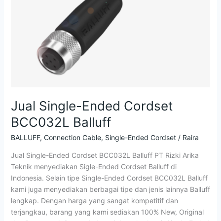
Jual Single-Ended Cordset
BCC032L Balluff
BALLUFF
,
Connection Cable
,
Single-Ended Cordset
/
Raira
Jual Single-Ended Cordset BCC032L Balluff PT Rizki Arika
Teknik menyediakan Sigle-Ended Cordset Balluff di
Indonesia. Selain tipe Single-Ended Cordset BCC032L Balluff
kami juga menyediakan berbagai tipe dan jenis lainnya Balluff
lengkap. Dengan harga yang sangat kompetitif dan
terjangkau, barang yang kami sediakan 100% New, Original