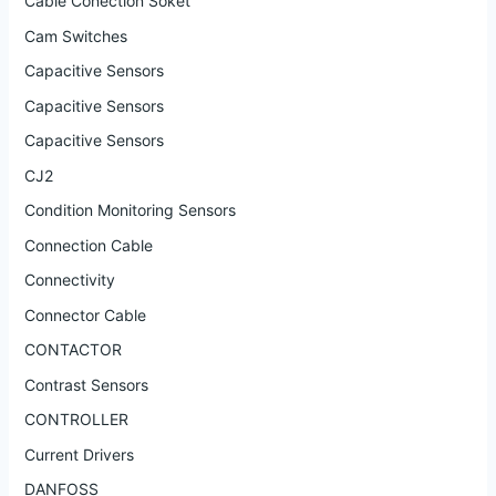
Cable Conection Soket
Cam Switches
Capacitive Sensors
Capacitive Sensors
Capacitive Sensors
CJ2
Condition Monitoring Sensors
Connection Cable
Connectivity
Connector Cable
CONTACTOR
Contrast Sensors
CONTROLLER
Current Drivers
DANFOSS