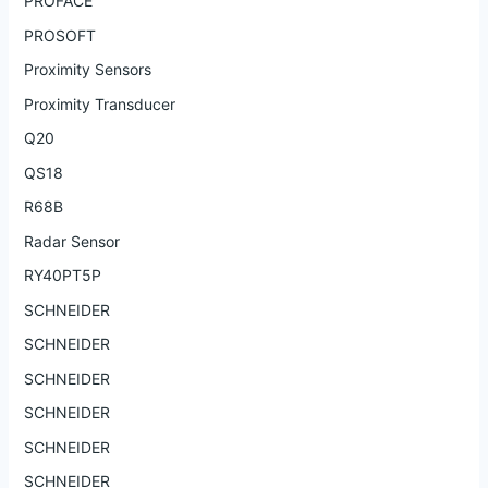
PROFACE
PROSOFT
Proximity Sensors
Proximity Transducer
Q20
QS18
R68B
Radar Sensor
RY40PT5P
SCHNEIDER
SCHNEIDER
SCHNEIDER
SCHNEIDER
SCHNEIDER
SCHNEIDER