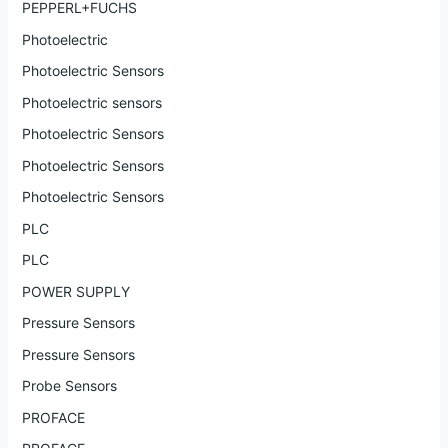
PEPPERL+FUCHS
Photoelectric
Photoelectric Sensors
Photoelectric sensors
Photoelectric Sensors
Photoelectric Sensors
Photoelectric Sensors
PLC
PLC
POWER SUPPLY
Pressure Sensors
Pressure Sensors
Probe Sensors
PROFACE