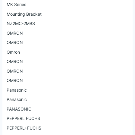
MK Series
Mounting Bracket
NZ2MC-2MBS
OMRON
OMRON
Omron
OMRON
OMRON
OMRON
Panasonic
Panasonic
PANASONIC
PEPPERL FUCHS
PEPPERL+FUCHS