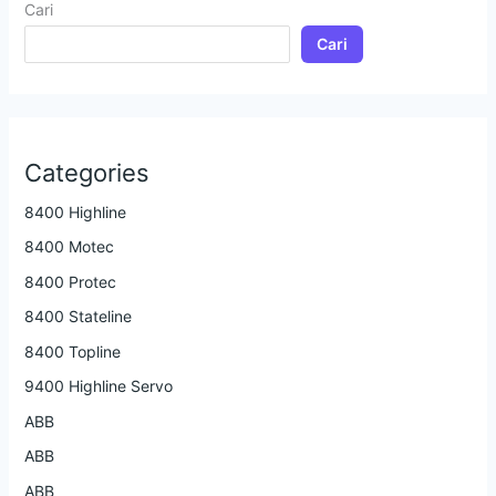
Cari
Cari
Categories
8400 Highline
8400 Motec
8400 Protec
8400 Stateline
8400 Topline
9400 Highline Servo
ABB
ABB
ABB