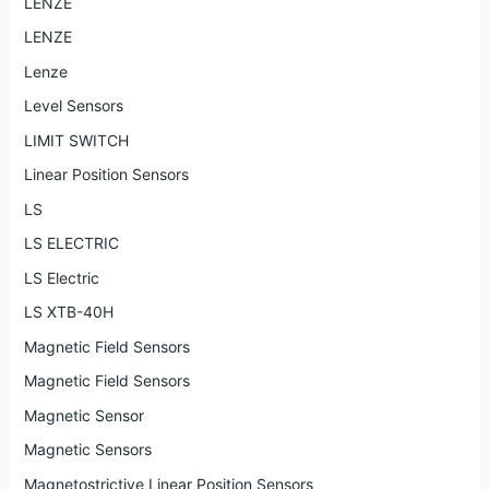
LENZE
LENZE
Lenze
Level Sensors
LIMIT SWITCH
Linear Position Sensors
LS
LS ELECTRIC
LS Electric
LS XTB-40H
Magnetic Field Sensors
Magnetic Field Sensors
Magnetic Sensor
Magnetic Sensors
Magnetostrictive Linear Position Sensors