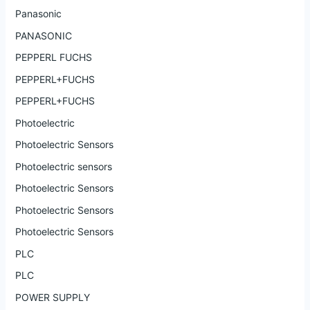
Panasonic
PANASONIC
PEPPERL FUCHS
PEPPERL+FUCHS
PEPPERL+FUCHS
Photoelectric
Photoelectric Sensors
Photoelectric sensors
Photoelectric Sensors
Photoelectric Sensors
Photoelectric Sensors
PLC
PLC
POWER SUPPLY