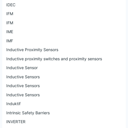
IDEC
IFM
IFM
IME
IMF
Inductive Proximity Sensors
Inductive proximity switches and proximity sensors
Inductive Sensor
Inductive Sensors
Inductive Sensors
Inductive Sensors
Induktif
Intrinsic Safety Barriers
INVERTER