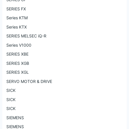
SERIES FX
Series KTM
Series KTX
SERIES MELSEC iQ-R
Series V1000
SERIES XBE
SERIES XGB
SERIES XGL
SERVO MOTOR & DRIVE
SICK
SICK
SICK
SIEMENS
SIEMENS