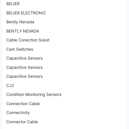
BEIJER
BEIJER ELECTRONIC
Bently Nevada
BENTLY NEVADA
Cable Conection Soket
Cam Switches
Capacitive Sensors
Capacitive Sensors
Capacitive Sensors
CJ2
Condition Monitoring Sensors
Connection Cable
Connectivity
Connector Cable