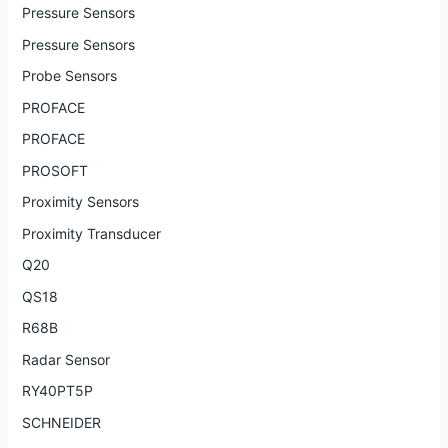
Pressure Sensors
Pressure Sensors
Probe Sensors
PROFACE
PROFACE
PROSOFT
Proximity Sensors
Proximity Transducer
Q20
QS18
R68B
Radar Sensor
RY40PT5P
SCHNEIDER