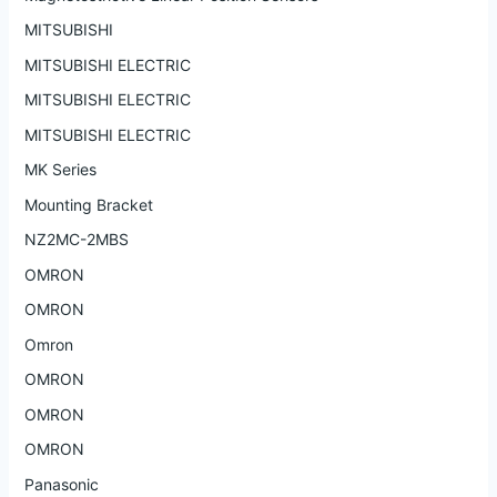
MITSUBISHI
MITSUBISHI ELECTRIC
MITSUBISHI ELECTRIC
MITSUBISHI ELECTRIC
MK Series
Mounting Bracket
NZ2MC-2MBS
OMRON
OMRON
Omron
OMRON
OMRON
OMRON
Panasonic