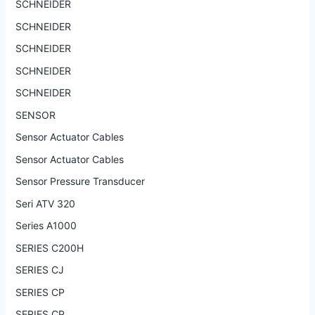
SCHNEIDER
SCHNEIDER
SCHNEIDER
SCHNEIDER
SCHNEIDER
SENSOR
Sensor Actuator Cables
Sensor Actuator Cables
Sensor Pressure Transducer
Seri ATV 320
Series A1000
SERIES C200H
SERIES CJ
SERIES CP
SERIES CP