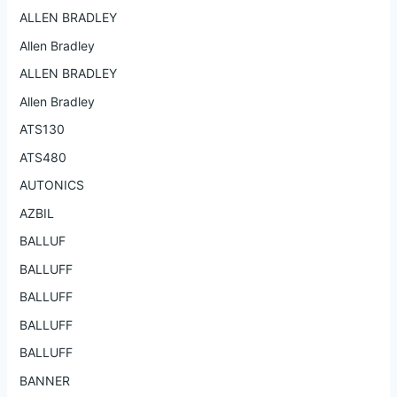
ALLEN BRADLEY
Allen Bradley
ALLEN BRADLEY
Allen Bradley
ATS130
ATS480
AUTONICS
AZBIL
BALLUF
BALLUFF
BALLUFF
BALLUFF
BALLUFF
BANNER