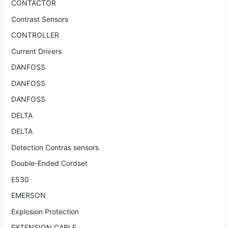
CONTACTOR
Contrast Sensors
CONTROLLER
Current Drivers
DANFOSS
DANFOSS
DANFOSS
DELTA
DELTA
Detection Contras sensors
Double-Ended Cordset
E530
EMERSON
Explosion Protection
EXTENSION CABLE