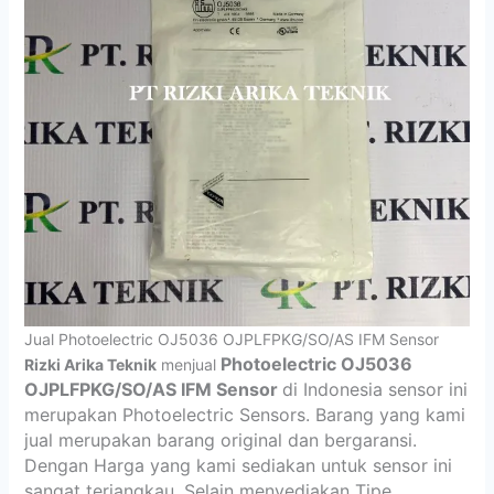
Jual Photoelectric OJ5036 OJPLFPKG/SO/AS IFM Sensor
Photoelectric OJ5036
Rizki Arika Teknik
menjual
OJPLFPKG/SO/AS IFM Sensor
di Indonesia sensor ini
merupakan Photoelectric Sensors. Barang yang kami
jual merupakan barang original dan bergaransi.
Dengan Harga yang kami sediakan untuk sensor ini
sangat terjangkau. Selain menyediakan Tipe