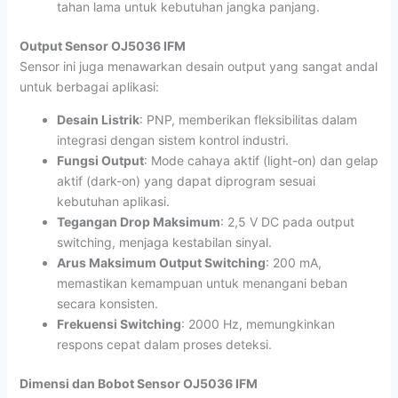
tahan lama untuk kebutuhan jangka panjang.
Output Sensor OJ5036 IFM
Sensor ini juga menawarkan desain output yang sangat andal
untuk berbagai aplikasi:
Desain Listrik
: PNP, memberikan fleksibilitas dalam
integrasi dengan sistem kontrol industri.
Fungsi Output
: Mode cahaya aktif (light-on) dan gelap
aktif (dark-on) yang dapat diprogram sesuai
kebutuhan aplikasi.
Tegangan Drop Maksimum
: 2,5 V DC pada output
switching, menjaga kestabilan sinyal.
Arus Maksimum Output Switching
: 200 mA,
memastikan kemampuan untuk menangani beban
secara konsisten.
Frekuensi Switching
: 2000 Hz, memungkinkan
respons cepat dalam proses deteksi.
Dimensi dan Bobot Sensor OJ5036 IFM