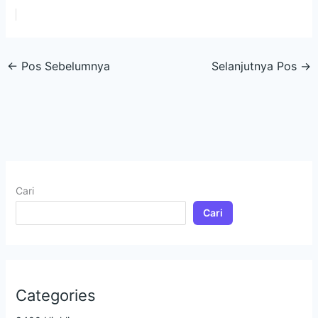
←
Pos Sebelumnya
Selanjutnya Pos
→
Cari
Cari
Categories