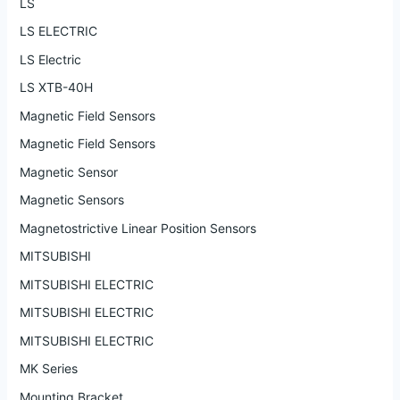
LS
LS ELECTRIC
LS Electric
LS XTB-40H
Magnetic Field Sensors
Magnetic Field Sensors
Magnetic Sensor
Magnetic Sensors
Magnetostrictive Linear Position Sensors
MITSUBISHI
MITSUBISHI ELECTRIC
MITSUBISHI ELECTRIC
MITSUBISHI ELECTRIC
MK Series
Mounting Bracket