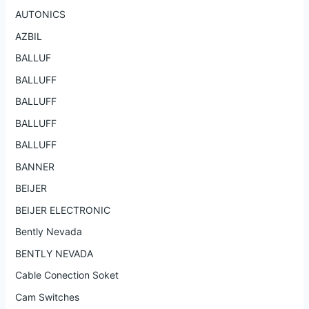
AUTONICS
AZBIL
BALLUF
BALLUFF
BALLUFF
BALLUFF
BALLUFF
BANNER
BEIJER
BEIJER ELECTRONIC
Bently Nevada
BENTLY NEVADA
Cable Conection Soket
Cam Switches