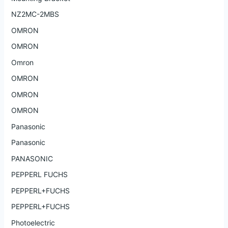
NZ2MC-2MBS
OMRON
OMRON
Omron
OMRON
OMRON
OMRON
Panasonic
Panasonic
PANASONIC
PEPPERL FUCHS
PEPPERL+FUCHS
PEPPERL+FUCHS
Photoelectric