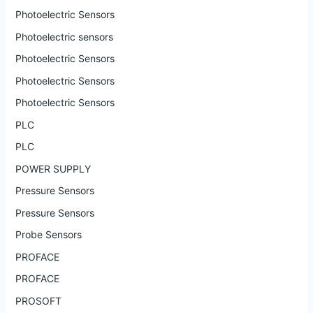
Photoelectric Sensors
Photoelectric sensors
Photoelectric Sensors
Photoelectric Sensors
Photoelectric Sensors
PLC
PLC
POWER SUPPLY
Pressure Sensors
Pressure Sensors
Probe Sensors
PROFACE
PROFACE
PROSOFT