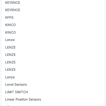
KEYENCE
KEYENCE
KFPS
KINCO
KINCO
Lenze
LENZE
LENZE
LENZE
LENZE
Lenze
Level Sensors
LIMIT SWITCH
Linear Position Sensors