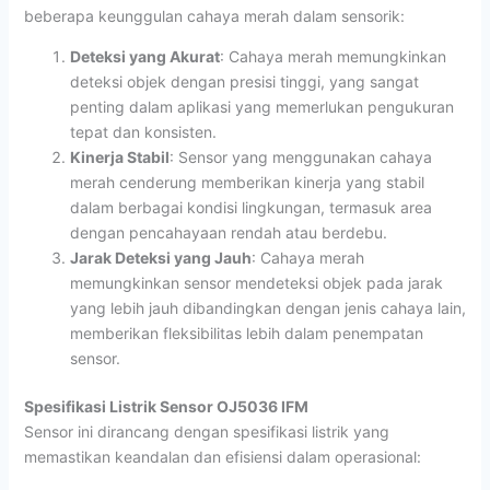
beberapa keunggulan cahaya merah dalam sensorik:
Deteksi yang Akurat
: Cahaya merah memungkinkan
deteksi objek dengan presisi tinggi, yang sangat
penting dalam aplikasi yang memerlukan pengukuran
tepat dan konsisten.
Kinerja Stabil
: Sensor yang menggunakan cahaya
merah cenderung memberikan kinerja yang stabil
dalam berbagai kondisi lingkungan, termasuk area
dengan pencahayaan rendah atau berdebu.
Jarak Deteksi yang Jauh
: Cahaya merah
memungkinkan sensor mendeteksi objek pada jarak
yang lebih jauh dibandingkan dengan jenis cahaya lain,
memberikan fleksibilitas lebih dalam penempatan
sensor.
Spesifikasi Listrik Sensor OJ5036 IFM
Sensor ini dirancang dengan spesifikasi listrik yang
memastikan keandalan dan efisiensi dalam operasional: