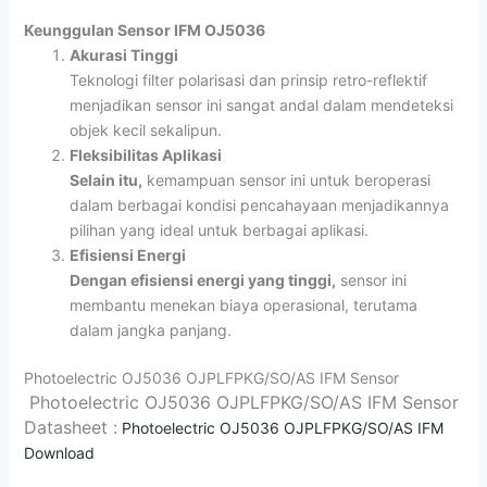
Keunggulan Sensor IFM OJ5036
Akurasi Tinggi
Teknologi filter polarisasi dan prinsip retro-reflektif
menjadikan sensor ini sangat andal dalam mendeteksi
objek kecil sekalipun.
Fleksibilitas Aplikasi
Selain itu,
kemampuan sensor ini untuk beroperasi
dalam berbagai kondisi pencahayaan menjadikannya
pilihan yang ideal untuk berbagai aplikasi.
Efisiensi Energi
Dengan efisiensi energi yang tinggi,
sensor ini
membantu menekan biaya operasional, terutama
dalam jangka panjang.
Photoelectric OJ5036 OJPLFPKG/SO/AS IFM Sensor
Photoelectric OJ5036 OJPLFPKG/SO/AS IFM Sensor
Datasheet :
Photoelectric OJ5036 OJPLFPKG/SO/AS IFM
Download