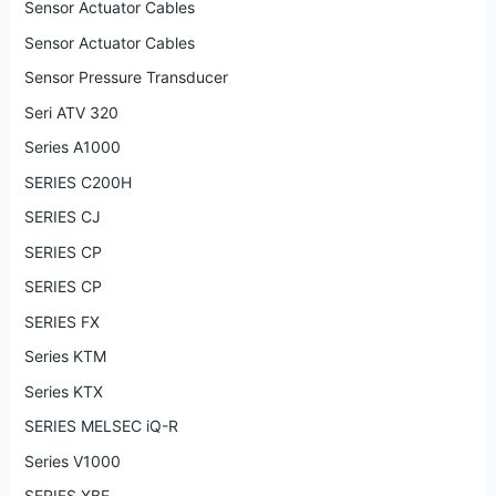
Sensor Actuator Cables
Sensor Actuator Cables
Sensor Pressure Transducer
Seri ATV 320
Series A1000
SERIES C200H
SERIES CJ
SERIES CP
SERIES CP
SERIES FX
Series KTM
Series KTX
SERIES MELSEC iQ-R
Series V1000
SERIES XBE