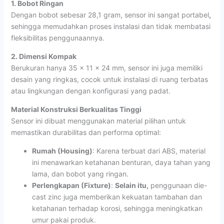
1. Bobot Ringan
Dengan bobot sebesar 28,1 gram, sensor ini sangat portabel
,
sehingga memudahkan proses instalasi dan tidak membatasi
fleksibilitas penggunaannya.
2. Dimensi Kompak
Berukuran hanya 35 x 11 x 24 mm, sensor ini juga memiliki
desain yang ringkas, cocok untuk instalasi di ruang terbatas
atau lingkungan dengan konfigurasi yang padat.
Material Konstruksi Berkualitas Tinggi
Sensor ini dibuat menggunakan material pilihan untuk
memastikan durabilitas dan performa optimal:
Rumah (Housing)
: Karena terbuat dari ABS, material
ini menawarkan ketahanan benturan, daya tahan yang
lama, dan bobot yang ringan.
Perlengkapan (Fixture)
:
Selain itu,
penggunaan die-
cast zinc juga memberikan kekuatan tambahan dan
ketahanan terhadap korosi, sehingga meningkatkan
umur pakai produk.