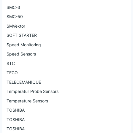
SMC-3
SMC-50
SMVektor
SOFT STARTER
Speed Monitoring
Speed Sensors
STC
TECO
TELECEMANIQUE
Temperatur Probe Sensors
Temperature Sensors
TOSHIBA
TOSHIBA
TOSHIBA