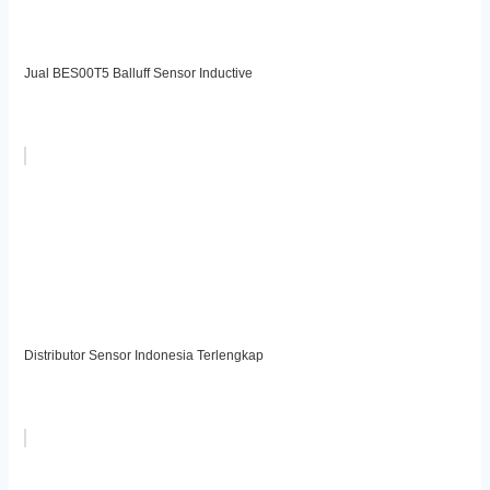
Jual BES00T5 Balluff Sensor Inductive
Distributor Sensor Indonesia Terlengkap