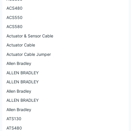
ACS480
ACS550
ACS580
Actuator & Sensor Cable
Actuator Cable
Actuator Cable Jumper
Allen Bradley
ALLEN BRADLEY
ALLEN BRADLEY
Allen Bradley
ALLEN BRADLEY
Allen Bradley
ATS130
ATS480