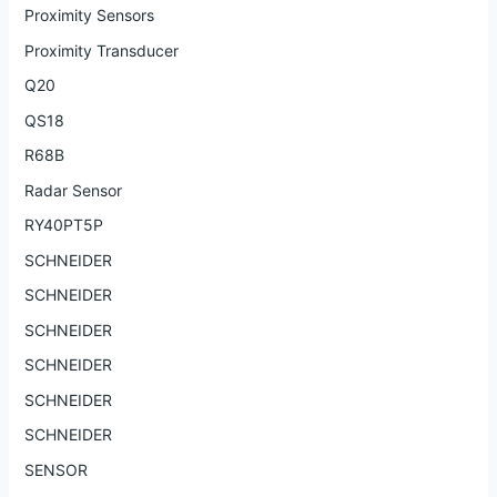
Proximity Sensors
Proximity Transducer
Q20
QS18
R68B
Radar Sensor
RY40PT5P
SCHNEIDER
SCHNEIDER
SCHNEIDER
SCHNEIDER
SCHNEIDER
SCHNEIDER
SENSOR