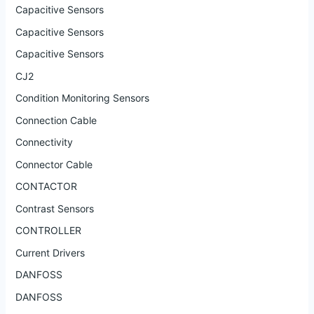
Capacitive Sensors
Capacitive Sensors
Capacitive Sensors
CJ2
Condition Monitoring Sensors
Connection Cable
Connectivity
Connector Cable
CONTACTOR
Contrast Sensors
CONTROLLER
Current Drivers
DANFOSS
DANFOSS