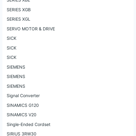
SERIES XGB
SERIES XGL
SERVO MOTOR & DRIVE
SICK
SICK
SICK
SIEMENS
SIEMENS
SIEMENS
Signal Converter
SINAMICS G120
SINAMICS V20
Single-Ended Cordset
SIRIUS 3RW30