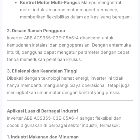
Kontrol Motor Multi-Fungsi:
Mampu mengontrol
motor induksi maupun motor magnet permanen,
memberikan fleksibilitas dalam aplikasi yang beragam.
2. Desain Ramah Pengguna
Inverter ABB ACS355-03E-05A6-4 dirancang untuk
kemudahan instalasi dan pengoperasian. Dengan antarmuka
intuitif, pengguna dapat mengatur parameter dengan cepat
tanpa memerlukan pelatihan khusus.
3. Efisiensi dan Keandalan Tinggi
Dibekali dengan teknologi hemat energi, inverter ini tidak
hanya membantu mengurangi biaya operasional, tetapi juga
meningkatkan umur motor dengan kontrol yang presisi.
Aplikasi Luas di Berbagai Industri
Inverter ABB ACS355-03E-05A6-4 sangat fleksibel dan
cocok digunakan di berbagai sektor industri, termasuk:
1. Industri Makanan dan Minuman