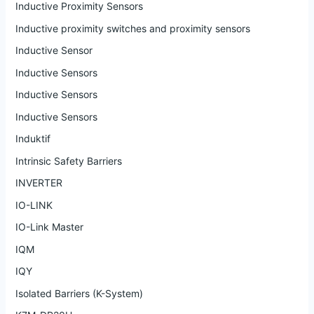
Inductive Proximity Sensors
Inductive proximity switches and proximity sensors
Inductive Sensor
Inductive Sensors
Inductive Sensors
Inductive Sensors
Induktif
Intrinsic Safety Barriers
INVERTER
IO-LINK
IO-Link Master
IQM
IQY
Isolated Barriers (K-System)