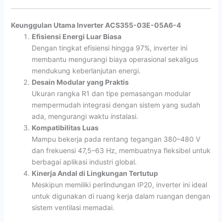
Keunggulan Utama Inverter ACS355-03E-05A6-4
Efisiensi Energi Luar Biasa
Dengan tingkat efisiensi hingga 97%, inverter ini
membantu mengurangi biaya operasional sekaligus
mendukung keberlanjutan energi.
Desain Modular yang Praktis
Ukuran rangka R1 dan tipe pemasangan modular
mempermudah integrasi dengan sistem yang sudah
ada, mengurangi waktu instalasi.
Kompatibilitas Luas
Mampu bekerja pada rentang tegangan 380–480 V
dan frekuensi 47,5–63 Hz, membuatnya fleksibel untuk
berbagai aplikasi industri global.
Kinerja Andal di Lingkungan Tertutup
Meskipun memiliki perlindungan IP20, inverter ini ideal
untuk digunakan di ruang kerja dalam ruangan dengan
sistem ventilasi memadai.