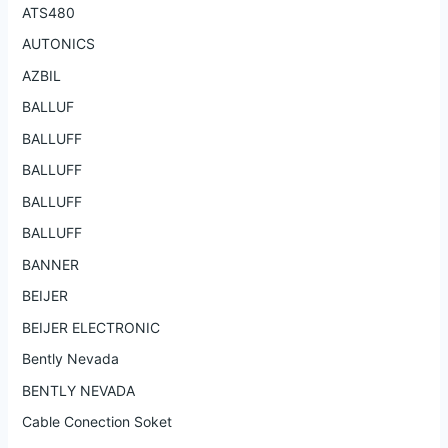
ATS480
AUTONICS
AZBIL
BALLUF
BALLUFF
BALLUFF
BALLUFF
BALLUFF
BANNER
BEIJER
BEIJER ELECTRONIC
Bently Nevada
BENTLY NEVADA
Cable Conection Soket