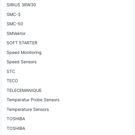
SIRIUS 3RW30
SMC-3
SMC-50
SMVektor
SOFT STARTER
Speed Monitoring
Speed Sensors
STC
TECO
TELECEMANIQUE
Temperatur Probe Sensors
Temperature Sensors
TOSHIBA
TOSHIBA