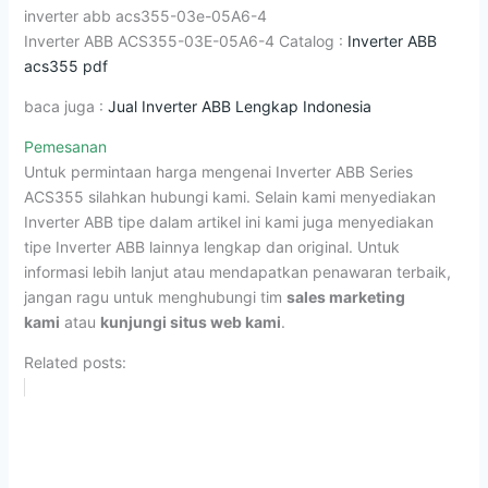
inverter abb acs355-03e-05A6-4
Inverter ABB ACS355-03E-05A6-4 Catalog :
Inverter ABB
acs355 pdf
baca juga :
Jual Inverter ABB Lengkap Indonesia
Pemesanan
Untuk permintaan harga mengenai Inverter ABB Series
ACS355 silahkan hubungi kami. Selain kami menyediakan
Inverter ABB tipe dalam artikel ini kami juga menyediakan
tipe Inverter ABB lainnya lengkap dan original. Untuk
informasi lebih lanjut atau mendapatkan penawaran terbaik,
jangan ragu untuk menghubungi tim
sales marketing
kami
atau
kunjungi situs web kami
.
Related posts: