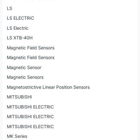
LS
LS ELECTRIC
LS Electric
LS XTB-40H
Magnetic Field Sensors
Magnetic Field Sensors
Magnetic Sensor
Magnetic Sensors
Magnetostrictive Linear Position Sensors
MITSUBISHI
MITSUBISHI ELECTRIC
MITSUBISHI ELECTRIC
MITSUBISHI ELECTRIC
MK Series