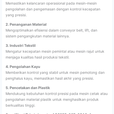
Memastikan kelancaran operasional pada mesin-mesin
pengolahan dan pengemasan dengan kontrol kecepatan
yang presisi.
2. Penanganan Material
Mengoptimalkan efisiensi dalam conveyor belt, lift, dan
sistem pengangkutan material lainnya.
3. Industri Tekstil
Mengatur kecepatan mesin pemintal atau mesin rajut untuk
menjaga kualitas hasil produksi tekstil.
4. Pengolahan Kayu
Memberikan kontrol yang stabil untuk mesin pemotong dan
penghalus kayu, memastikan hasil akhir yang presisi.
5. Pencetakan dan Plastik
Mendukung kebutuhan kontrol presisi pada mesin cetak atau
pengolahan material plastik untuk menghasilkan produk
berkualitas tinggi.