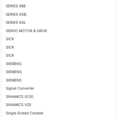
SERIES XBE
SERIES XGB
SERIES XGL
SERVO MOTOR & DRIVE
SICK
SICK
SICK
SIEMENS
SIEMENS
SIEMENS
Signal Converter
SINAMICS G120
SINAMICS V20
Single-Ended Cordset