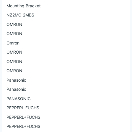
Mounting Bracket
NZ2MC-2MBS
OMRON
OMRON
Omron
OMRON
OMRON
OMRON
Panasonic
Panasonic
PANASONIC
PEPPERL FUCHS
PEPPERL+FUCHS
PEPPERL+FUCHS