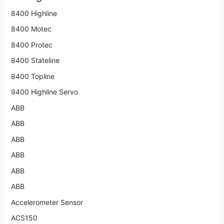
8400 Highline
8400 Motec
8400 Protec
8400 Stateline
8400 Topline
9400 Highline Servo
ABB
ABB
ABB
ABB
ABB
ABB
Accelerometer Sensor
ACS150