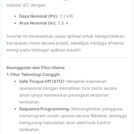
standar IEC dengan:
Daya Nominal (Pn):
2,2 kW
Arus Nominal (In):
5,6 A
Inverter ini menawarkan solusi optimal untuk mengendalikan
kecepatan motor secara presisi, sekaligus menjaga efisiensi
energi pada berbagai aplikasi industri.
Keunggulan dan Fitur Utama
1. Fitur Teknologi Canggih
Safe Torque Off (STO):
Menjamin keamanan
operasional dengan mematikan torsi motor secara
aman tanpa memerlukan perangkat eksternal
tambahan.
Sequence Programming:
Memungkinkan pengguna
memprogram urutan operasi secara fleksibel, sehingga
mengurangi kebutuhan akan elektronik kontrol
tambahan.