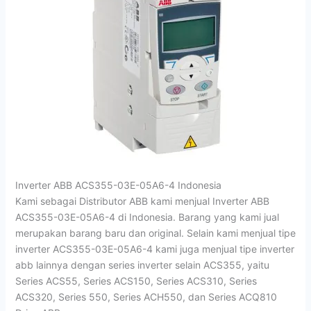
Inverter ABB ACS355-03E-05A6-4 Indonesia
Kami sebagai Distributor ABB kami menjual Inverter ABB
ACS355-03E-05A6-4 di Indonesia. Barang yang kami jual
merupakan barang baru dan original. Selain kami menjual tipe
inverter ACS355-03E-05A6-4 kami juga menjual tipe inverter
abb lainnya dengan series inverter selain ACS355, yaitu
Series ACS55, Series ACS150, Series ACS310, Series
ACS320, Series 550, Series ACH550, dan Series ACQ810