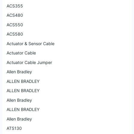
ACS355
ACS480
ACS550
ACS580
Actuator & Sensor Cable
Actuator Cable
Actuator Cable Jumper
Allen Bradley
ALLEN BRADLEY
ALLEN BRADLEY
Allen Bradley
ALLEN BRADLEY
Allen Bradley
ATS130