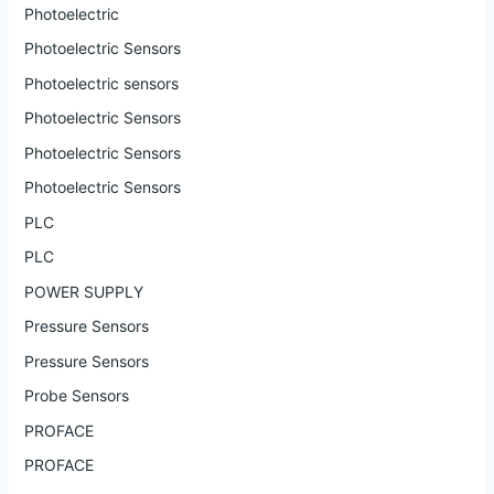
Photoelectric
Photoelectric Sensors
Photoelectric sensors
Photoelectric Sensors
Photoelectric Sensors
Photoelectric Sensors
PLC
PLC
POWER SUPPLY
Pressure Sensors
Pressure Sensors
Probe Sensors
PROFACE
PROFACE