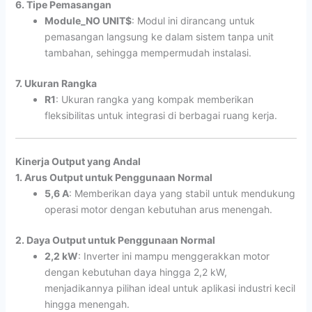
6. Tipe Pemasangan
Module_NO UNIT$
: Modul ini dirancang untuk
pemasangan langsung ke dalam sistem tanpa unit
tambahan, sehingga mempermudah instalasi.
7. Ukuran Rangka
R1
: Ukuran rangka yang kompak memberikan
fleksibilitas untuk integrasi di berbagai ruang kerja.
Kinerja Output yang Andal
1. Arus Output untuk Penggunaan Normal
5,6 A
: Memberikan daya yang stabil untuk mendukung
operasi motor dengan kebutuhan arus menengah.
2. Daya Output untuk Penggunaan Normal
2,2 kW
: Inverter ini mampu menggerakkan motor
dengan kebutuhan daya hingga 2,2 kW,
menjadikannya pilihan ideal untuk aplikasi industri kecil
hingga menengah.