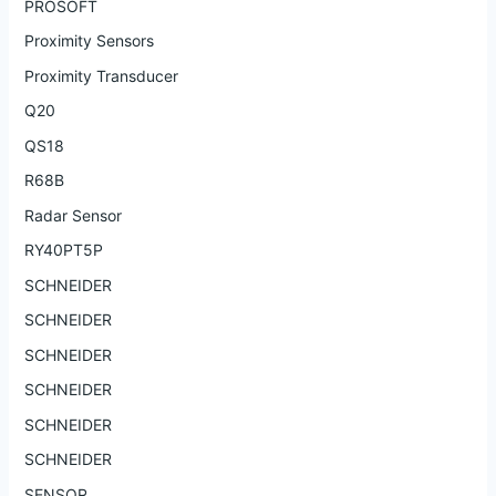
PROSOFT
Proximity Sensors
Proximity Transducer
Q20
QS18
R68B
Radar Sensor
RY40PT5P
SCHNEIDER
SCHNEIDER
SCHNEIDER
SCHNEIDER
SCHNEIDER
SCHNEIDER
SENSOR