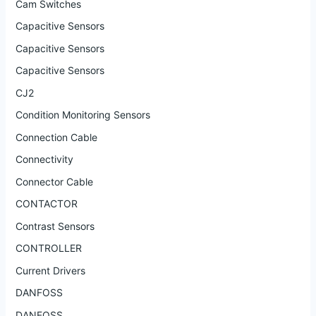
Cam Switches
Capacitive Sensors
Capacitive Sensors
Capacitive Sensors
CJ2
Condition Monitoring Sensors
Connection Cable
Connectivity
Connector Cable
CONTACTOR
Contrast Sensors
CONTROLLER
Current Drivers
DANFOSS
DANFOSS