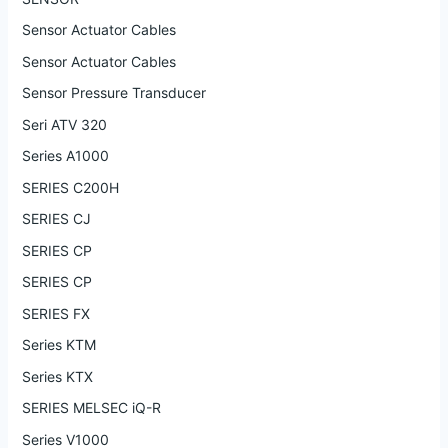
Sensor Actuator Cables
Sensor Actuator Cables
Sensor Pressure Transducer
Seri ATV 320
Series A1000
SERIES C200H
SERIES CJ
SERIES CP
SERIES CP
SERIES FX
Series KTM
Series KTX
SERIES MELSEC iQ-R
Series V1000