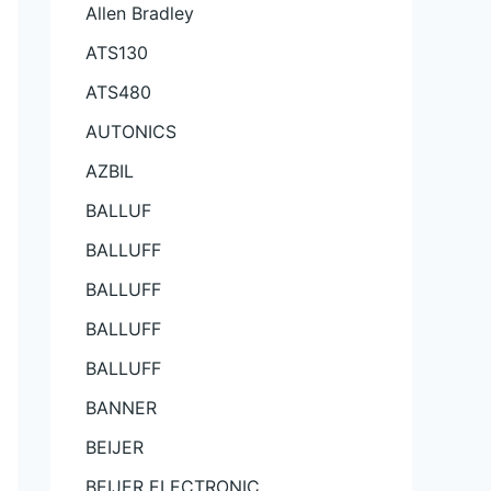
Allen Bradley
ATS130
ATS480
AUTONICS
AZBIL
BALLUF
BALLUFF
BALLUFF
BALLUFF
BALLUFF
BANNER
BEIJER
BEIJER ELECTRONIC