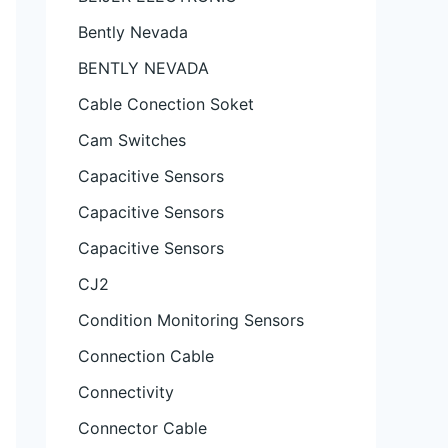
Bently Nevada
BENTLY NEVADA
Cable Conection Soket
Cam Switches
Capacitive Sensors
Capacitive Sensors
Capacitive Sensors
CJ2
Condition Monitoring Sensors
Connection Cable
Connectivity
Connector Cable