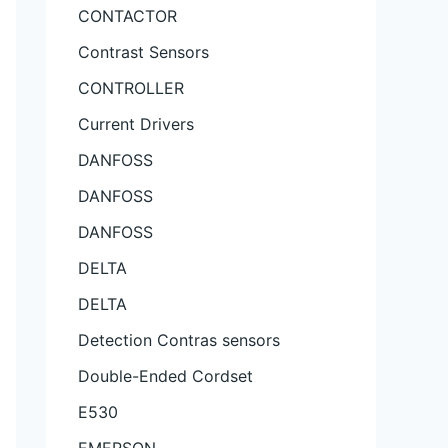
CONTACTOR
Contrast Sensors
CONTROLLER
Current Drivers
DANFOSS
DANFOSS
DANFOSS
DELTA
DELTA
Detection Contras sensors
Double-Ended Cordset
E530