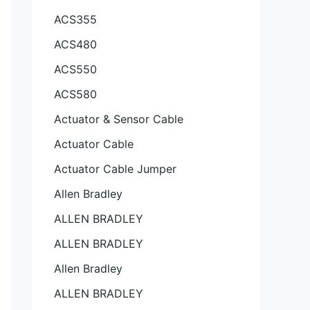
ACS355
ACS480
ACS550
ACS580
Actuator & Sensor Cable
Actuator Cable
Actuator Cable Jumper
Allen Bradley
ALLEN BRADLEY
ALLEN BRADLEY
Allen Bradley
ALLEN BRADLEY