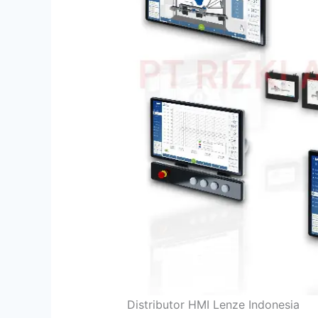
Distributor HMI Lenze Indonesia