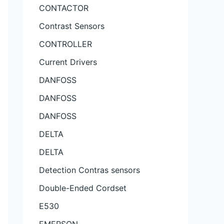
CONTACTOR
Contrast Sensors
CONTROLLER
Current Drivers
DANFOSS
DANFOSS
DANFOSS
DELTA
DELTA
Detection Contras sensors
Double-Ended Cordset
E530