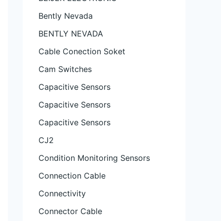
Bently Nevada
BENTLY NEVADA
Cable Conection Soket
Cam Switches
Capacitive Sensors
Capacitive Sensors
Capacitive Sensors
CJ2
Condition Monitoring Sensors
Connection Cable
Connectivity
Connector Cable