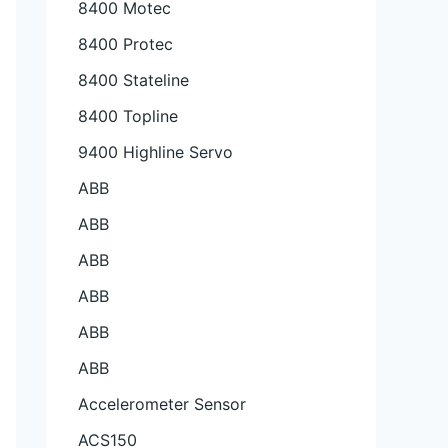
8400 Motec
8400 Protec
8400 Stateline
8400 Topline
9400 Highline Servo
ABB
ABB
ABB
ABB
ABB
ABB
Accelerometer Sensor
ACS150