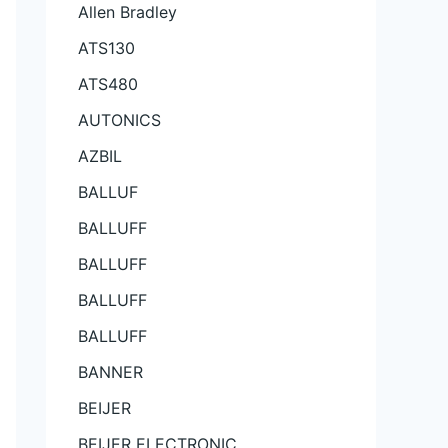
Allen Bradley
ATS130
ATS480
AUTONICS
AZBIL
BALLUF
BALLUFF
BALLUFF
BALLUFF
BALLUFF
BANNER
BEIJER
BEIJER ELECTRONIC