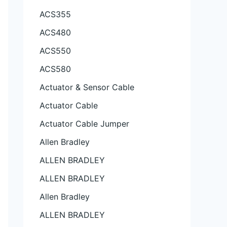
ACS355
ACS480
ACS550
ACS580
Actuator & Sensor Cable
Actuator Cable
Actuator Cable Jumper
Allen Bradley
ALLEN BRADLEY
ALLEN BRADLEY
Allen Bradley
ALLEN BRADLEY