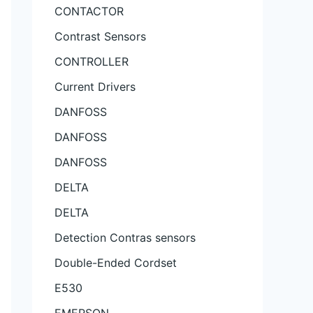
CONTACTOR
Contrast Sensors
CONTROLLER
Current Drivers
DANFOSS
DANFOSS
DANFOSS
DELTA
DELTA
Detection Contras sensors
Double-Ended Cordset
E530