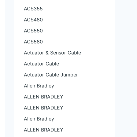
ACS355
ACS480
ACS550
ACS580
Actuator & Sensor Cable
Actuator Cable
Actuator Cable Jumper
Allen Bradley
ALLEN BRADLEY
ALLEN BRADLEY
Allen Bradley
ALLEN BRADLEY