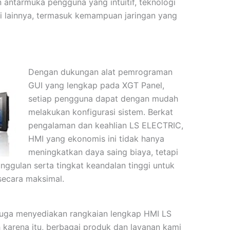
ntarmuka pengguna yang intuitif, teknologi
si lainnya, termasuk kemampuan jaringan yang
Dengan dukungan alat pemrograman
GUI yang lengkap pada XGT Panel,
setiap pengguna dapat dengan mudah
melakukan konfigurasi sistem. Berkat
pengalaman dan keahlian LS ELECTRIC,
HMI yang ekonomis ini tidak hanya
meningkatkan daya saing biaya, tetapi
ggulan serta tingkat keandalan tinggi untuk
ecara maksimal.
 juga menyediakan rangkaian lengkap HMI LS
h karena itu, berbagai produk dan layanan kami