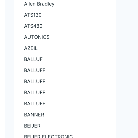
Allen Bradley
ATS130
ATS480
AUTONICS
AZBIL
BALLUF
BALLUFF
BALLUFF
BALLUFF
BALLUFF
BANNER
BEIJER
BEIJER ELECTRONIC