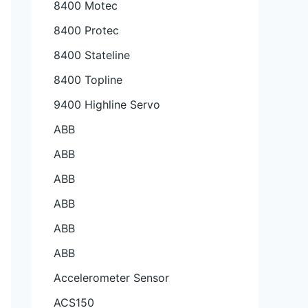
8400 Motec
8400 Protec
8400 Stateline
8400 Topline
9400 Highline Servo
ABB
ABB
ABB
ABB
ABB
ABB
Accelerometer Sensor
ACS150