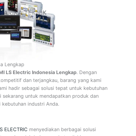
sia Lengkap
MI LS Electric Indonesia Lengkap
. Dengan
ompetitif dan terjangkau, barang yang kami
mi hadir sebagai solusi tepat untuk kebutuhan
i sekarang untuk mendapatkan produk dan
kebutuhan industri Anda.
S ELECTRIC
menyediakan berbagai solusi