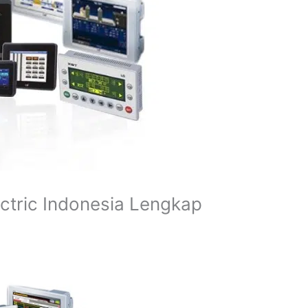
ectric Indonesia Lengkap