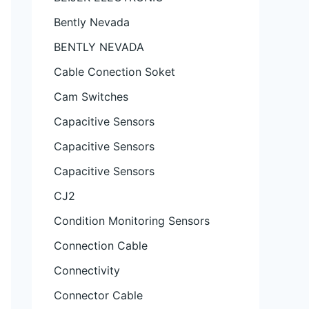
Bently Nevada
BENTLY NEVADA
Cable Conection Soket
Cam Switches
Capacitive Sensors
Capacitive Sensors
Capacitive Sensors
CJ2
Condition Monitoring Sensors
Connection Cable
Connectivity
Connector Cable