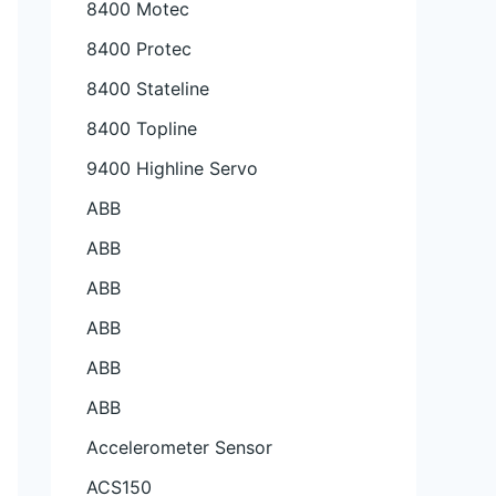
8400 Motec
8400 Protec
8400 Stateline
8400 Topline
9400 Highline Servo
ABB
ABB
ABB
ABB
ABB
ABB
Accelerometer Sensor
ACS150