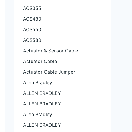
ACS355
ACS480
ACS550
ACS580
Actuator & Sensor Cable
Actuator Cable
Actuator Cable Jumper
Allen Bradley
ALLEN BRADLEY
ALLEN BRADLEY
Allen Bradley
ALLEN BRADLEY