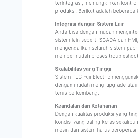
terintegrasi, memungkinkan kontro
produksi. Berikut adalah beberapa 
Integrasi dengan Sistem Lain
Anda bisa dengan mudah mengintegr
sistem lain seperti SCADA dan HM
mengendalikan seluruh sistem pabrik
mempermudah proses troubleshootin
Skalabilitas yang Tinggi
Sistem PLC Fuji Electric menggunak
dengan mudah meng-upgrade atau 
terus berkembang.
Keandalan dan Ketahanan
Dengan kualitas produksi yang ting
kondisi yang paling keras sekalipun
mesin dan sistem harus beroperasi