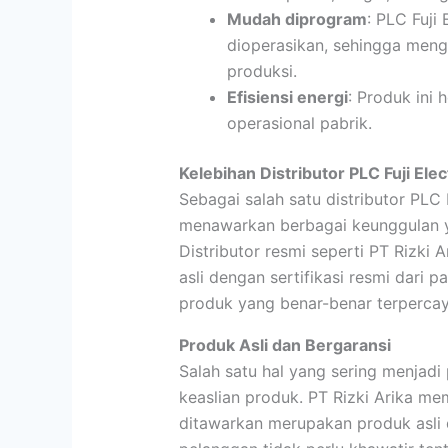
Mudah diprogram
: PLC Fuji
dioperasikan, sehingga meng
produksi.
Efisiensi energi
: Produk ini
operasional pabrik.
Kelebihan Distributor PLC Fuji Elec
Sebagai salah satu distributor PLC F
menawarkan berbagai keunggulan y
Distributor resmi seperti PT Rizki 
asli dengan sertifikasi resmi dari 
produk yang benar-benar terpercay
Produk Asli dan Bergaransi
Salah satu hal yang sering menjadi
keaslian produk. PT Rizki Arika 
ditawarkan merupakan produk asli 