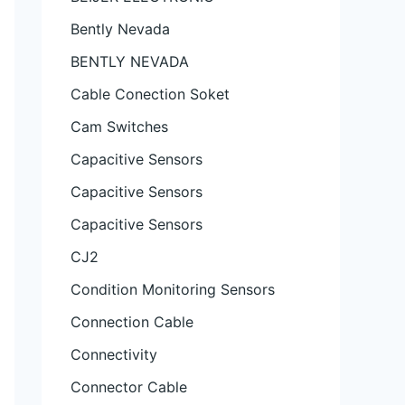
Bently Nevada
BENTLY NEVADA
Cable Conection Soket
Cam Switches
Capacitive Sensors
Capacitive Sensors
Capacitive Sensors
CJ2
Condition Monitoring Sensors
Connection Cable
Connectivity
Connector Cable