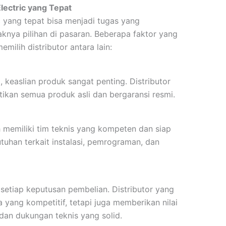
Electric yang Tepat
ic yang tepat bisa menjadi tugas yang
nya pilihan di pasaran. Beberapa faktor yang
ilih distributor antara lain:
 keaslian produk sangat penting. Distributor
tikan semua produk asli dan bergaransi resmi.
ih memiliki tim teknis yang kompeten dan siap
han terkait instalasi, pemrograman, dan
setiap keputusan pembelian. Distributor yang
yang kompetitif, tetapi juga memberikan nilai
an dukungan teknis yang solid.