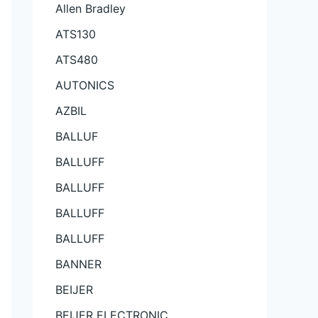
Allen Bradley
ATS130
ATS480
AUTONICS
AZBIL
BALLUF
BALLUFF
BALLUFF
BALLUFF
BALLUFF
BANNER
BEIJER
BEIJER ELECTRONIC