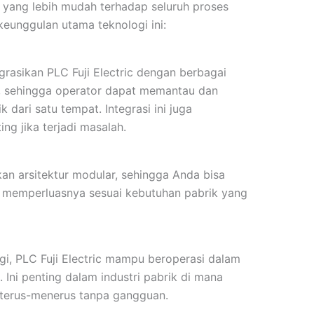
l yang lebih mudah terhadap seluruh proses
keunggulan utama teknologi ini:
asikan PLC Fuji Electric dengan berbagai
I, sehingga operator dapat memantau dan
 dari satu tempat. Integrasi ini juga
g jika terjadi masalah.
an arsitektur modular, sehingga Anda bisa
memperluasnya sesuai kebutuhan pabrik yang
gi, PLC Fuji Electric mampu beroperasi dalam
. Ini penting dalam industri pabrik di mana
 terus-menerus tanpa gangguan.