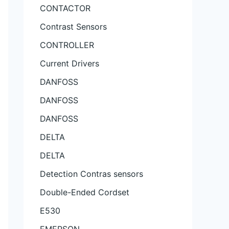
CONTACTOR
Contrast Sensors
CONTROLLER
Current Drivers
DANFOSS
DANFOSS
DANFOSS
DELTA
DELTA
Detection Contras sensors
Double-Ended Cordset
E530