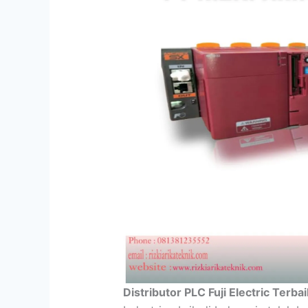
Distributor PLC Fuji Electric Terba