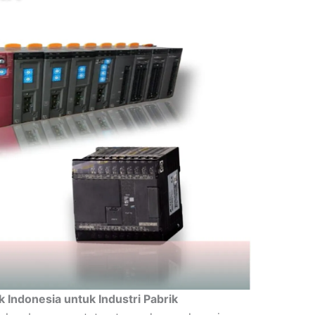
ik Indonesia untuk Industri Pabrik