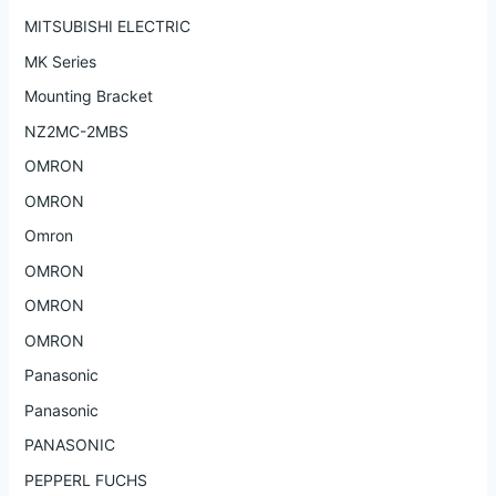
MITSUBISHI ELECTRIC
MK Series
Mounting Bracket
NZ2MC-2MBS
OMRON
OMRON
Omron
OMRON
OMRON
OMRON
Panasonic
Panasonic
PANASONIC
PEPPERL FUCHS