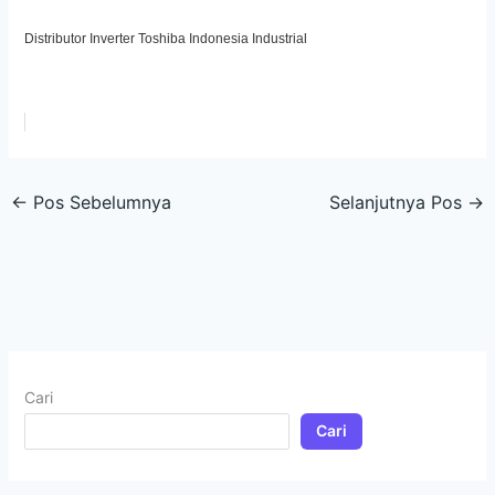
Distributor Inverter Toshiba Indonesia Industrial
←
Pos Sebelumnya
Selanjutnya Pos
→
Cari
Cari