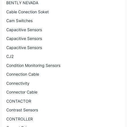
BENTLY NEVADA
Cable Conection Soket
Cam Switches
Capacitive Sensors
Capacitive Sensors
Capacitive Sensors
CJ2
Condition Monitoring Sensors
Connection Cable
Connectivity
Connector Cable
CONTACTOR
Contrast Sensors
CONTROLLER