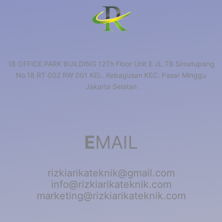
18 OFFICE PARK BUILDING 12Th Floor Unit E JL TB Simatupang
No.18 RT 002 RW 001 KEL. Kebagusan KEC. Pasar Minggu
Jakarta Selatan
E
MAIL
rizkiarikateknik@gmail.com
info@rizkiarikateknik.com
marketing@rizkiarikateknik.com