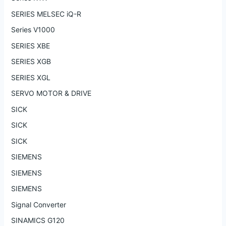
SERIES MELSEC iQ-R
Series V1000
SERIES XBE
SERIES XGB
SERIES XGL
SERVO MOTOR & DRIVE
SICK
SICK
SICK
SIEMENS
SIEMENS
SIEMENS
Signal Converter
SINAMICS G120