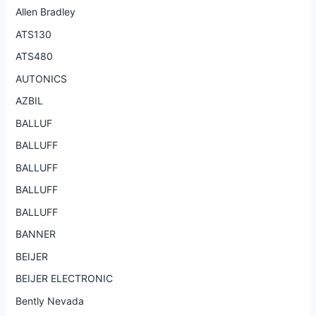
Allen Bradley
ATS130
ATS480
AUTONICS
AZBIL
BALLUF
BALLUFF
BALLUFF
BALLUFF
BALLUFF
BANNER
BEIJER
BEIJER ELECTRONIC
Bently Nevada