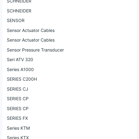
SCHNEIDER
SCHNEIDER
SENSOR
Sensor Actuator Cables
Sensor Actuator Cables
Sensor Pressure Transducer
Seri ATV 320
Series A1000
SERIES C200H
SERIES CJ
SERIES CP
SERIES CP
SERIES FX
Series KTM
Series KTX