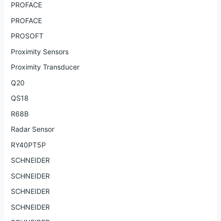
PROFACE
PROFACE
PROSOFT
Proximity Sensors
Proximity Transducer
Q20
QS18
R68B
Radar Sensor
RY40PT5P
SCHNEIDER
SCHNEIDER
SCHNEIDER
SCHNEIDER