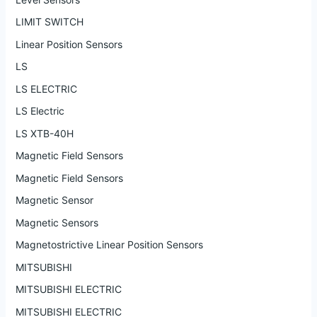
LIMIT SWITCH
Linear Position Sensors
LS
LS ELECTRIC
LS Electric
LS XTB-40H
Magnetic Field Sensors
Magnetic Field Sensors
Magnetic Sensor
Magnetic Sensors
Magnetostrictive Linear Position Sensors
MITSUBISHI
MITSUBISHI ELECTRIC
MITSUBISHI ELECTRIC