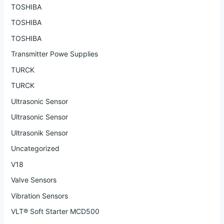
TOSHIBA
TOSHIBA
TOSHIBA
Transmitter Powe Supplies
TURCK
TURCK
Ultrasonic Sensor
Ultrasonic Sensor
Ultrasonik Sensor
Uncategorized
V18
Valve Sensors
Vibration Sensors
VLT® Soft Starter MCD500