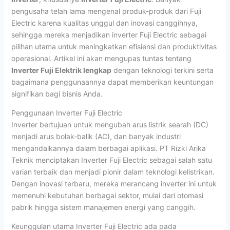
pengusaha telah lama mengenal produk-produk dari Fuji
Electric karena kualitas unggul dan inovasi canggihnya,
sehingga mereka menjadikan inverter Fuji Electric sebagai
pilihan utama untuk meningkatkan efisiensi dan produktivitas
operasional. Artikel ini akan mengupas tuntas tentang
Inverter Fuji Elektrik lengkap
dengan teknologi terkini serta
bagaimana penggunaannya dapat memberikan keuntungan
signifikan bagi bisnis Anda.
Penggunaan Inverter Fuji Electric
Inverter bertujuan untuk mengubah arus listrik searah (DC)
menjadi arus bolak-balik (AC), dan banyak industri
mengandalkannya dalam berbagai aplikasi. PT Rizki Arika
Teknik menciptakan Inverter Fuji Electric sebagai salah satu
varian terbaik dan menjadi pionir dalam teknologi kelistrikan.
Dengan inovasi terbaru, mereka merancang inverter ini untuk
memenuhi kebutuhan berbagai sektor, mulai dari otomasi
pabrik hingga sistem manajemen energi yang canggih.
Keunggulan utama Inverter Fuji Electric ada pada