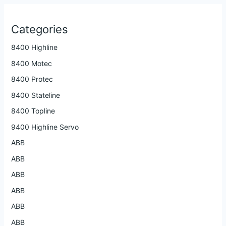
Categories
8400 Highline
8400 Motec
8400 Protec
8400 Stateline
8400 Topline
9400 Highline Servo
ABB
ABB
ABB
ABB
ABB
ABB