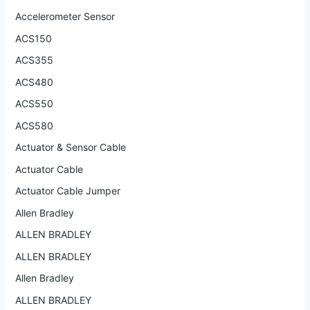
Accelerometer Sensor
ACS150
ACS355
ACS480
ACS550
ACS580
Actuator & Sensor Cable
Actuator Cable
Actuator Cable Jumper
Allen Bradley
ALLEN BRADLEY
ALLEN BRADLEY
Allen Bradley
ALLEN BRADLEY