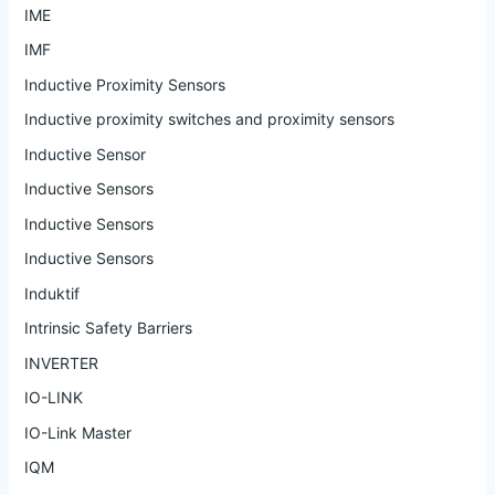
IME
IMF
Inductive Proximity Sensors
Inductive proximity switches and proximity sensors
Inductive Sensor
Inductive Sensors
Inductive Sensors
Inductive Sensors
Induktif
Intrinsic Safety Barriers
INVERTER
IO-LINK
IO-Link Master
IQM