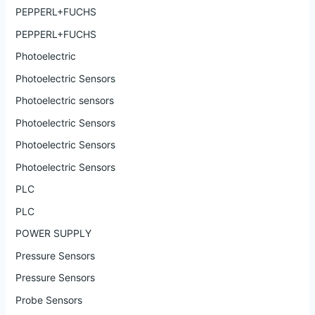
PEPPERL+FUCHS
PEPPERL+FUCHS
Photoelectric
Photoelectric Sensors
Photoelectric sensors
Photoelectric Sensors
Photoelectric Sensors
Photoelectric Sensors
PLC
PLC
POWER SUPPLY
Pressure Sensors
Pressure Sensors
Probe Sensors