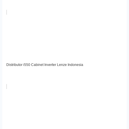
Distributor i550 Cabinet Inverter Lenze Indonesia