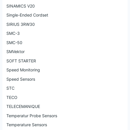
SINAMICS V20
Single-Ended Cordset
SIRIUS 3RW30
SMC-3
SMC-50
SMVektor
SOFT STARTER
Speed Monitoring
Speed Sensors
STC
TECO
TELECEMANIQUE
Temperatur Probe Sensors
Temperature Sensors