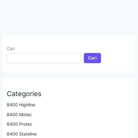
Cari
Cari
Categories
8400 Highline
8400 Motec
8400 Protec
8400 Stateline