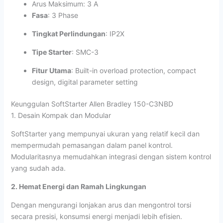
Arus Maksimum: 3 A
Fasa
: 3 Phase
Tingkat Perlindungan
: IP2X
Tipe Starter
: SMC-3
Fitur Utama
: Built-in overload protection, compact
design, digital parameter setting
Keunggulan SoftStarter Allen Bradley 150-C3NBD
1. Desain Kompak dan Modular
SoftStarter yang mempunyai ukuran yang relatif kecil dan
mempermudah pemasangan dalam panel kontrol.
Modularitasnya memudahkan integrasi dengan sistem kontrol
yang sudah ada.
2. Hemat Energi dan Ramah Lingkungan
Dengan mengurangi lonjakan arus dan mengontrol torsi
secara presisi, konsumsi energi menjadi lebih efisien.