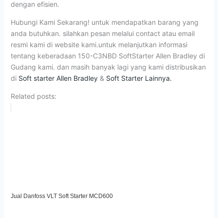
dengan efisien.
Hubungi Kami Sekarang! untuk mendapatkan barang yang
anda butuhkan. silahkan pesan melalui contact atau email
resmi kami di website kami.untuk melanjutkan informasi
tentang keberadaan 150-C3NBD SoftStarter Allen Bradley di
Gudang kami. dan masih banyak lagi yang kami distribusikan
di
Soft starter Allen Bradley
&
Soft Starter Lainnya.
Related posts:
Jual Danfoss VLT Soft Starter MCD600