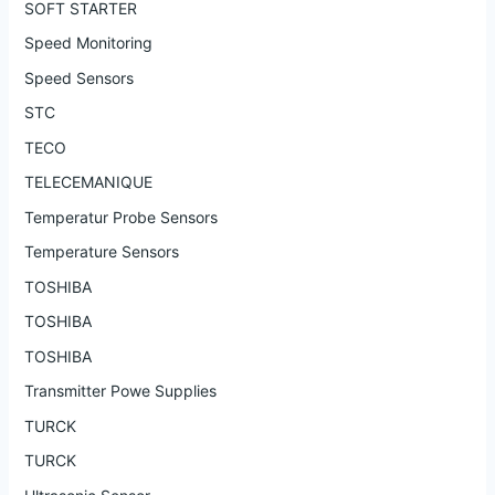
SOFT STARTER
Speed Monitoring
Speed Sensors
STC
TECO
TELECEMANIQUE
Temperatur Probe Sensors
Temperature Sensors
TOSHIBA
TOSHIBA
TOSHIBA
Transmitter Powe Supplies
TURCK
TURCK