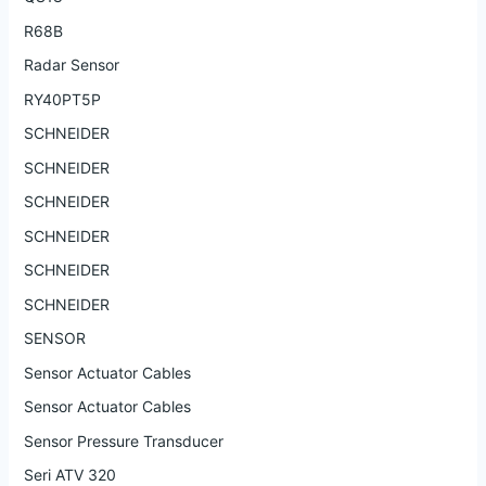
R68B
Radar Sensor
RY40PT5P
SCHNEIDER
SCHNEIDER
SCHNEIDER
SCHNEIDER
SCHNEIDER
SCHNEIDER
SENSOR
Sensor Actuator Cables
Sensor Actuator Cables
Sensor Pressure Transducer
Seri ATV 320