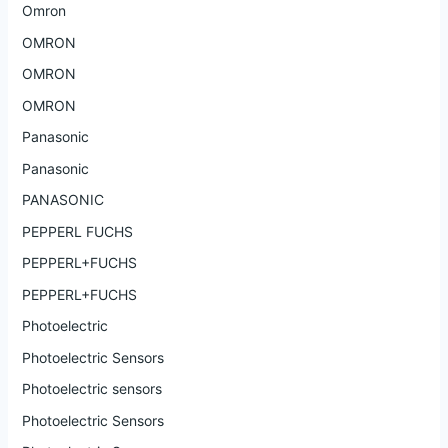
Omron
OMRON
OMRON
OMRON
Panasonic
Panasonic
PANASONIC
PEPPERL FUCHS
PEPPERL+FUCHS
PEPPERL+FUCHS
Photoelectric
Photoelectric Sensors
Photoelectric sensors
Photoelectric Sensors