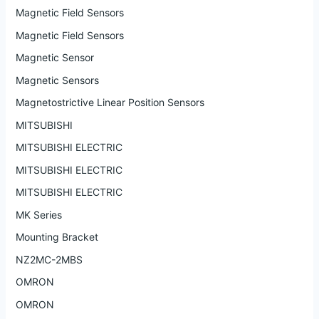
Magnetic Field Sensors
Magnetic Field Sensors
Magnetic Sensor
Magnetic Sensors
Magnetostrictive Linear Position Sensors
MITSUBISHI
MITSUBISHI ELECTRIC
MITSUBISHI ELECTRIC
MITSUBISHI ELECTRIC
MK Series
Mounting Bracket
NZ2MC-2MBS
OMRON
OMRON