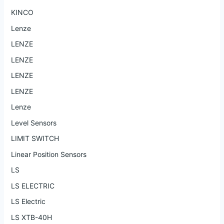
KINCO
Lenze
LENZE
LENZE
LENZE
LENZE
Lenze
Level Sensors
LIMIT SWITCH
Linear Position Sensors
LS
LS ELECTRIC
LS Electric
LS XTB-40H