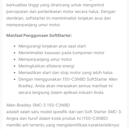
berkualitas tinggi yang dirancang untuk mengontrol
percepatan dan perlambatan motor secara halus. Dengan
demikian, softstarter ini meminimalisir lonjakan arus dan
memperpanjang umur motor.
Manfaat Penggunaan SoftStarter:
Mengurangi lonjakan arus saat start
Meminimalisir keausan pada komponen motor
Memperpanjang umur motor
Meningkatkan efisiensi energi
Memastikan start dan stop motor yang lebih halus
Dengan menggunakan 150-C3NBD SoftStarter Allen
Bradley, Anda akan merasakan semua manfaat ini
secara langsung dalam aplikasi industri Anda.
Allen-Bradley SMC-3 150-C3NBD
adalah salah satu model spesifik dari seri Soft Starter SMC-3.
Angka dan huruf dalam kode produk ini (150-C3NBD)
memiliki arti tertentu yang mengidentifikasi karakteristiknya: