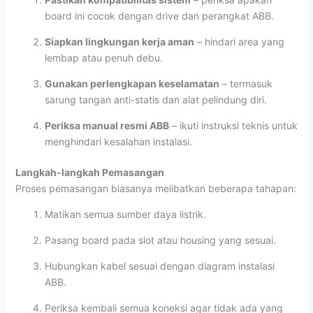
board ini cocok dengan drive dan perangkat ABB.
Siapkan lingkungan kerja aman
– hindari area yang
lembap atau penuh debu.
Gunakan perlengkapan keselamatan
– termasuk
sarung tangan anti-statis dan alat pelindung diri.
Periksa manual resmi ABB
– ikuti instruksi teknis untuk
menghindari kesalahan instalasi.
Langkah-langkah Pemasangan
Proses pemasangan biasanya melibatkan beberapa tahapan:
Matikan semua sumber daya listrik.
Pasang board pada slot atau housing yang sesuai.
Hubungkan kabel sesuai dengan diagram instalasi
ABB.
Periksa kembali semua koneksi agar tidak ada yang