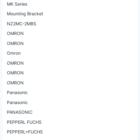
MK Series
Mounting Bracket
NZ2MC-2MBS
OMRON
OMRON
Omron
OMRON
OMRON
OMRON
Panasonic
Panasonic
PANASONIC
PEPPERL FUCHS
PEPPERL+FUCHS