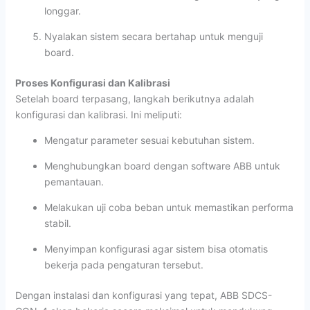
longgar.
Nyalakan sistem secara bertahap untuk menguji
board.
Proses Konfigurasi dan Kalibrasi
Setelah board terpasang, langkah berikutnya adalah
konfigurasi dan kalibrasi. Ini meliputi:
Mengatur parameter sesuai kebutuhan sistem.
Menghubungkan board dengan software ABB untuk
pemantauan.
Melakukan uji coba beban untuk memastikan performa
stabil.
Menyimpan konfigurasi agar sistem bisa otomatis
bekerja pada pengaturan tersebut.
Dengan instalasi dan konfigurasi yang tepat, ABB SDCS-