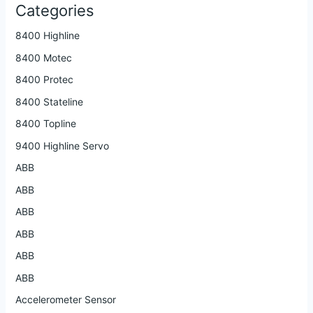
Categories
8400 Highline
8400 Motec
8400 Protec
8400 Stateline
8400 Topline
9400 Highline Servo
ABB
ABB
ABB
ABB
ABB
ABB
Accelerometer Sensor