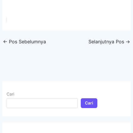
←
Pos Sebelumnya
Selanjutnya Pos
→
Cari
Cari