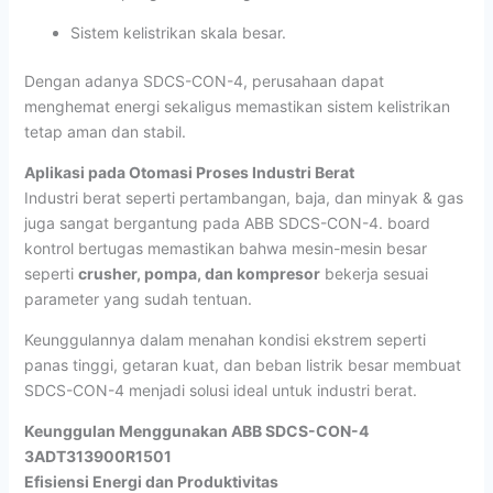
Sistem kelistrikan skala besar.
Dengan adanya SDCS-CON-4, perusahaan dapat
menghemat energi sekaligus memastikan sistem kelistrikan
tetap aman dan stabil.
Aplikasi pada Otomasi Proses Industri Berat
Industri berat seperti pertambangan, baja, dan minyak & gas
juga sangat bergantung pada ABB SDCS-CON-4. board
kontrol bertugas memastikan bahwa mesin-mesin besar
seperti
crusher, pompa, dan kompresor
bekerja sesuai
parameter yang sudah tentuan.
Keunggulannya dalam menahan kondisi ekstrem seperti
panas tinggi, getaran kuat, dan beban listrik besar membuat
SDCS-CON-4 menjadi solusi ideal untuk industri berat.
Keunggulan Menggunakan ABB SDCS-CON-4
3ADT313900R1501
Efisiensi Energi dan Produktivitas