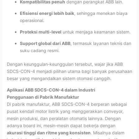
Kompatibilitas penuh
dengan perangkat ABB lain.
Efisiensi energi lebih baik
, sehingga menekan biaya
operasional.
Proteksi multi-level
untuk menjaga keamanan sistem.
Support global dari ABB
, termasuk layanan teknis dan
suku cadang resmi.
Dengan keunggulan-keunggulan tersebut, wajar jika ABB
SDCS-CON-4 menjadi pilihan utama bagi banyak perusahaan
besar yang mengandalkan sistem otomasi canggih.
Aplikasi ABB SDCS-CON-4 dalam Industri
Penggunaan di Pabrik Manufaktur
Di pabrik manufaktur, ABB SDCS-CON-4 berperan sebagai
pusat kendali motor listrik yang menggerakkan conveyor,
mesin produksi, dan peralatan otomatis lainnya. Dengan
adanya board ini, mesin-mesin dapat bekerja dengan
akurasi tinggi dan ritme yang konsisten
. Misalnya dalam