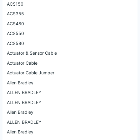
ACS150
ACS355
ACS480
ACS550
ACS580
Actuator & Sensor Cable
Actuator Cable
Actuator Cable Jumper
Allen Bradley
ALLEN BRADLEY
ALLEN BRADLEY
Allen Bradley
ALLEN BRADLEY
Allen Bradley