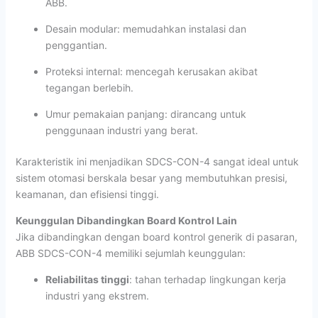
ABB.
Desain modular: memudahkan instalasi dan
penggantian.
Proteksi internal: mencegah kerusakan akibat
tegangan berlebih.
Umur pemakaian panjang: dirancang untuk
penggunaan industri yang berat.
Karakteristik ini menjadikan SDCS-CON-4 sangat ideal untuk
sistem otomasi berskala besar yang membutuhkan presisi,
keamanan, dan efisiensi tinggi.
Keunggulan Dibandingkan Board Kontrol Lain
Jika dibandingkan dengan board kontrol generik di pasaran,
ABB SDCS-CON-4 memiliki sejumlah keunggulan:
Reliabilitas tinggi
: tahan terhadap lingkungan kerja
industri yang ekstrem.