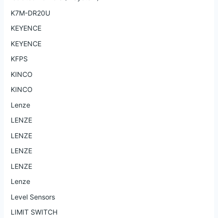
K7M-DR20U
KEYENCE
KEYENCE
KFPS
KINCO
KINCO
Lenze
LENZE
LENZE
LENZE
LENZE
Lenze
Level Sensors
LIMIT SWITCH