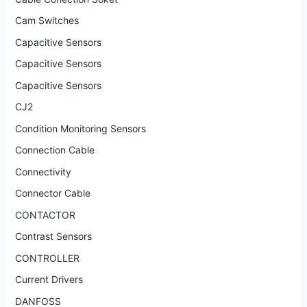
Cam Switches
Capacitive Sensors
Capacitive Sensors
Capacitive Sensors
CJ2
Condition Monitoring Sensors
Connection Cable
Connectivity
Connector Cable
CONTACTOR
Contrast Sensors
CONTROLLER
Current Drivers
DANFOSS