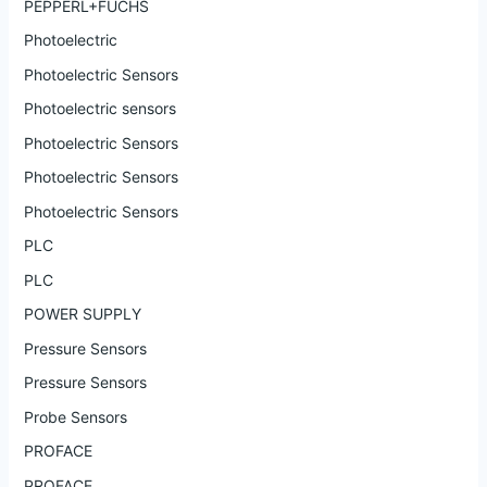
PEPPERL+FUCHS
Photoelectric
Photoelectric Sensors
Photoelectric sensors
Photoelectric Sensors
Photoelectric Sensors
Photoelectric Sensors
PLC
PLC
POWER SUPPLY
Pressure Sensors
Pressure Sensors
Probe Sensors
PROFACE
PROFACE