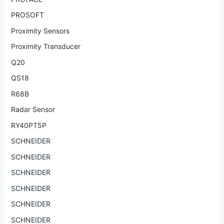
PROSOFT
Proximity Sensors
Proximity Transducer
Q20
QS18
R68B
Radar Sensor
RY40PT5P
SCHNEIDER
SCHNEIDER
SCHNEIDER
SCHNEIDER
SCHNEIDER
SCHNEIDER