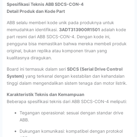
Spesifikasi Teknis ABB SDCS-CON-4
Detail Produk dan Kode Part
ABB selalu memberi kode unik pada produknya untuk
memudahkan identifikasi.
3ADT313900R1501
adalah kode
part resmi dari ABB SDCS-CON-4. Dengan kode ini,
pengguna bisa memastikan bahwa mereka membeli produk
original, bukan replika atau komponen tiruan yang
kualitasnya diragukan.
Board ini termasuk dalam seri
SDCS (Serial Drive Control
System)
yang terkenal dengan kestabilan dan kehandalan
tinggi dalam mengendalikan sistem tenaga dan motor listrik.
Karakteristik Teknis dan Kemampuan
Beberapa spesifikasi teknis dari ABB SDCS-CON-4 meliputi:
Tegangan operasional: sesuai dengan standar drive
ABB.
Dukungan komunikasi: kompatibel dengan protokol