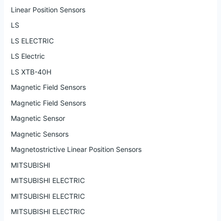
Linear Position Sensors
LS
LS ELECTRIC
LS Electric
LS XTB-40H
Magnetic Field Sensors
Magnetic Field Sensors
Magnetic Sensor
Magnetic Sensors
Magnetostrictive Linear Position Sensors
MITSUBISHI
MITSUBISHI ELECTRIC
MITSUBISHI ELECTRIC
MITSUBISHI ELECTRIC