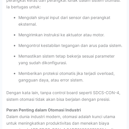
perangkat keras dan perangkat lunak dalam sistem otomasi.
Ia bertugas untuk:
Mengolah sinyal input dari sensor dan perangkat
eksternal.
Mengirimkan instruksi ke aktuator atau motor.
Mengontrol kestabilan tegangan dan arus pada sistem.
Memastikan sistem tetap bekerja sesuai parameter
yang sudah dikonfigurasi.
Memberikan proteksi otomatis jika terjadi overload,
gangguan daya, atau error sistem.
Dengan kata lain, tanpa control board seperti SDCS-CON-4,
sistem otomasi tidak akan bisa berjalan dengan presisi.
Peran Penting dalam Otomasi Industri
Dalam dunia industri modern, otomasi adalah kunci utama
untuk meningkatkan produktivitas dan menekan biaya