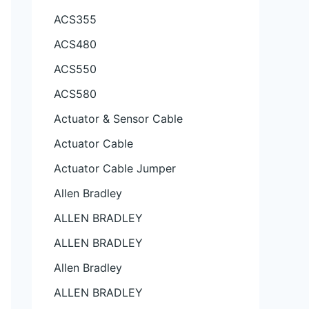
ACS355
ACS480
ACS550
ACS580
Actuator & Sensor Cable
Actuator Cable
Actuator Cable Jumper
Allen Bradley
ALLEN BRADLEY
ALLEN BRADLEY
Allen Bradley
ALLEN BRADLEY