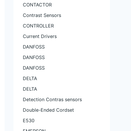
CONTACTOR
Contrast Sensors
CONTROLLER
Current Drivers
DANFOSS
DANFOSS
DANFOSS
DELTA
DELTA
Detection Contras sensors
Double-Ended Cordset
E530