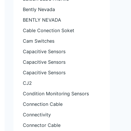
Bently Nevada
BENTLY NEVADA
Cable Conection Soket
Cam Switches
Capacitive Sensors
Capacitive Sensors
Capacitive Sensors
CJ2
Condition Monitoring Sensors
Connection Cable
Connectivity
Connector Cable