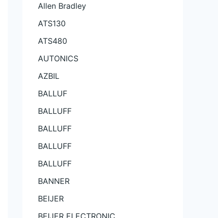
Allen Bradley
ATS130
ATS480
AUTONICS
AZBIL
BALLUF
BALLUFF
BALLUFF
BALLUFF
BALLUFF
BANNER
BEIJER
BEIJER ELECTRONIC