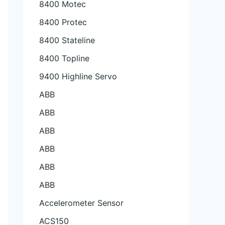
8400 Motec
8400 Protec
8400 Stateline
8400 Topline
9400 Highline Servo
ABB
ABB
ABB
ABB
ABB
ABB
Accelerometer Sensor
ACS150