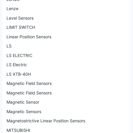
Lenze
Level Sensors
LIMIT SWITCH
Linear Position Sensors
LS
LS ELECTRIC
LS Electric
LS XTB-40H
Magnetic Field Sensors
Magnetic Field Sensors
Magnetic Sensor
Magnetic Sensors
Magnetostrictive Linear Position Sensors
MITSUBISHI