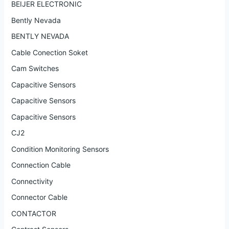
BEIJER ELECTRONIC
Bently Nevada
BENTLY NEVADA
Cable Conection Soket
Cam Switches
Capacitive Sensors
Capacitive Sensors
Capacitive Sensors
CJ2
Condition Monitoring Sensors
Connection Cable
Connectivity
Connector Cable
CONTACTOR