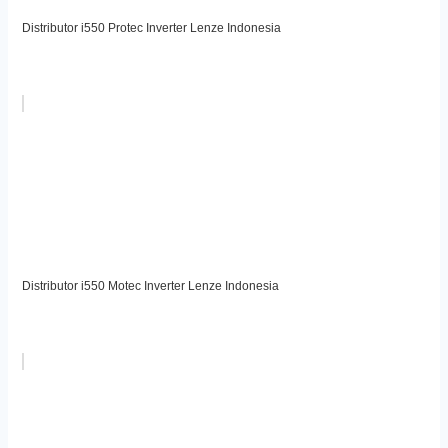
Distributor i550 Protec Inverter Lenze Indonesia
Distributor i550 Motec Inverter Lenze Indonesia