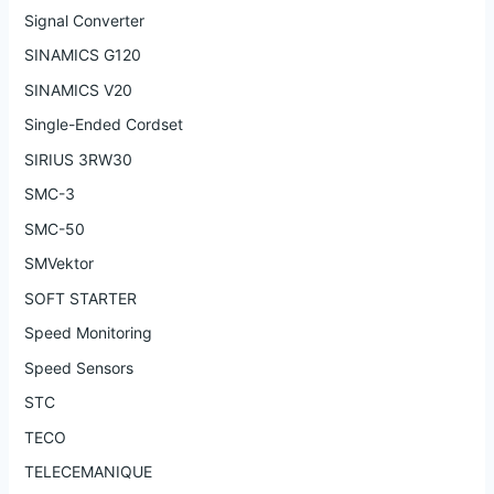
Signal Converter
SINAMICS G120
SINAMICS V20
Single-Ended Cordset
SIRIUS 3RW30
SMC-3
SMC-50
SMVektor
SOFT STARTER
Speed Monitoring
Speed Sensors
STC
TECO
TELECEMANIQUE