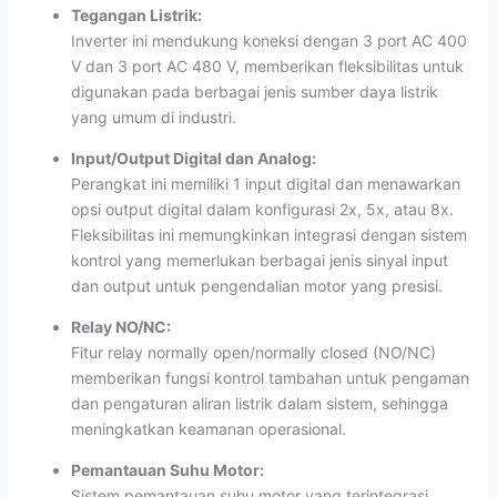
Tegangan Listrik:
Inverter ini mendukung koneksi dengan 3 port AC 400
V dan 3 port AC 480 V, memberikan fleksibilitas untuk
digunakan pada berbagai jenis sumber daya listrik
yang umum di industri.
Input/Output Digital dan Analog:
Perangkat ini memiliki 1 input digital dan menawarkan
opsi output digital dalam konfigurasi 2x, 5x, atau 8x.
Fleksibilitas ini memungkinkan integrasi dengan sistem
kontrol yang memerlukan berbagai jenis sinyal input
dan output untuk pengendalian motor yang presisi.
Relay NO/NC:
Fitur relay normally open/normally closed (NO/NC)
memberikan fungsi kontrol tambahan untuk pengaman
dan pengaturan aliran listrik dalam sistem, sehingga
meningkatkan keamanan operasional.
Pemantauan Suhu Motor:
Sistem pemantauan suhu motor yang terintegrasi