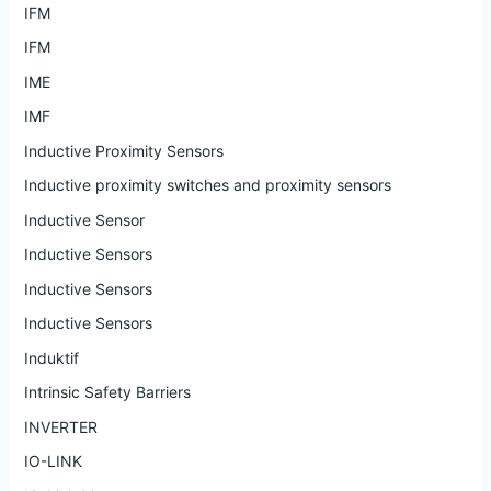
IFM
IFM
IME
IMF
Inductive Proximity Sensors
Inductive proximity switches and proximity sensors
Inductive Sensor
Inductive Sensors
Inductive Sensors
Inductive Sensors
Induktif
Intrinsic Safety Barriers
INVERTER
IO-LINK