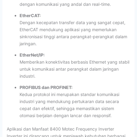
dengan komunikasi yang andal dan real-time.
EtherCAT:
Dengan kecepatan transfer data yang sangat cepat,
EtherCAT mendukung aplikasi yang memerlukan
sinkronisasi tinggi antara perangkat-perangkat dalam
jaringan.
EtherNet/IP:
Memberikan konektivitas berbasis Ethernet yang stabil
untuk komunikasi antar perangkat dalam jaringan
industri.
PROFIBUS dan PROFINET:
Kedua protokol ini merupakan standar komunikasi
industri yang mendukung pertukaran data secara
cepat dan efektif, sehingga memastikan sistem
otomasi berjalan dengan lancar dan responsif.
Aplikasi dan Manfaat 8400 Motec Frequency Inverter
Inverter ini dirancang untuk menjawab kebutuhan berbagai