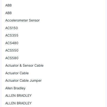
ABB
ABB
Accelerometer Sensor
ACS150
ACS355
ACS480
ACS550
ACS580
Actuator & Sensor Cable
Actuator Cable
Actuator Cable Jumper
Allen Bradley
ALLEN BRADLEY
ALLEN BRADLEY