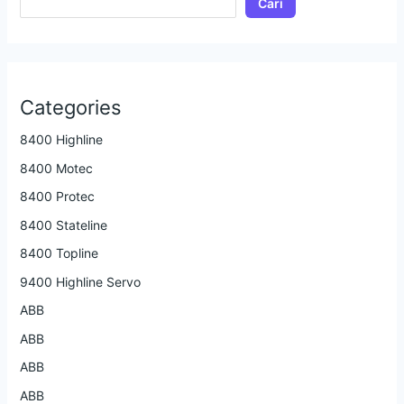
Cari
Categories
8400 Highline
8400 Motec
8400 Protec
8400 Stateline
8400 Topline
9400 Highline Servo
ABB
ABB
ABB
ABB