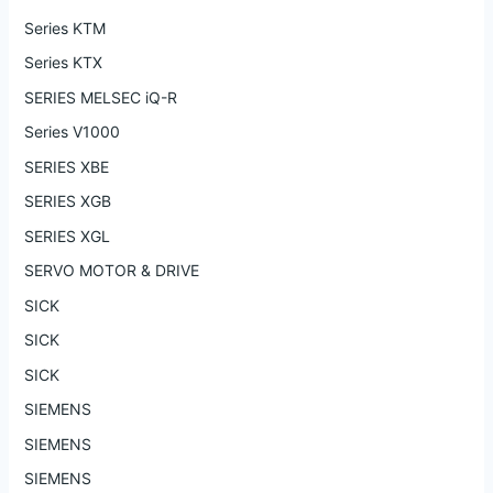
Series KTM
Series KTX
SERIES MELSEC iQ-R
Series V1000
SERIES XBE
SERIES XGB
SERIES XGL
SERVO MOTOR & DRIVE
SICK
SICK
SICK
SIEMENS
SIEMENS
SIEMENS