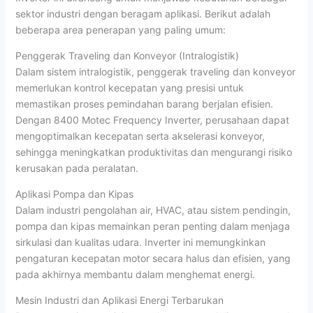
sektor industri dengan beragam aplikasi. Berikut adalah
beberapa area penerapan yang paling umum:
Penggerak Traveling dan Konveyor (Intralogistik)
Dalam sistem intralogistik, penggerak traveling dan konveyor
memerlukan kontrol kecepatan yang presisi untuk
memastikan proses pemindahan barang berjalan efisien.
Dengan 8400 Motec Frequency Inverter, perusahaan dapat
mengoptimalkan kecepatan serta akselerasi konveyor,
sehingga meningkatkan produktivitas dan mengurangi risiko
kerusakan pada peralatan.
Aplikasi Pompa dan Kipas
Dalam industri pengolahan air, HVAC, atau sistem pendingin,
pompa dan kipas memainkan peran penting dalam menjaga
sirkulasi dan kualitas udara. Inverter ini memungkinkan
pengaturan kecepatan motor secara halus dan efisien, yang
pada akhirnya membantu dalam menghemat energi.
Mesin Industri dan Aplikasi Energi Terbarukan