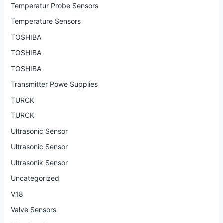
Temperatur Probe Sensors
Temperature Sensors
TOSHIBA
TOSHIBA
TOSHIBA
Transmitter Powe Supplies
TURCK
TURCK
Ultrasonic Sensor
Ultrasonic Sensor
Ultrasonik Sensor
Uncategorized
V18
Valve Sensors