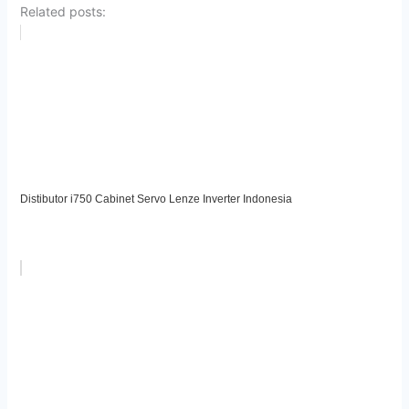
Related posts:
Distibutor i750 Cabinet Servo Lenze Inverter Indonesia