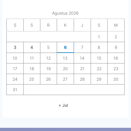
Agustus 2026
S
S
R
K
J
S
M
1
2
3
4
5
6
7
8
9
10
11
12
13
14
15
16
17
18
19
20
21
22
23
24
25
26
27
28
29
30
31
« Jul