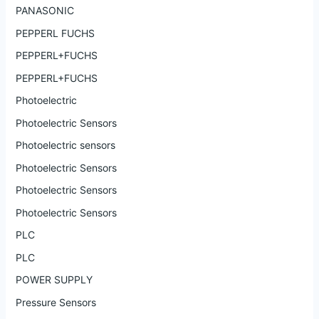
PANASONIC
PEPPERL FUCHS
PEPPERL+FUCHS
PEPPERL+FUCHS
Photoelectric
Photoelectric Sensors
Photoelectric sensors
Photoelectric Sensors
Photoelectric Sensors
Photoelectric Sensors
PLC
PLC
POWER SUPPLY
Pressure Sensors