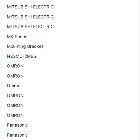
MITSUBISHI ELECTRIC
MITSUBISHI ELECTRIC
MITSUBISHI ELECTRIC
MK Series
Mounting Bracket
NZ2MC-2MBS
OMRON
OMRON
Omron
OMRON
OMRON
OMRON
Panasonic
Panasonic