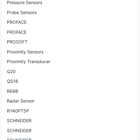
Pressure Sensors
Probe Sensors
PROFACE
PROFACE
PROSOFT
Proximity Sensors
Proximity Transducer
Q20
QS18
R68B
Radar Sensor
RY40PT5P
SCHNEIDER
SCHNEIDER