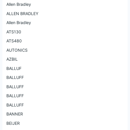
Allen Bradley
ALLEN BRADLEY
Allen Bradley
ATS130
ATS480
AUTONICS
AZBIL
BALLUF
BALLUFF
BALLUFF
BALLUFF
BALLUFF
BANNER
BEIJER