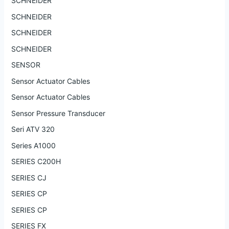
SCHNEIDER
SCHNEIDER
SCHNEIDER
SCHNEIDER
SENSOR
Sensor Actuator Cables
Sensor Actuator Cables
Sensor Pressure Transducer
Seri ATV 320
Series A1000
SERIES C200H
SERIES CJ
SERIES CP
SERIES CP
SERIES FX