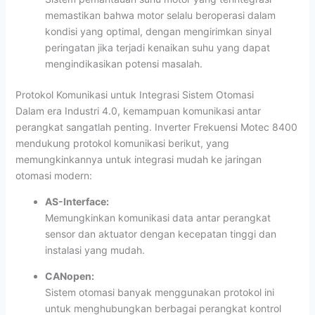
memastikan bahwa motor selalu beroperasi dalam
kondisi yang optimal, dengan mengirimkan sinyal
peringatan jika terjadi kenaikan suhu yang dapat
mengindikasikan potensi masalah.
Protokol Komunikasi untuk Integrasi Sistem Otomasi
Dalam era Industri 4.0, kemampuan komunikasi antar
perangkat sangatlah penting. Inverter Frekuensi Motec 8400
mendukung protokol komunikasi berikut, yang
memungkinkannya untuk integrasi mudah ke jaringan
otomasi modern:
AS-Interface:
Memungkinkan komunikasi data antar perangkat
sensor dan aktuator dengan kecepatan tinggi dan
instalasi yang mudah.
CANopen:
Sistem otomasi banyak menggunakan protokol ini
untuk menghubungkan berbagai perangkat kontrol