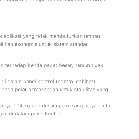
tuk aplikasi yang tidak membutuhkan umpan
pilihan ekonomis untuk sistem standar.
an terhadap benda padat besar, namun tidak
i dalam panel kontrol (control cabinet).
pada pelat pemasangan untuk stabilitas yang
hanya 1.04 kg dan desain pemasangannya pada
n di dalam panel kontrol.