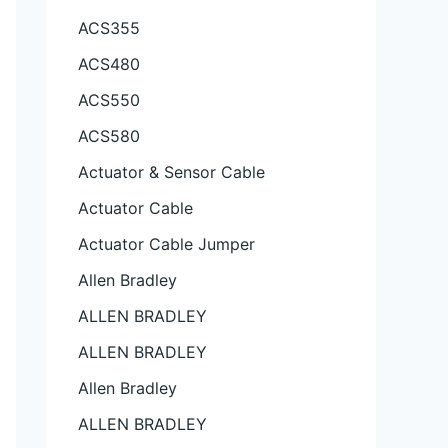
ACS355
ACS480
ACS550
ACS580
Actuator & Sensor Cable
Actuator Cable
Actuator Cable Jumper
Allen Bradley
ALLEN BRADLEY
ALLEN BRADLEY
Allen Bradley
ALLEN BRADLEY