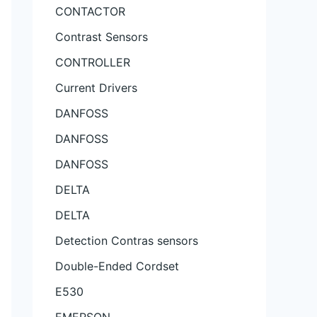
CONTACTOR
Contrast Sensors
CONTROLLER
Current Drivers
DANFOSS
DANFOSS
DANFOSS
DELTA
DELTA
Detection Contras sensors
Double-Ended Cordset
E530