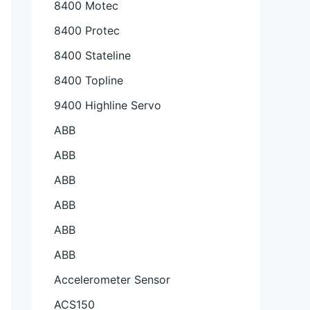
8400 Motec
8400 Protec
8400 Stateline
8400 Topline
9400 Highline Servo
ABB
ABB
ABB
ABB
ABB
ABB
Accelerometer Sensor
ACS150