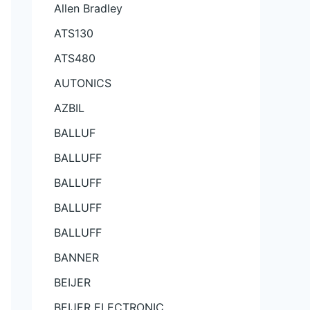
Allen Bradley
ATS130
ATS480
AUTONICS
AZBIL
BALLUF
BALLUFF
BALLUFF
BALLUFF
BALLUFF
BANNER
BEIJER
BEIJER ELECTRONIC