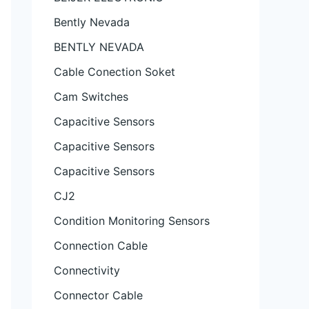
Bently Nevada
BENTLY NEVADA
Cable Conection Soket
Cam Switches
Capacitive Sensors
Capacitive Sensors
Capacitive Sensors
CJ2
Condition Monitoring Sensors
Connection Cable
Connectivity
Connector Cable