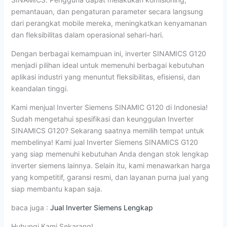
pemantauan, dan pengaturan parameter secara langsung
dari perangkat mobile mereka, meningkatkan kenyamanan
dan fleksibilitas dalam operasional sehari-hari.
Dengan berbagai kemampuan ini, inverter SINAMICS G120
menjadi pilihan ideal untuk memenuhi berbagai kebutuhan
aplikasi industri yang menuntut fleksibilitas, efisiensi, dan
keandalan tinggi.
Kami menjual Inverter Siemens SINAMIC G120 di Indonesia!
Sudah mengetahui spesifikasi dan keunggulan Inverter
SINAMICS G120? Sekarang saatnya memilih tempat untuk
membelinya! Kami jual Inverter Siemens SINAMICS G120
yang siap memenuhi kebutuhan Anda dengan stok lengkap
inverter siemens lainnya. Selain itu, kami menawarkan harga
yang kompetitif, garansi resmi, dan layanan purna jual yang
siap membantu kapan saja.
baca juga :
Jual Inverter Siemens Lengkap
Hubungi Kami Sekarang!