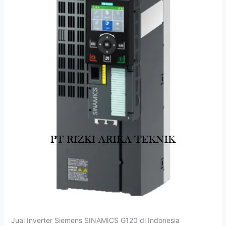
Jual Inverter Siemens SINAMICS G120 di Indonesia