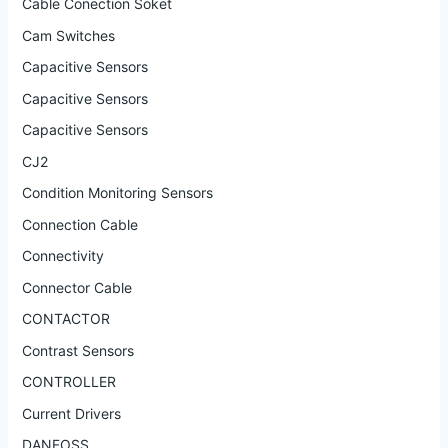
Cable Conection Soket
Cam Switches
Capacitive Sensors
Capacitive Sensors
Capacitive Sensors
CJ2
Condition Monitoring Sensors
Connection Cable
Connectivity
Connector Cable
CONTACTOR
Contrast Sensors
CONTROLLER
Current Drivers
DANFOSS