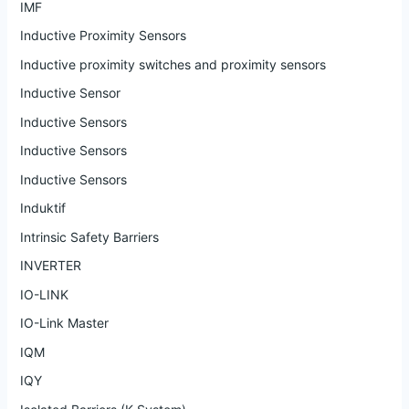
IMF
Inductive Proximity Sensors
Inductive proximity switches and proximity sensors
Inductive Sensor
Inductive Sensors
Inductive Sensors
Inductive Sensors
Induktif
Intrinsic Safety Barriers
INVERTER
IO-LINK
IO-Link Master
IQM
IQY