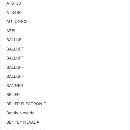
ATS130
ATS480
AUTONICS
AZBIL
BALLUF
BALLUFF
BALLUFF
BALLUFF
BALLUFF
BANNER
BEIJER
BEIJER ELECTRONIC
Bently Nevada
BENTLY NEVADA