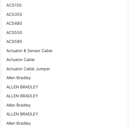
ACS150
ACS355
ACS480
ACS550
ACS580
Actuator & Sensor Cable
Actuator Cable
Actuator Cable Jumper
Allen Bradley
ALLEN BRADLEY
ALLEN BRADLEY
Allen Bradley
ALLEN BRADLEY
Allen Bradley