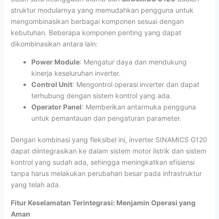
struktur modularnya yang memudahkan pengguna untuk
mengombinasikan berbagai komponen sesuai dengan
kebutuhan. Beberapa komponen penting yang dapat
dikombinasikan antara lain:
Power Module
: Mengatur daya dan mendukung
kinerja keseluruhan inverter.
Control Unit
: Mengontrol operasi inverter dan dapat
terhubung dengan sistem kontrol yang ada.
Operator Panel
: Memberikan antarmuka pengguna
untuk pemantauan dan pengaturan parameter.
Dengan kombinasi yang fleksibel ini, inverter SINAMICS G120
dapat diintegrasikan ke dalam sistem motor listrik dan sistem
kontrol yang sudah ada, sehingga meningkatkan efisiensi
tanpa harus melakukan perubahan besar pada infrastruktur
yang telah ada.
Fitur Keselamatan Terintegrasi: Menjamin Operasi yang
Aman