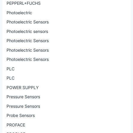
PEPPERL+FUCHS
Photoelectric
Photoelectric Sensors
Photoelectric sensors
Photoelectric Sensors
Photoelectric Sensors
Photoelectric Sensors
PLC
PLC
POWER SUPPLY
Pressure Sensors
Pressure Sensors
Probe Sensors
PROFACE