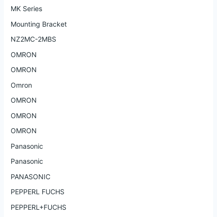
MK Series
Mounting Bracket
NZ2MC-2MBS
OMRON
OMRON
Omron
OMRON
OMRON
OMRON
Panasonic
Panasonic
PANASONIC
PEPPERL FUCHS
PEPPERL+FUCHS