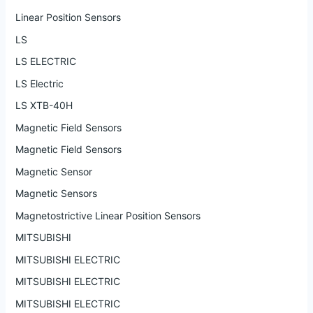
Linear Position Sensors
LS
LS ELECTRIC
LS Electric
LS XTB-40H
Magnetic Field Sensors
Magnetic Field Sensors
Magnetic Sensor
Magnetic Sensors
Magnetostrictive Linear Position Sensors
MITSUBISHI
MITSUBISHI ELECTRIC
MITSUBISHI ELECTRIC
MITSUBISHI ELECTRIC