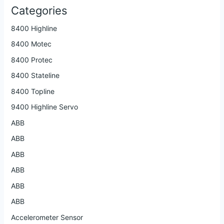
Categories
8400 Highline
8400 Motec
8400 Protec
8400 Stateline
8400 Topline
9400 Highline Servo
ABB
ABB
ABB
ABB
ABB
ABB
Accelerometer Sensor