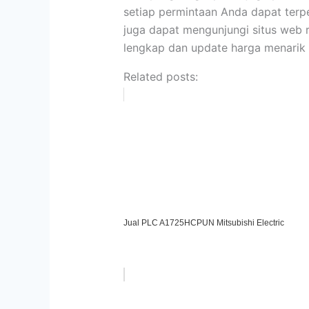
setiap permintaan Anda dapat ter
juga dapat mengunjungi situs web 
lengkap dan update harga menarik 
Related posts:
Jual PLC A1725HCPUN Mitsubishi Electric