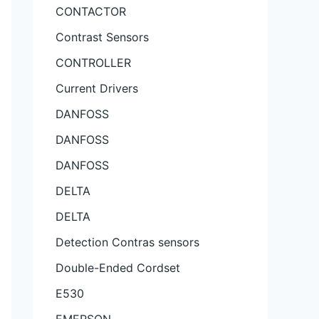
CONTACTOR
Contrast Sensors
CONTROLLER
Current Drivers
DANFOSS
DANFOSS
DANFOSS
DELTA
DELTA
Detection Contras sensors
Double-Ended Cordset
E530