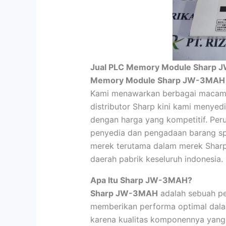
Jual PLC Memory Module Sharp 
Memory Module Sharp JW-3MAH
Kami menawarkan berbagai macam
distributor Sharp kini kami menye
dengan harga yang kompetitif. Pe
penyedia dan pengadaan barang sp
merek terutama dalam merek Sharp 
daerah pabrik keseluruh indonesia.
Apa Itu Sharp JW-3MAH?
Sharp JW-3MAH
adalah sebuah pe
memberikan performa optimal dalam
karena kualitas komponennya yang u