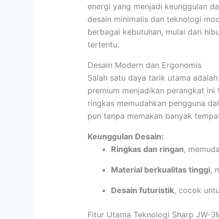
energi yang menjadi keunggulan da
desain minimalis dan teknologi 
berbagai kebutuhan, mulai dari hibu
tertentu.
Desain Modern dan Ergonomis
Salah satu daya tarik utama adala
premium menjadikan perangkat ini
ringkas memudahkan pengguna dal
pun tanpa memakan banyak tempat
Keunggulan Desain:
Ringkas dan ringan
, memuda
Material berkualitas tinggi
, 
Desain futuristik
, cocok untu
Fitur Utama Teknologi Sharp JW-