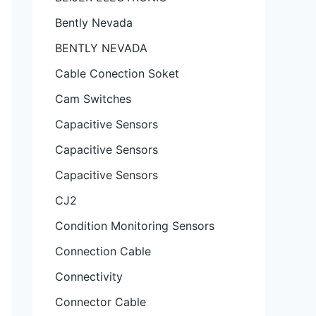
Bently Nevada
BENTLY NEVADA
Cable Conection Soket
Cam Switches
Capacitive Sensors
Capacitive Sensors
Capacitive Sensors
CJ2
Condition Monitoring Sensors
Connection Cable
Connectivity
Connector Cable