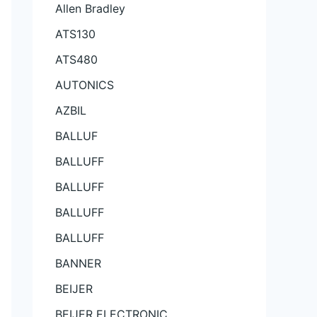
Allen Bradley
ATS130
ATS480
AUTONICS
AZBIL
BALLUF
BALLUFF
BALLUFF
BALLUFF
BALLUFF
BANNER
BEIJER
BEIJER ELECTRONIC