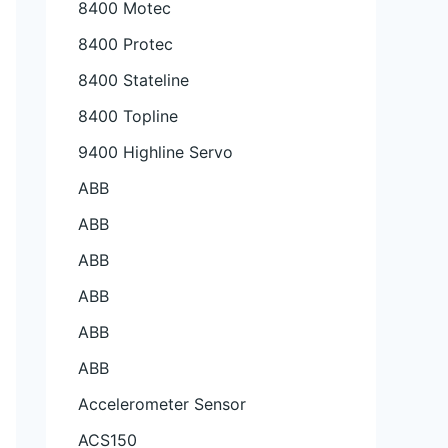
8400 Motec
8400 Protec
8400 Stateline
8400 Topline
9400 Highline Servo
ABB
ABB
ABB
ABB
ABB
ABB
Accelerometer Sensor
ACS150