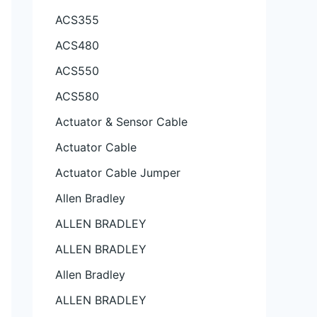
ACS355
ACS480
ACS550
ACS580
Actuator & Sensor Cable
Actuator Cable
Actuator Cable Jumper
Allen Bradley
ALLEN BRADLEY
ALLEN BRADLEY
Allen Bradley
ALLEN BRADLEY