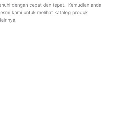
penuhi dengan cepat dan tepat. Kemudian anda
resmi kami untuk melihat katalog produk
lainnya.