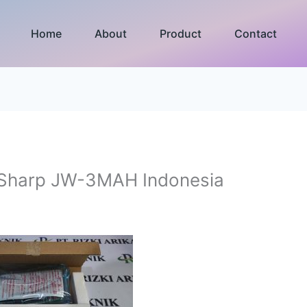
Home
About
Product
Contact
 Sharp JW-3MAH Indonesia