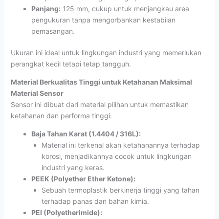
Panjang:
125 mm, cukup untuk menjangkau area
pengukuran tanpa mengorbankan kestabilan
pemasangan.
Ukuran ini ideal untuk lingkungan industri yang memerlukan
perangkat kecil tetapi tetap tangguh.
Material Berkualitas Tinggi untuk Ketahanan Maksimal
Material Sensor
Sensor ini dibuat dari material pilihan untuk memastikan
ketahanan dan performa tinggi:
Baja Tahan Karat (1.4404 / 316L):
Material ini terkenal akan ketahanannya terhadap
korosi, menjadikannya cocok untuk lingkungan
industri yang keras.
PEEK (Polyether Ether Ketone):
Sebuah termoplastik berkinerja tinggi yang tahan
terhadap panas dan bahan kimia.
PEI (Polyetherimide):