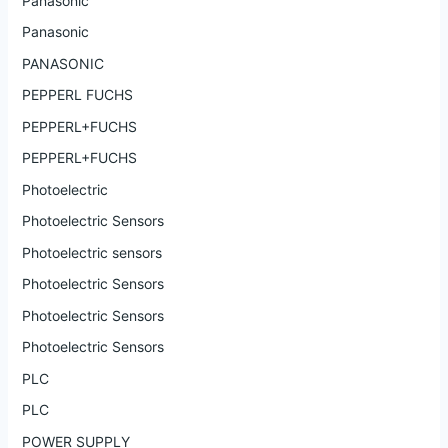
Panasonic
Panasonic
PANASONIC
PEPPERL FUCHS
PEPPERL+FUCHS
PEPPERL+FUCHS
Photoelectric
Photoelectric Sensors
Photoelectric sensors
Photoelectric Sensors
Photoelectric Sensors
Photoelectric Sensors
PLC
PLC
POWER SUPPLY