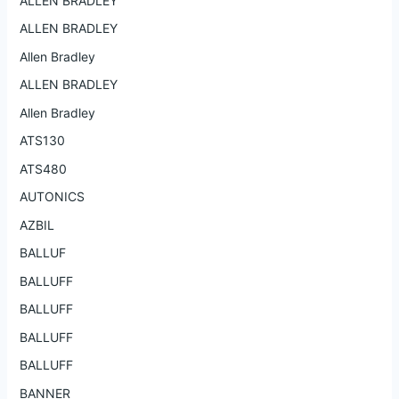
ALLEN BRADLEY
ALLEN BRADLEY
Allen Bradley
ALLEN BRADLEY
Allen Bradley
ATS130
ATS480
AUTONICS
AZBIL
BALLUF
BALLUFF
BALLUFF
BALLUFF
BALLUFF
BANNER