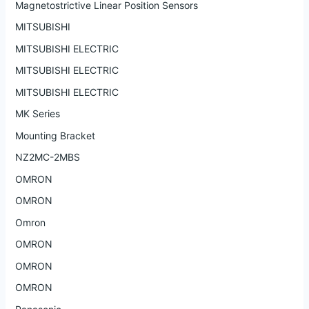
Magnetostrictive Linear Position Sensors
MITSUBISHI
MITSUBISHI ELECTRIC
MITSUBISHI ELECTRIC
MITSUBISHI ELECTRIC
MK Series
Mounting Bracket
NZ2MC-2MBS
OMRON
OMRON
Omron
OMRON
OMRON
OMRON