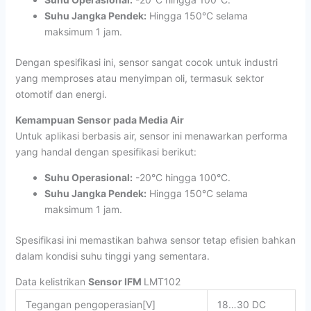
Suhu Jangka Pendek:
Hingga 150°C selama
maksimum 1 jam.
Dengan spesifikasi ini, sensor sangat cocok untuk industri
yang memproses atau menyimpan oli, termasuk sektor
otomotif dan energi.
Kemampuan Sensor pada Media Air
Untuk aplikasi berbasis air, sensor ini menawarkan performa
yang handal dengan spesifikasi berikut:
Suhu Operasional:
-20°C hingga 100°C.
Suhu Jangka Pendek:
Hingga 150°C selama
maksimum 1 jam.
Spesifikasi ini memastikan bahwa sensor tetap efisien bahkan
dalam kondisi suhu tinggi yang sementara.
Data kelistrikan
Sensor IFM
LMT102
Tegangan pengoperasian
[V]
18…30 DC