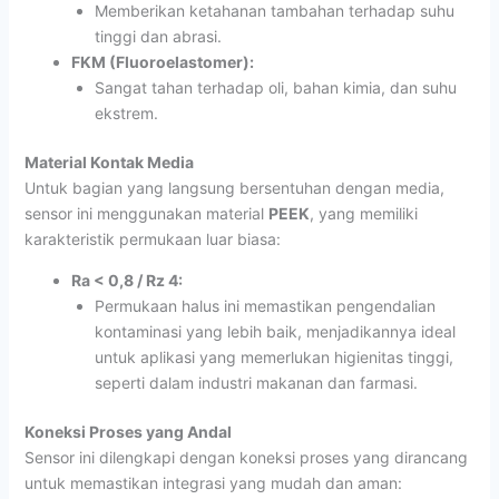
Memberikan ketahanan tambahan terhadap suhu
tinggi dan abrasi.
FKM (Fluoroelastomer):
Sangat tahan terhadap oli, bahan kimia, dan suhu
ekstrem.
Material Kontak Media
Untuk bagian yang langsung bersentuhan dengan media,
sensor ini menggunakan material
PEEK
, yang memiliki
karakteristik permukaan luar biasa:
Ra < 0,8 / Rz 4:
Permukaan halus ini memastikan pengendalian
kontaminasi yang lebih baik, menjadikannya ideal
untuk aplikasi yang memerlukan higienitas tinggi,
seperti dalam industri makanan dan farmasi.
Koneksi Proses yang Andal
Sensor ini dilengkapi dengan koneksi proses yang dirancang
untuk memastikan integrasi yang mudah dan aman: