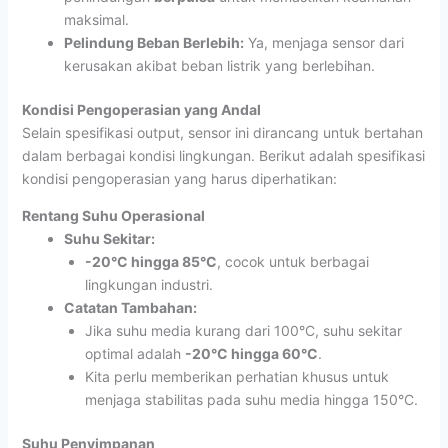
maksimal.
Pelindung Beban Berlebih:
Ya, menjaga sensor dari
kerusakan akibat beban listrik yang berlebihan.
Kondisi Pengoperasian yang Andal
Selain spesifikasi output, sensor ini dirancang untuk bertahan
dalam berbagai kondisi lingkungan. Berikut adalah spesifikasi
kondisi pengoperasian yang harus diperhatikan:
Rentang Suhu Operasional
Suhu Sekitar:
-20°C hingga 85°C
, cocok untuk berbagai
lingkungan industri.
Catatan Tambahan:
Jika suhu media kurang dari 100°C, suhu sekitar
optimal adalah
-20°C hingga 60°C
.
Kita perlu memberikan perhatian khusus untuk
menjaga stabilitas pada suhu media hingga 150°C.
Suhu Penyimpanan