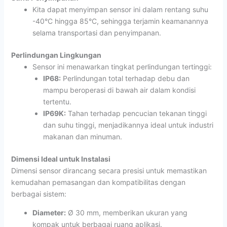
Kita dapat menyimpan sensor ini dalam rentang suhu
-40°C hingga 85°C, sehingga terjamin keamanannya
selama transportasi dan penyimpanan.
Perlindungan Lingkungan
Sensor ini menawarkan tingkat perlindungan tertinggi:
IP68:
Perlindungan total terhadap debu dan
mampu beroperasi di bawah air dalam kondisi
tertentu.
IP69K:
Tahan terhadap pencucian tekanan tinggi
dan suhu tinggi, menjadikannya ideal untuk industri
makanan dan minuman.
Dimensi Ideal untuk Instalasi
Dimensi sensor dirancang secara presisi untuk memastikan
kemudahan pemasangan dan kompatibilitas dengan
berbagai sistem:
Diameter:
Ø 30 mm, memberikan ukuran yang
kompak untuk berbagai ruang aplikasi.