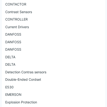
CONTACTOR
Contrast Sensors
CONTROLLER
Current Drivers
DANFOSS
DANFOSS
DANFOSS
DELTA
DELTA
Detection Contras sensors
Double-Ended Cordset
E530
EMERSON
Explosion Protection