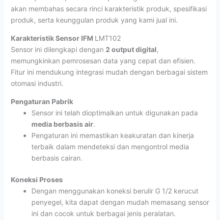
akan membahas secara rinci karakteristik produk, spesifikasi
produk, serta keunggulan produk yang kami jual ini.
Karakteristik Sensor IFM
LMT102
Sensor ini dilengkapi dengan
2 output digital
,
memungkinkan pemrosesan data yang cepat dan efisien.
Fitur ini mendukung integrasi mudah dengan berbagai sistem
otomasi industri.
Pengaturan Pabrik
Sensor ini telah dioptimalkan untuk digunakan pada
media berbasis air
.
Pengaturan ini memastikan keakuratan dan kinerja
terbaik dalam mendeteksi dan mengontrol media
berbasis cairan.
Koneksi Proses
Dengan menggunakan koneksi berulir G 1/2 kerucut
penyegel, kita dapat dengan mudah memasang sensor
ini dan cocok untuk berbagai jenis peralatan.