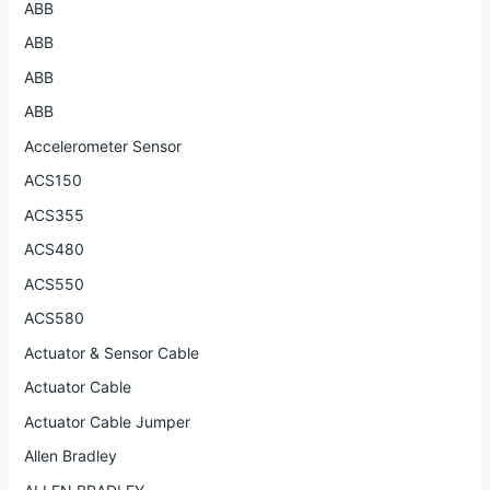
ABB
ABB
ABB
ABB
Accelerometer Sensor
ACS150
ACS355
ACS480
ACS550
ACS580
Actuator & Sensor Cable
Actuator Cable
Actuator Cable Jumper
Allen Bradley