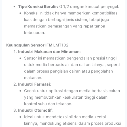
Tipe Koneksi Berulir:
G 1/2 dengan kerucut penyegel.
Koneksi ini tidak hanya memberikan kompatibilitas
luas dengan berbagai jenis sistem, tetapi juga
memastikan pemasangan yang rapat tanpa
kebocoran.
Keunggulan
Sensor IFM
LMT102
Industri Makanan dan Minuman
:
Sensor ini memastikan pengendalian presisi tinggi
untuk media berbasis air dan cairan lainnya, seperti
dalam proses pengisian cairan atau pengolahan
makanan.
Industri Farmasi
:
Cocok untuk aplikasi dengan media berbasis cairan
yang membutuhkan keakuratan tinggi dalam
kontrol suhu dan tekanan.
Industri Otomotif
:
Ideal untuk mendeteksi oli dan media kental
lainnya, mendukung efisiensi dalam proses produksi