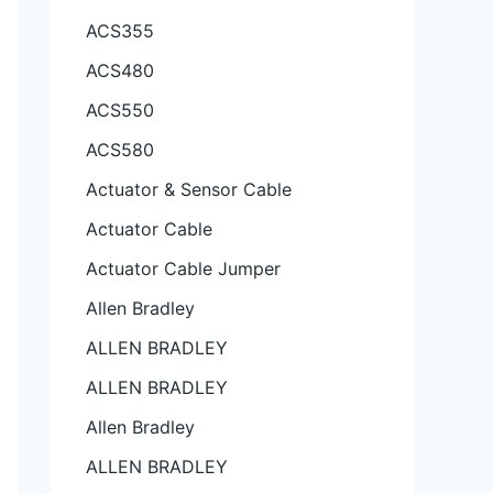
ACS355
ACS480
ACS550
ACS580
Actuator & Sensor Cable
Actuator Cable
Actuator Cable Jumper
Allen Bradley
ALLEN BRADLEY
ALLEN BRADLEY
Allen Bradley
ALLEN BRADLEY