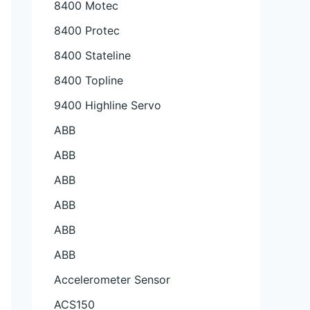
8400 Motec
8400 Protec
8400 Stateline
8400 Topline
9400 Highline Servo
ABB
ABB
ABB
ABB
ABB
ABB
Accelerometer Sensor
ACS150