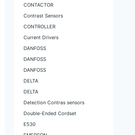
CONTACTOR
Contrast Sensors
CONTROLLER
Current Drivers
DANFOSS
DANFOSS
DANFOSS
DELTA
DELTA
Detection Contras sensors
Double-Ended Cordset
E530