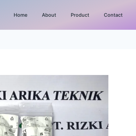
Home
About
Product
Contact