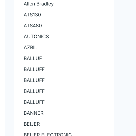
Allen Bradley
ATS130
ATS480
AUTONICS
AZBIL
BALLUF
BALLUFF
BALLUFF
BALLUFF
BALLUFF
BANNER
BEIJER
BEIJER ELECTRONIC