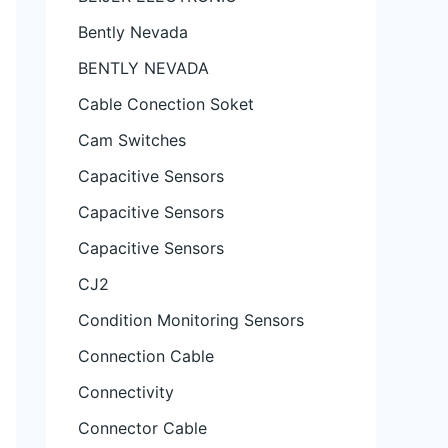
Bently Nevada
BENTLY NEVADA
Cable Conection Soket
Cam Switches
Capacitive Sensors
Capacitive Sensors
Capacitive Sensors
CJ2
Condition Monitoring Sensors
Connection Cable
Connectivity
Connector Cable