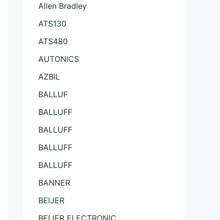
Allen Bradley
ATS130
ATS480
AUTONICS
AZBIL
BALLUF
BALLUFF
BALLUFF
BALLUFF
BALLUFF
BANNER
BEIJER
BEIJER ELECTRONIC