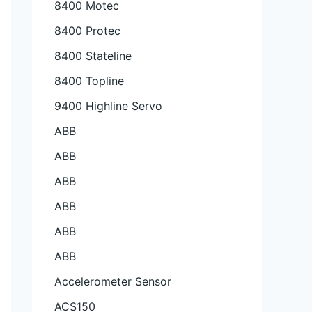
8400 Motec
8400 Protec
8400 Stateline
8400 Topline
9400 Highline Servo
ABB
ABB
ABB
ABB
ABB
ABB
Accelerometer Sensor
ACS150