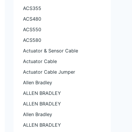
ACS355
ACS480
ACS550
ACS580
Actuator & Sensor Cable
Actuator Cable
Actuator Cable Jumper
Allen Bradley
ALLEN BRADLEY
ALLEN BRADLEY
Allen Bradley
ALLEN BRADLEY