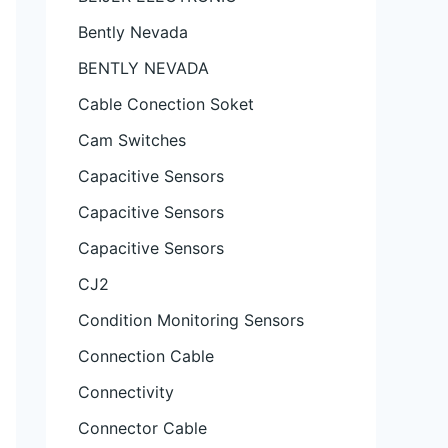
Bently Nevada
BENTLY NEVADA
Cable Conection Soket
Cam Switches
Capacitive Sensors
Capacitive Sensors
Capacitive Sensors
CJ2
Condition Monitoring Sensors
Connection Cable
Connectivity
Connector Cable