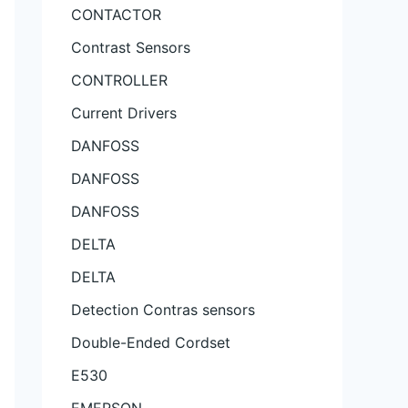
CONTACTOR
Contrast Sensors
CONTROLLER
Current Drivers
DANFOSS
DANFOSS
DANFOSS
DELTA
DELTA
Detection Contras sensors
Double-Ended Cordset
E530