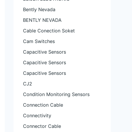
Bently Nevada
BENTLY NEVADA
Cable Conection Soket
Cam Switches
Capacitive Sensors
Capacitive Sensors
Capacitive Sensors
CJ2
Condition Monitoring Sensors
Connection Cable
Connectivity
Connector Cable