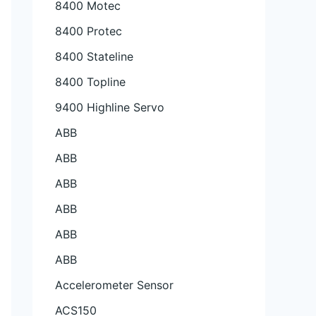
8400 Motec
8400 Protec
8400 Stateline
8400 Topline
9400 Highline Servo
ABB
ABB
ABB
ABB
ABB
ABB
Accelerometer Sensor
ACS150