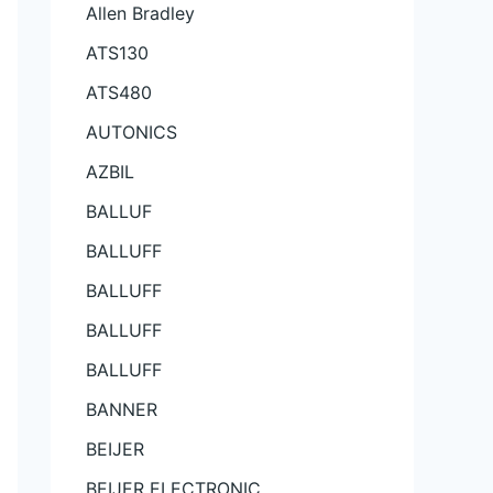
Allen Bradley
ATS130
ATS480
AUTONICS
AZBIL
BALLUF
BALLUFF
BALLUFF
BALLUFF
BALLUFF
BANNER
BEIJER
BEIJER ELECTRONIC