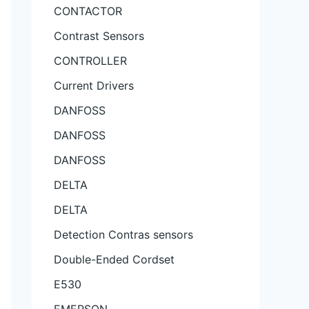
CONTACTOR
Contrast Sensors
CONTROLLER
Current Drivers
DANFOSS
DANFOSS
DANFOSS
DELTA
DELTA
Detection Contras sensors
Double-Ended Cordset
E530