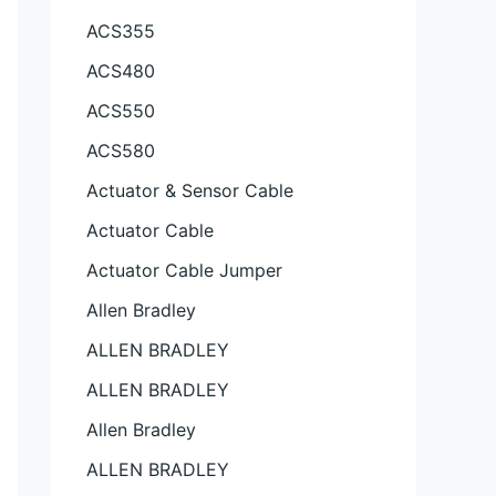
ACS355
ACS480
ACS550
ACS580
Actuator & Sensor Cable
Actuator Cable
Actuator Cable Jumper
Allen Bradley
ALLEN BRADLEY
ALLEN BRADLEY
Allen Bradley
ALLEN BRADLEY