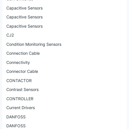
Capacitive Sensors
Capacitive Sensors
Capacitive Sensors
CJ2
Condition Monitoring Sensors
Connection Cable
Connectivity
Connector Cable
CONTACTOR
Contrast Sensors
CONTROLLER
Current Drivers
DANFOSS
DANFOSS