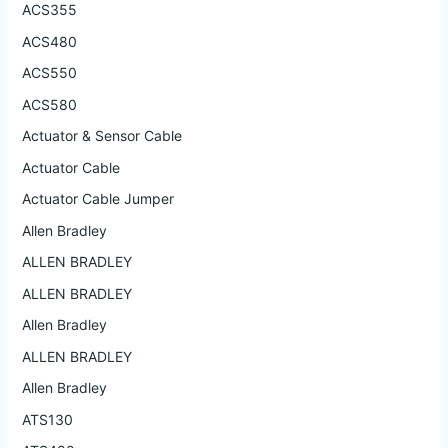
ACS355
ACS480
ACS550
ACS580
Actuator & Sensor Cable
Actuator Cable
Actuator Cable Jumper
Allen Bradley
ALLEN BRADLEY
ALLEN BRADLEY
Allen Bradley
ALLEN BRADLEY
Allen Bradley
ATS130