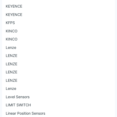
KEYENCE
KEYENCE
KFPS
KINCO
KINCO
Lenze
LENZE
LENZE
LENZE
LENZE
Lenze
Level Sensors
LIMIT SWITCH
Linear Position Sensors