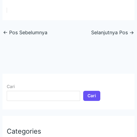
←
Pos Sebelumnya
Selanjutnya Pos
→
Cari
Cari
Categories