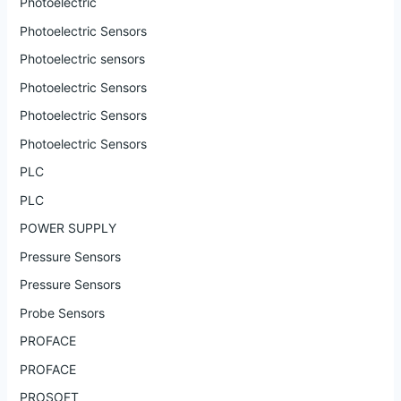
Photoelectric
Photoelectric Sensors
Photoelectric sensors
Photoelectric Sensors
Photoelectric Sensors
Photoelectric Sensors
PLC
PLC
POWER SUPPLY
Pressure Sensors
Pressure Sensors
Probe Sensors
PROFACE
PROFACE
PROSOFT