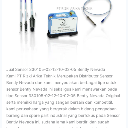
Jual Sensor 330105-02-12-10-02-05 Bently Nevada
Kami PT Rizki Arika Teknik Merupakan Distributor Sensor
Bently Nevada dan kami menyediakan berbagai tipe untuk
sensor Bently Nevada ini sekaligus kami menawarkan pada
tipe Sensor 330105-02-12-10-02-05 Bently Nevada Original
serta memiliki harga yang sangan bersain dan kompetitif.
kami perusahaan yang bergerak dalam bidang pengadaan
barang dan spare part industrial yang berfokus pada Sensor
Bently Nevada ini. sudaha lama kami berdiri dan sudah