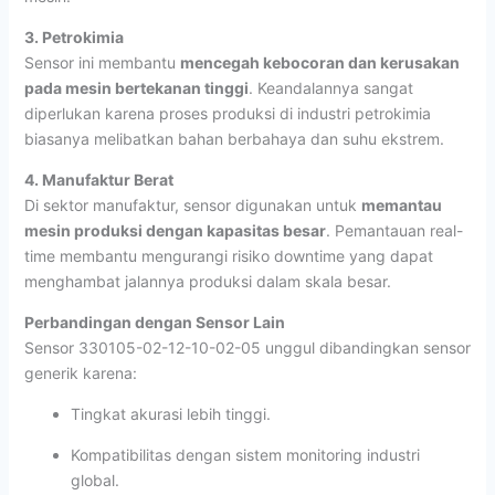
3. Petrokimia
Sensor ini membantu
mencegah kebocoran dan kerusakan
pada mesin bertekanan tinggi
. Keandalannya sangat
diperlukan karena proses produksi di industri petrokimia
biasanya melibatkan bahan berbahaya dan suhu ekstrem.
4. Manufaktur Berat
Di sektor manufaktur, sensor digunakan untuk
memantau
mesin produksi dengan kapasitas besar
. Pemantauan real-
time membantu mengurangi risiko downtime yang dapat
menghambat jalannya produksi dalam skala besar.
Perbandingan dengan Sensor Lain
Sensor 330105-02-12-10-02-05 unggul dibandingkan sensor
generik karena:
Tingkat akurasi lebih tinggi.
Kompatibilitas dengan sistem monitoring industri
global.