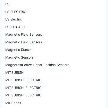
LS
LS ELECTRIC
LS Electric
LS XTB-40H
Magnetic Field Sensors
Magnetic Field Sensors
Magnetic Sensor
Magnetic Sensors
Magnetostrictive Linear Position Sensors
MITSUBISHI
MITSUBISHI ELECTRIC
MITSUBISHI ELECTRIC
MITSUBISHI ELECTRIC
MK Series