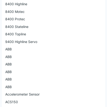
8400 Highline
8400 Motec
8400 Protec
8400 Stateline
8400 Topline
9400 Highline Servo
ABB
ABB
ABB
ABB
ABB
ABB
Accelerometer Sensor
ACS150