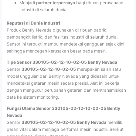
Menjadi
partner terpercaya
bagi ribuan perusahaan
industri di seluruh dunia.
Reputasi di Dunia Industri
Produk Bently Nevada digunakan di ribuan pabrik,
pembangkit listrik, dan fasilitas industri di seluruh dunia.
Sensor ini terbukti mampu mendeteksi gangguan sejak dini
sehingga mencegah kerusakan besar pada mesin.
Tipe Sensor 330105-02-12-10-02-05 Bently Nevada
Sensor
330105-02-12-10-02-05
merupakan salah satu
model unggulan dari Bently Nevada yang didesain untuk
mendeteksi getaran mesin secara presisi. Alat ini bekerja
dengan mengukur perubahan getaran dan mentransmisikan
data ke sistem monitoring.
Fungsi Utama Sensor 330105-02-12-10-02-05 Bently
Nevada
Sensor
330105-02-12-10-02-05 Bently Nevada
memiliki
peran vital dalam menjaga performa mesin industri. Berikut