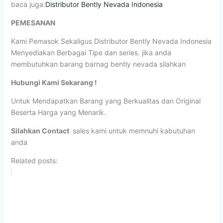
baca juga:
Distributor Bently Nevada Indonesia
PEMESANAN
Kami Pemasok Sekaligus Distributor Bently Nevada Indonesia
Menyediakan Berbagai Tipe dan series. jika anda
membutuhkan barang barnag bently nevada silahkan
Hubungi Kami Sekarang !
Untuk Mendapatkan Barang yang Berkualitas dan Original
Beserta Harga yang Menarik.
Silahkan Contact
sales kami untuk memnuhi kabutuhan
anda
Related posts: