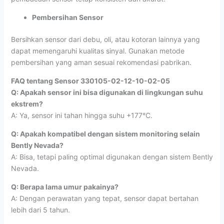
Pembersihan Sensor
Bersihkan sensor dari debu, oli, atau kotoran lainnya yang
dapat memengaruhi kualitas sinyal. Gunakan metode
pembersihan yang aman sesuai rekomendasi pabrikan.
FAQ tentang Sensor 330105-02-12-10-02-05
Q: Apakah sensor ini bisa digunakan di lingkungan suhu
ekstrem?
A: Ya, sensor ini tahan hingga suhu +177°C.
Q: Apakah kompatibel dengan sistem monitoring selain
Bently Nevada?
A: Bisa, tetapi paling optimal digunakan dengan sistem Bently
Nevada.
Q: Berapa lama umur pakainya?
A: Dengan perawatan yang tepat, sensor dapat bertahan
lebih dari 5 tahun.