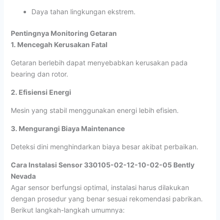
Daya tahan lingkungan ekstrem.
Pentingnya Monitoring Getaran
1. Mencegah Kerusakan Fatal
Getaran berlebih dapat menyebabkan kerusakan pada
bearing dan rotor.
2. Efisiensi Energi
Mesin yang stabil menggunakan energi lebih efisien.
3. Mengurangi Biaya Maintenance
Deteksi dini menghindarkan biaya besar akibat perbaikan.
Cara Instalasi Sensor 330105-02-12-10-02-05 Bently
Nevada
Agar sensor berfungsi optimal, instalasi harus dilakukan
dengan prosedur yang benar sesuai rekomendasi pabrikan.
Berikut langkah-langkah umumnya: