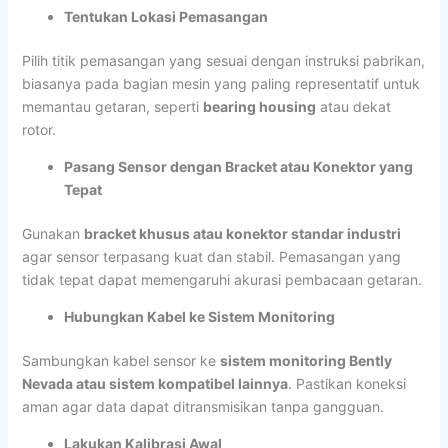
Tentukan Lokasi Pemasangan
Pilih titik pemasangan yang sesuai dengan instruksi pabrikan,
biasanya pada bagian mesin yang paling representatif untuk
memantau getaran, seperti
bearing housing
atau dekat
rotor.
Pasang Sensor dengan Bracket atau Konektor yang
Tepat
Gunakan
bracket khusus atau konektor standar industri
agar sensor terpasang kuat dan stabil. Pemasangan yang
tidak tepat dapat memengaruhi akurasi pembacaan getaran.
Hubungkan Kabel ke Sistem Monitoring
Sambungkan kabel sensor ke
sistem monitoring Bently
Nevada atau sistem kompatibel lainnya
. Pastikan koneksi
aman agar data dapat ditransmisikan tanpa gangguan.
Lakukan Kalibrasi Awal