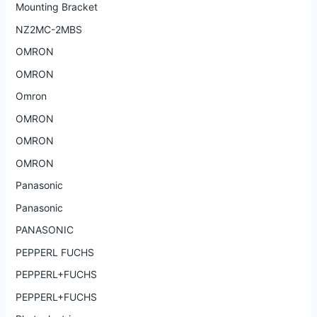
Mounting Bracket
NZ2MC-2MBS
OMRON
OMRON
Omron
OMRON
OMRON
OMRON
Panasonic
Panasonic
PANASONIC
PEPPERL FUCHS
PEPPERL+FUCHS
PEPPERL+FUCHS