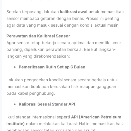
Setelah terpasang, lakukan
kalibrasi awal
untuk memastikan
sensor membaca getaran dengan benar. Proses ini penting
agar data yang masuk sesuai dengan kondisi aktual mesin.
Perawatan dan Kalibrasi Sensor
Agar sensor tetap bekerja secara optimal dan memiliki umur
panjang, diperlukan perawatan berkala. Berikut langkah-
langkah yang direkomendasikan:
Pemeriksaan Rutin Setiap 6 Bulan
Lakukan pengecekan kondisi sensor secara berkala untuk
memastikan tidak ada kerusakan fisik maupun gangguan
pada kabel penghubung.
Kalibrasi Sesuai Standar API
Ikuti standar internasional seperti
API (American Petroleum
Institute)
dalam melakukan kalibrasi. Hal ini memastikan hasil
pembacaan sensor tetap konsisten dan akurat.