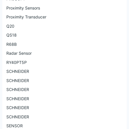
Proximity Sensors
Proximity Transducer
Q20
QS18
R68B
Radar Sensor
RY40PT5P
SCHNEIDER
SCHNEIDER
SCHNEIDER
SCHNEIDER
SCHNEIDER
SCHNEIDER
SENSOR