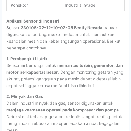
Konektor
Industrial Grade
Aplikasi Sensor di Industri
Sensor
330105-02-12-10-02-05 Bently Nevada
banyak
digunakan di berbagai sektor industri untuk memastikan
keandalan mesin dan keberlangsungan operasional. Berikut
beberapa contohnya:
1. Pembangkit Listrik
Sensor ini berfungsi untuk
memantau turbin, generator, dan
motor berkapasitas besar
. Dengan monitoring getaran yang
akurat, potensi gangguan pada mesin dapat dideteksi lebih
cepat sehingga kerusakan fatal bisa dihindari.
2. Minyak dan Gas
Dalam industri minyak dan gas, sensor digunakan untuk
menjaga keamanan operasi pada kompresor dan pompa
.
Deteksi dini terhadap getaran berlebih sangat penting untuk
menghindari kebocoran maupun ledakan akibat kegagalan
mesin.