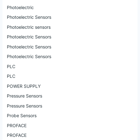
Photoelectric
Photoelectric Sensors
Photoelectric sensors
Photoelectric Sensors
Photoelectric Sensors
Photoelectric Sensors
PLC
PLC
POWER SUPPLY
Pressure Sensors
Pressure Sensors
Probe Sensors
PROFACE
PROFACE