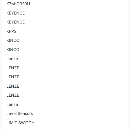
K7M-DR20U
KEYENCE
KEYENCE
KFPS
KINCO
KINCO
Lenze
LENZE
LENZE
LENZE
LENZE
Lenze
Level Sensors
LIMIT SWITCH