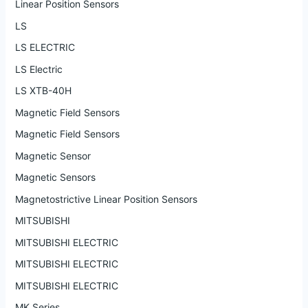
Linear Position Sensors
LS
LS ELECTRIC
LS Electric
LS XTB-40H
Magnetic Field Sensors
Magnetic Field Sensors
Magnetic Sensor
Magnetic Sensors
Magnetostrictive Linear Position Sensors
MITSUBISHI
MITSUBISHI ELECTRIC
MITSUBISHI ELECTRIC
MITSUBISHI ELECTRIC
MK Series