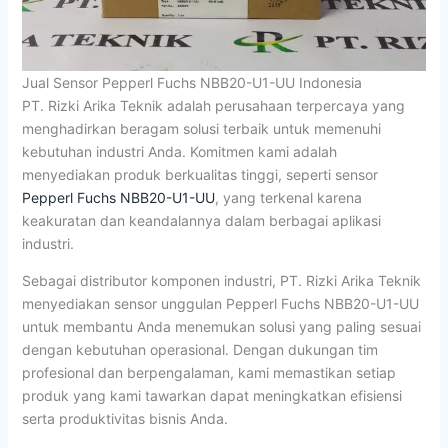
Jual Sensor Pepperl Fuchs NBB20-U1-UU Indonesia
PT. Rizki Arika Teknik adalah perusahaan terpercaya yang
menghadirkan beragam solusi terbaik untuk memenuhi
kebutuhan industri Anda. Komitmen kami adalah
menyediakan produk berkualitas tinggi, seperti sensor
Pepperl Fuchs NBB20-U1-UU
, yang terkenal karena
keakuratan dan keandalannya dalam berbagai aplikasi
industri.
Sebagai distributor komponen industri, PT. Rizki Arika Teknik
menyediakan sensor unggulan Pepperl Fuchs NBB20-U1-UU
untuk membantu Anda menemukan solusi yang paling sesuai
dengan kebutuhan operasional. Dengan dukungan tim
profesional dan berpengalaman, kami memastikan setiap
produk yang kami tawarkan dapat meningkatkan efisiensi
serta produktivitas bisnis Anda.