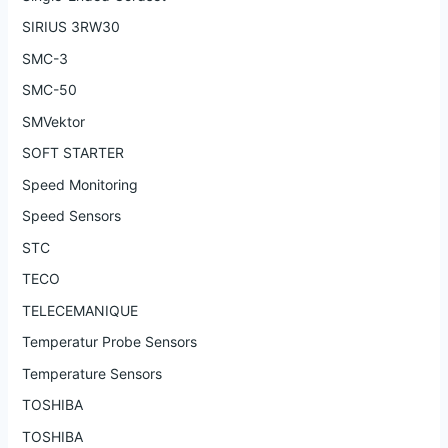
SIRIUS 3RW30
SMC-3
SMC-50
SMVektor
SOFT STARTER
Speed Monitoring
Speed Sensors
STC
TECO
TELECEMANIQUE
Temperatur Probe Sensors
Temperature Sensors
TOSHIBA
TOSHIBA