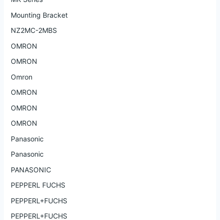
Mounting Bracket
NZ2MC-2MBS
OMRON
OMRON
Omron
OMRON
OMRON
OMRON
Panasonic
Panasonic
PANASONIC
PEPPERL FUCHS
PEPPERL+FUCHS
PEPPERL+FUCHS