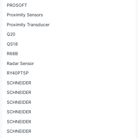
PROSOFT
Proximity Sensors
Proximity Transducer
Q20
QS18
R68B
Radar Sensor
RY40PT5P
SCHNEIDER
SCHNEIDER
SCHNEIDER
SCHNEIDER
SCHNEIDER
SCHNEIDER