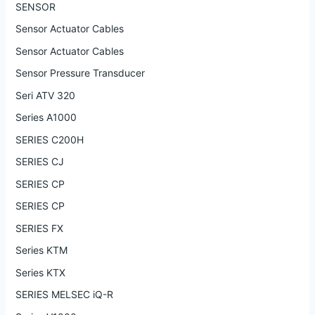
SENSOR
Sensor Actuator Cables
Sensor Actuator Cables
Sensor Pressure Transducer
Seri ATV 320
Series A1000
SERIES C200H
SERIES CJ
SERIES CP
SERIES CP
SERIES FX
Series KTM
Series KTX
SERIES MELSEC iQ-R