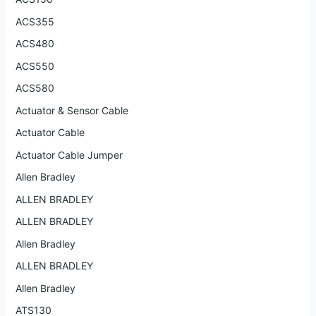
ACS355
ACS480
ACS550
ACS580
Actuator & Sensor Cable
Actuator Cable
Actuator Cable Jumper
Allen Bradley
ALLEN BRADLEY
ALLEN BRADLEY
Allen Bradley
ALLEN BRADLEY
Allen Bradley
ATS130