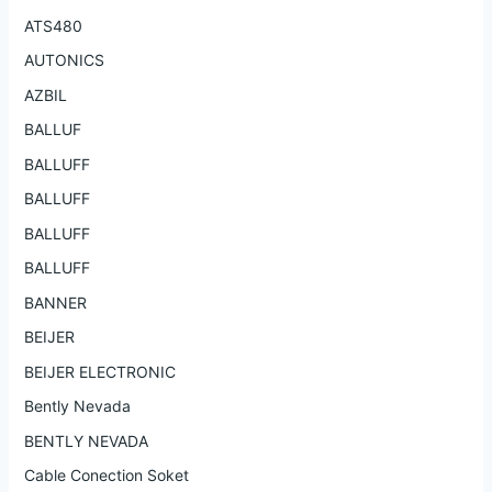
ATS480
AUTONICS
AZBIL
BALLUF
BALLUFF
BALLUFF
BALLUFF
BALLUFF
BANNER
BEIJER
BEIJER ELECTRONIC
Bently Nevada
BENTLY NEVADA
Cable Conection Soket