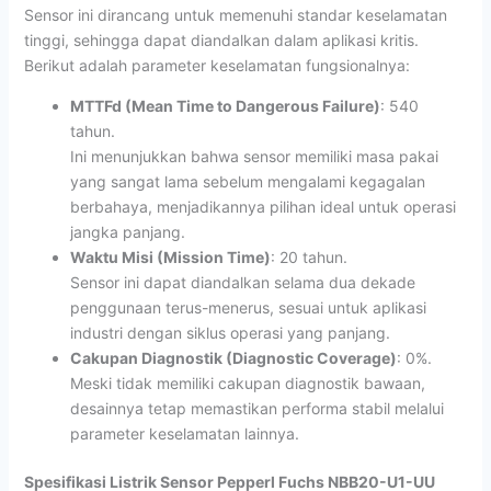
Sensor ini dirancang untuk memenuhi standar keselamatan
tinggi, sehingga dapat diandalkan dalam aplikasi kritis.
Berikut adalah parameter keselamatan fungsionalnya:
MTTFd (Mean Time to Dangerous Failure)
: 540
tahun.
Ini menunjukkan bahwa sensor memiliki masa pakai
yang sangat lama sebelum mengalami kegagalan
berbahaya, menjadikannya pilihan ideal untuk operasi
jangka panjang.
Waktu Misi (Mission Time)
: 20 tahun.
Sensor ini dapat diandalkan selama dua dekade
penggunaan terus-menerus, sesuai untuk aplikasi
industri dengan siklus operasi yang panjang.
Cakupan Diagnostik (Diagnostic Coverage)
: 0%.
Meski tidak memiliki cakupan diagnostik bawaan,
desainnya tetap memastikan performa stabil melalui
parameter keselamatan lainnya.
Spesifikasi Listrik Sensor Pepperl Fuchs NBB20-U1-UU