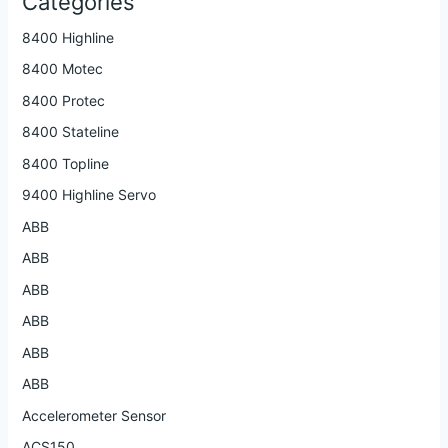
Categories
8400 Highline
8400 Motec
8400 Protec
8400 Stateline
8400 Topline
9400 Highline Servo
ABB
ABB
ABB
ABB
ABB
ABB
Accelerometer Sensor
ACS150