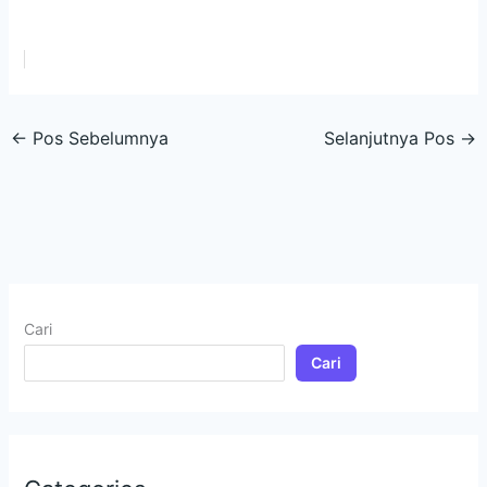
←
Pos Sebelumnya
Selanjutnya Pos
→
Cari
Cari