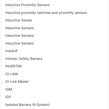
Inductive Proximity Sensors
Inductive proximity switches and proximity sensors
Inductive Sensor
Inductive Sensors
Inductive Sensors
Inductive Sensors
Induktif
Intrinsic Safety Barriers
INVERTER
IO-LINK
IO-Link Master
IQM
IQY
Isolated Barriers (K-System)