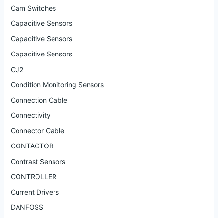
Cam Switches
Capacitive Sensors
Capacitive Sensors
Capacitive Sensors
CJ2
Condition Monitoring Sensors
Connection Cable
Connectivity
Connector Cable
CONTACTOR
Contrast Sensors
CONTROLLER
Current Drivers
DANFOSS