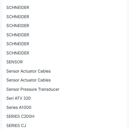
SCHNEIDER
SCHNEIDER
SCHNEIDER
SCHNEIDER
SCHNEIDER
SCHNEIDER
SENSOR
Sensor Actuator Cables
Sensor Actuator Cables
Sensor Pressure Transducer
Seri ATV 320
Series A1000
SERIES C200H
SERIES CJ