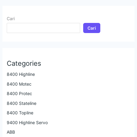
Cari
Cari
Categories
8400 Highline
8400 Motec
8400 Protec
8400 Stateline
8400 Topline
9400 Highline Servo
ABB