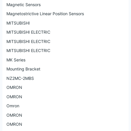
Magnetic Sensors
Magnetostrictive Linear Position Sensors
MITSUBISHI
MITSUBISHI ELECTRIC
MITSUBISHI ELECTRIC
MITSUBISHI ELECTRIC
MK Series
Mounting Bracket
NZ2MC-2MBS
OMRON
OMRON
Omron
OMRON
OMRON