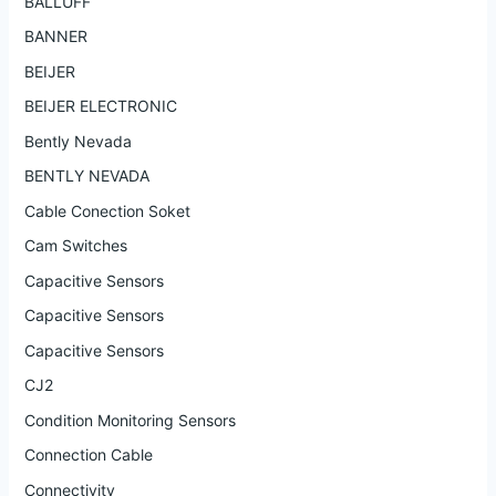
BALLUFF
BANNER
BEIJER
BEIJER ELECTRONIC
Bently Nevada
BENTLY NEVADA
Cable Conection Soket
Cam Switches
Capacitive Sensors
Capacitive Sensors
Capacitive Sensors
CJ2
Condition Monitoring Sensors
Connection Cable
Connectivity