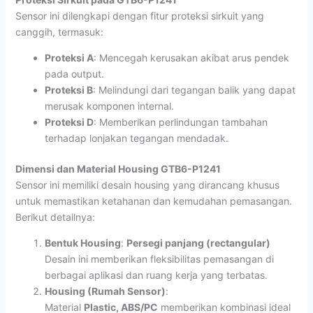
Sensor ini dilengkapi dengan fitur proteksi sirkuit yang
canggih, termasuk:
Proteksi A
: Mencegah kerusakan akibat arus pendek
pada output.
Proteksi B
: Melindungi dari tegangan balik yang dapat
merusak komponen internal.
Proteksi D
: Memberikan perlindungan tambahan
terhadap lonjakan tegangan mendadak.
Dimensi dan Material Housing GTB6-P1241
Sensor ini memiliki desain housing yang dirancang khusus
untuk memastikan ketahanan dan kemudahan pemasangan.
Berikut detailnya:
Bentuk Housing
:
Persegi panjang (rectangular)
Desain ini memberikan fleksibilitas pemasangan di
berbagai aplikasi dan ruang kerja yang terbatas.
Housing (Rumah Sensor)
:
Material
Plastic, ABS/PC
memberikan kombinasi ideal