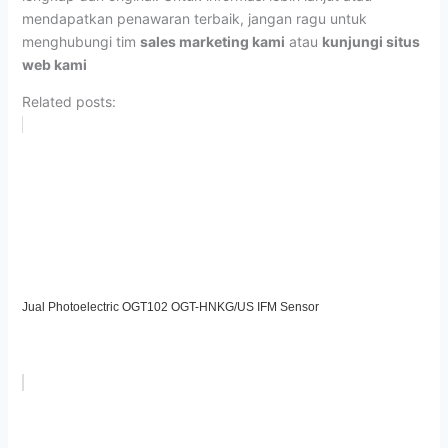
mendapatkan penawaran terbaik, jangan ragu untuk
menghubungi tim
sales marketing kami
atau
kunjungi situs
web kami
Related posts:
Jual Photoelectric OGT102 OGT-HNKG/US IFM Sensor