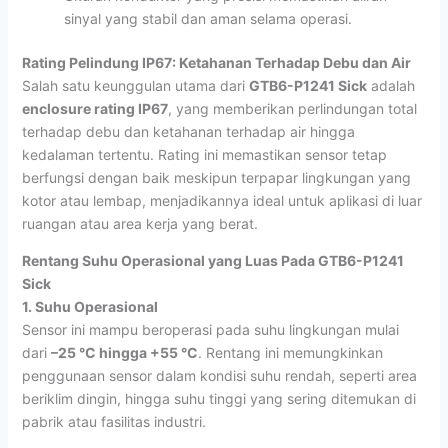
sinyal yang stabil dan aman selama operasi.
Rating Pelindung IP67: Ketahanan Terhadap Debu dan Air
Salah satu keunggulan utama dari
GTB6-P1241 Sick
adalah
enclosure rating IP67
, yang memberikan perlindungan total
terhadap debu dan ketahanan terhadap air hingga
kedalaman tertentu. Rating ini memastikan sensor tetap
berfungsi dengan baik meskipun terpapar lingkungan yang
kotor atau lembap, menjadikannya ideal untuk aplikasi di luar
ruangan atau area kerja yang berat.
Rentang Suhu Operasional yang Luas Pada
GTB6-P1241
Sick
1. Suhu Operasional
Sensor ini mampu beroperasi pada suhu lingkungan mulai
dari
–25 °C hingga +55 °C
. Rentang ini memungkinkan
penggunaan sensor dalam kondisi suhu rendah, seperti area
beriklim dingin, hingga suhu tinggi yang sering ditemukan di
pabrik atau fasilitas industri.