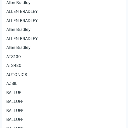
Allen Bradley
ALLEN BRADLEY
ALLEN BRADLEY
Allen Bradley
ALLEN BRADLEY
Allen Bradley
ATS130
ATS480
AUTONICS
AZBIL
BALLUF
BALLUFF
BALLUFF
BALLUFF