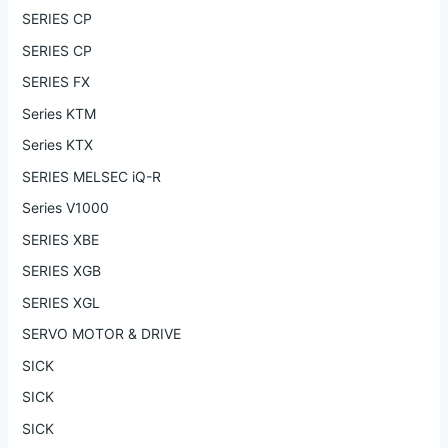
SERIES CP
SERIES CP
SERIES FX
Series KTM
Series KTX
SERIES MELSEC iQ-R
Series V1000
SERIES XBE
SERIES XGB
SERIES XGL
SERVO MOTOR & DRIVE
SICK
SICK
SICK