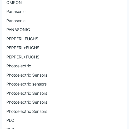
OMRON
Panasonic
Panasonic
PANASONIC
PEPPERL FUCHS
PEPPERL+FUCHS
PEPPERL+FUCHS
Photoelectric
Photoelectric Sensors
Photoelectric sensors
Photoelectric Sensors
Photoelectric Sensors
Photoelectric Sensors
PLC