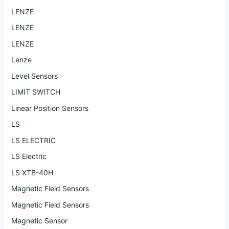
LENZE
LENZE
LENZE
Lenze
Level Sensors
LIMIT SWITCH
Linear Position Sensors
LS
LS ELECTRIC
LS Electric
LS XTB-40H
Magnetic Field Sensors
Magnetic Field Sensors
Magnetic Sensor