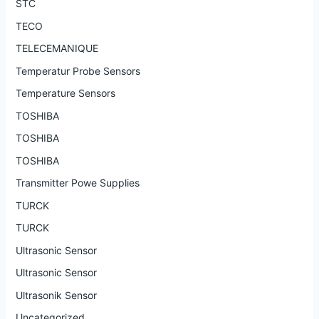
STC
TECO
TELECEMANIQUE
Temperatur Probe Sensors
Temperature Sensors
TOSHIBA
TOSHIBA
TOSHIBA
Transmitter Powe Supplies
TURCK
TURCK
Ultrasonic Sensor
Ultrasonic Sensor
Ultrasonik Sensor
Uncategorized