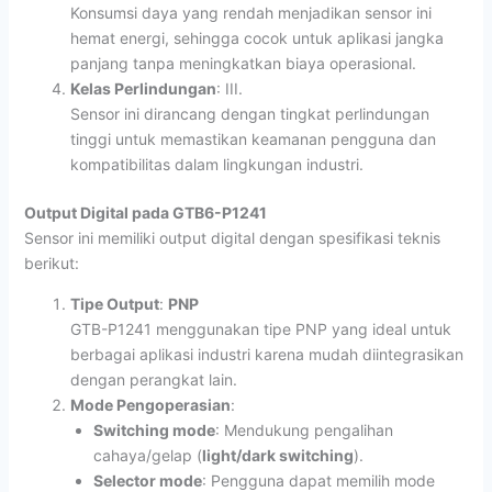
Konsumsi daya yang rendah menjadikan sensor ini
hemat energi, sehingga cocok untuk aplikasi jangka
panjang tanpa meningkatkan biaya operasional.
Kelas Perlindungan
: III.
Sensor ini dirancang dengan tingkat perlindungan
tinggi untuk memastikan keamanan pengguna dan
kompatibilitas dalam lingkungan industri.
Output Digital pada GTB6-P1241
Sensor ini memiliki output digital dengan spesifikasi teknis
berikut:
Tipe Output
:
PNP
GTB-P1241 menggunakan tipe PNP yang ideal untuk
berbagai aplikasi industri karena mudah diintegrasikan
dengan perangkat lain.
Mode Pengoperasian
:
Switching mode
: Mendukung pengalihan
cahaya/gelap (
light/dark switching
).
Selector mode
: Pengguna dapat memilih mode