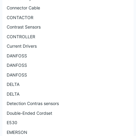
Connector Cable
CONTACTOR
Contrast Sensors
CONTROLLER
Current Drivers
DANFOSS
DANFOSS
DANFOSS
DELTA
DELTA
Detection Contras sensors
Double-Ended Cordset
E530
EMERSON