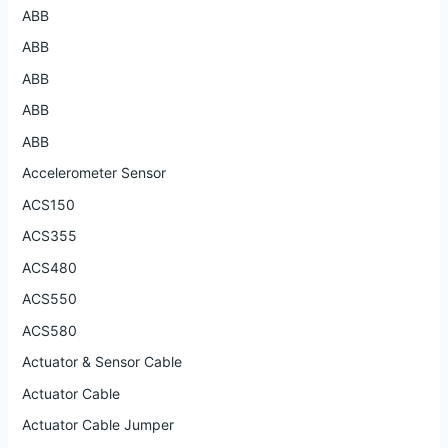
ABB
ABB
ABB
ABB
ABB
Accelerometer Sensor
ACS150
ACS355
ACS480
ACS550
ACS580
Actuator & Sensor Cable
Actuator Cable
Actuator Cable Jumper