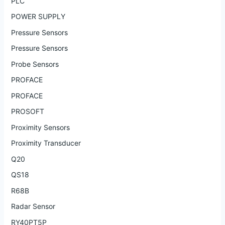
PLC
POWER SUPPLY
Pressure Sensors
Pressure Sensors
Probe Sensors
PROFACE
PROFACE
PROSOFT
Proximity Sensors
Proximity Transducer
Q20
QS18
R68B
Radar Sensor
RY40PT5P