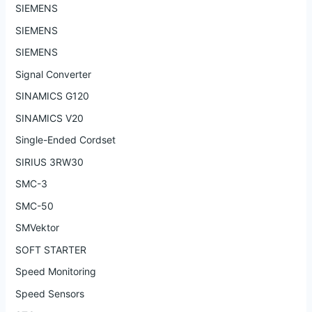
SIEMENS
SIEMENS
SIEMENS
Signal Converter
SINAMICS G120
SINAMICS V20
Single-Ended Cordset
SIRIUS 3RW30
SMC-3
SMC-50
SMVektor
SOFT STARTER
Speed Monitoring
Speed Sensors