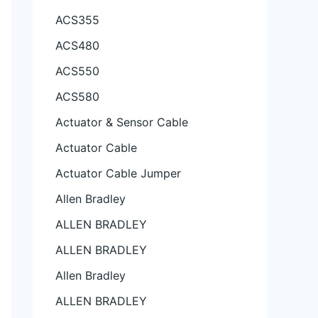
ACS355
ACS480
ACS550
ACS580
Actuator & Sensor Cable
Actuator Cable
Actuator Cable Jumper
Allen Bradley
ALLEN BRADLEY
ALLEN BRADLEY
Allen Bradley
ALLEN BRADLEY