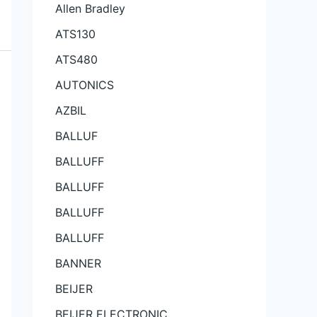
Allen Bradley
ATS130
ATS480
AUTONICS
AZBIL
BALLUF
BALLUFF
BALLUFF
BALLUFF
BALLUFF
BANNER
BEIJER
BEIJER ELECTRONIC