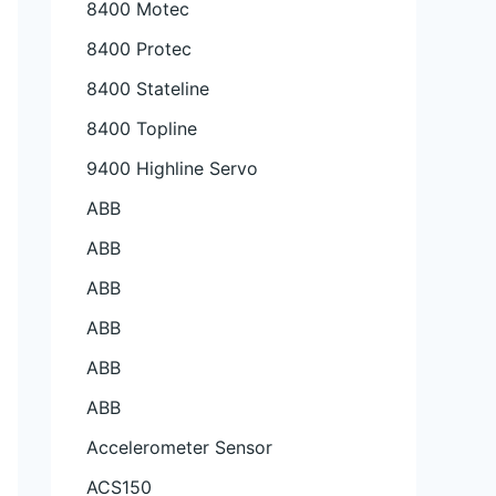
8400 Motec
8400 Protec
8400 Stateline
8400 Topline
9400 Highline Servo
ABB
ABB
ABB
ABB
ABB
ABB
Accelerometer Sensor
ACS150