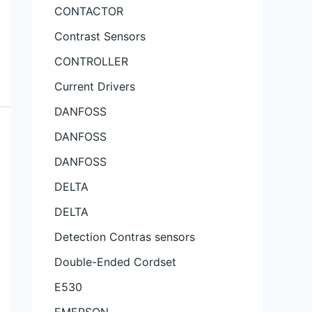
CONTACTOR
Contrast Sensors
CONTROLLER
Current Drivers
DANFOSS
DANFOSS
DANFOSS
DELTA
DELTA
Detection Contras sensors
Double-Ended Cordset
E530