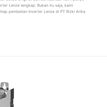
rter Lenze lengkap. Bukan itu saja, kami
iap pembelian Inverter Lenze di PT Rizki Arika