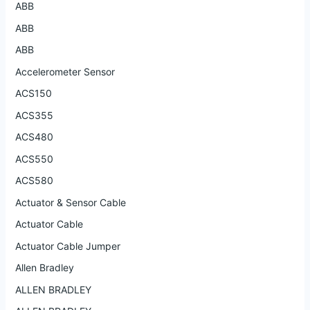
ABB
ABB
ABB
Accelerometer Sensor
ACS150
ACS355
ACS480
ACS550
ACS580
Actuator & Sensor Cable
Actuator Cable
Actuator Cable Jumper
Allen Bradley
ALLEN BRADLEY