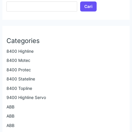
Cari
Categories
8400 Highline
8400 Motec
8400 Protec
8400 Stateline
8400 Topline
9400 Highline Servo
ABB
ABB
ABB