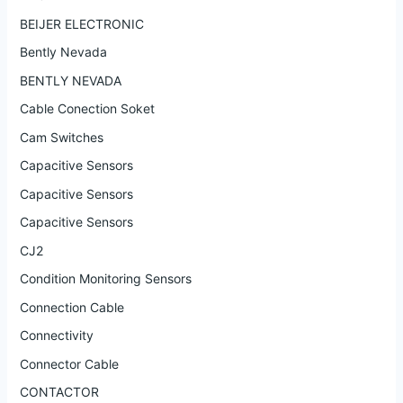
BEIJER ELECTRONIC
Bently Nevada
BENTLY NEVADA
Cable Conection Soket
Cam Switches
Capacitive Sensors
Capacitive Sensors
Capacitive Sensors
CJ2
Condition Monitoring Sensors
Connection Cable
Connectivity
Connector Cable
CONTACTOR