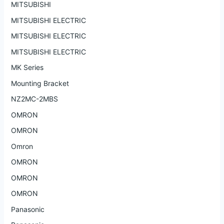
MITSUBISHI
MITSUBISHI ELECTRIC
MITSUBISHI ELECTRIC
MITSUBISHI ELECTRIC
MK Series
Mounting Bracket
NZ2MC-2MBS
OMRON
OMRON
Omron
OMRON
OMRON
OMRON
Panasonic