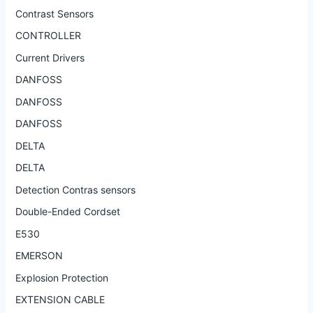
Contrast Sensors
CONTROLLER
Current Drivers
DANFOSS
DANFOSS
DANFOSS
DELTA
DELTA
Detection Contras sensors
Double-Ended Cordset
E530
EMERSON
Explosion Protection
EXTENSION CABLE