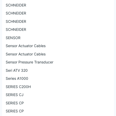
SCHNEIDER
SCHNEIDER
SCHNEIDER
SCHNEIDER
SENSOR
Sensor Actuator Cables
Sensor Actuator Cables
Sensor Pressure Transducer
Seri ATV 320
Series A1000
SERIES C200H
SERIES CJ
SERIES CP
SERIES CP