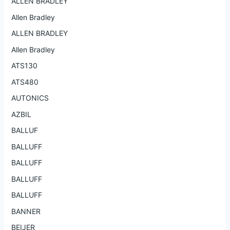
ALLEN BRADLEY
Allen Bradley
ALLEN BRADLEY
Allen Bradley
ATS130
ATS480
AUTONICS
AZBIL
BALLUF
BALLUFF
BALLUFF
BALLUFF
BALLUFF
BANNER
BEIJER