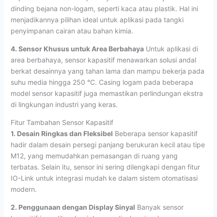
dinding bejana non-logam, seperti kaca atau plastik. Hal ini
menjadikannya pilihan ideal untuk aplikasi pada tangki
penyimpanan cairan atau bahan kimia.
4. Sensor Khusus untuk Area Berbahaya
Untuk aplikasi di
area berbahaya, sensor kapasitif menawarkan solusi andal
berkat desainnya yang tahan lama dan mampu bekerja pada
suhu media hingga 250 °C. Casing logam pada beberapa
model sensor kapasitif juga memastikan perlindungan ekstra
di lingkungan industri yang keras.
Fitur Tambahan Sensor Kapasitif
1. Desain Ringkas dan Fleksibel
Beberapa sensor kapasitif
hadir dalam desain persegi panjang berukuran kecil atau tipe
M12, yang memudahkan pemasangan di ruang yang
terbatas. Selain itu, sensor ini sering dilengkapi dengan fitur
IO-Link untuk integrasi mudah ke dalam sistem otomatisasi
modern.
2. Penggunaan dengan Display Sinyal
Banyak sensor