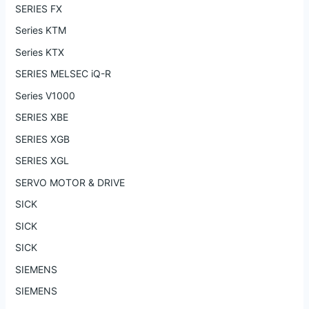
SERIES FX
Series KTM
Series KTX
SERIES MELSEC iQ-R
Series V1000
SERIES XBE
SERIES XGB
SERIES XGL
SERVO MOTOR & DRIVE
SICK
SICK
SICK
SIEMENS
SIEMENS