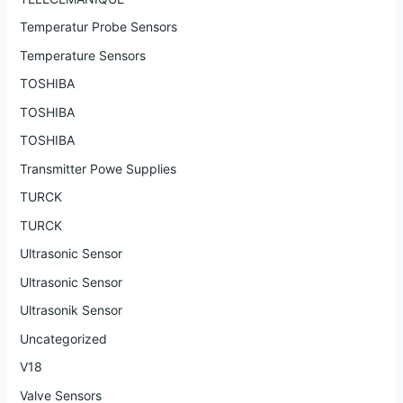
Temperatur Probe Sensors
Temperature Sensors
TOSHIBA
TOSHIBA
TOSHIBA
Transmitter Powe Supplies
TURCK
TURCK
Ultrasonic Sensor
Ultrasonic Sensor
Ultrasonik Sensor
Uncategorized
V18
Valve Sensors