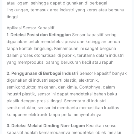
atau logam, sehingga dapat digunakan di berbagai
lingkungan, termasuk area industri yang keras atau bersuhu
tinggi.
Aplikasi Sensor Kapasitif
1. Deteksi Posisi dan Ketinggian
Sensor kapasitif sering
digunakan untuk mendeteksi posisi dan ketinggian benda
tanpa kontak langsung. Kemampuan ini sangat berguna
dalam proses otomatisasi di pabrik, terutama dalam industri
yang memproduksi barang berukuran kecil atau rapuh.
2. Penggunaan di Berbagai Industri
Sensor kapasitif banyak
digunakan di industri seperti plastik, elektronik,
semikonduktor, makanan, dan kimia. Contohnya, dalam
industri plastik, sensor ini dapat mendeteksi bahan baku
plastik dengan presisi tinggi. Sementara di industri
semikonduktor, sensor ini membantu memastikan kualitas
komponen elektronik tanpa perlu menyentuhnya.
3. Deteksi Melalui Dinding Non-Logam
Keunikan sensor
kapasitif adalah kemampuannya mendeteksi objek melalui