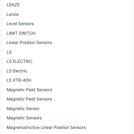
LENZE
Lenze
Level Sensors
LIMIT SWITCH
Linear Position Sensors
LS
LS ELECTRIC
LS Electric
LS XTB-40H
Magnetic Field Sensors
Magnetic Field Sensors
Magnetic Sensor
Magnetic Sensors
Magnetostrictive Linear Position Sensors