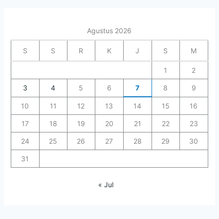
Agustus 2026
S
S
R
K
J
S
M
1
2
3
4
5
6
7
8
9
10
11
12
13
14
15
16
17
18
19
20
21
22
23
24
25
26
27
28
29
30
31
« Jul