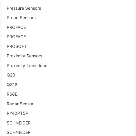
Pressure Sensors
Probe Sensors
PROFACE
PROFACE
PROSOFT
Proximity Sensors
Proximity Transducer
Q20
QS18
R68B
Radar Sensor
RY40PT5P
SCHNEIDER
SCHNEIDER