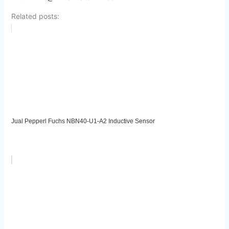
Related posts:
Jual Pepperl Fuchs NBN40-U1-A2 Inductive Sensor