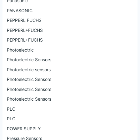
Panasonic
PANASONIC
PEPPERL FUCHS
PEPPERL+FUCHS
PEPPERL+FUCHS
Photoelectric
Photoelectric Sensors
Photoelectric sensors
Photoelectric Sensors
Photoelectric Sensors
Photoelectric Sensors
PLC
PLC
POWER SUPPLY
Pressure Sensors