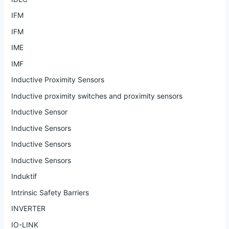
IFM
IFM
IME
IMF
Inductive Proximity Sensors
Inductive proximity switches and proximity sensors
Inductive Sensor
Inductive Sensors
Inductive Sensors
Inductive Sensors
Induktif
Intrinsic Safety Barriers
INVERTER
IO-LINK