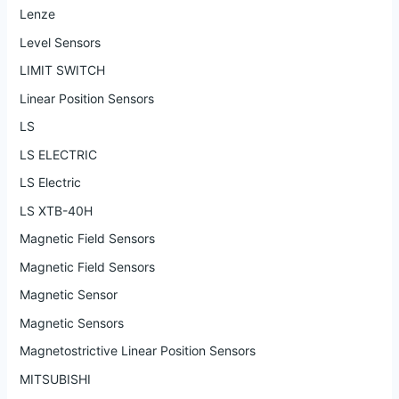
Lenze
Level Sensors
LIMIT SWITCH
Linear Position Sensors
LS
LS ELECTRIC
LS Electric
LS XTB-40H
Magnetic Field Sensors
Magnetic Field Sensors
Magnetic Sensor
Magnetic Sensors
Magnetostrictive Linear Position Sensors
MITSUBISHI