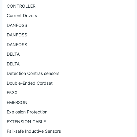
CONTROLLER
Current Drivers
DANFOSS
DANFOSS
DANFOSS
DELTA
DELTA
Detection Contras sensors
Double-Ended Cordset
E530
EMERSON
Explosion Protection
EXTENSION CABLE
Fail-safe Inductive Sensors