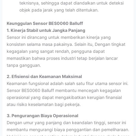
teknisnya, sehingga dapat diandalkan untuk deteksi
objek pada jarak yang telah ditentukan.
Keunggulan Sensor BES0060 Balluff
1. Kinerja Stabil untuk Jangka Panjang
Sensor ini dirancang untuk memberikan kinerja yang
konsisten selama masa pakainya. Selain itu, Dengan tingkat
kegagalan yang sangat rendah, pengguna dapat
memastikan bahwa proses industri tetap berjalan lancar
tanpa gangguan.
2. Efisiensi dan Keamanan Maksimal
Keamanan fungsional adalah salah satu fitur utama sensor ini.
Sensor BES0060 Balluff membantu mencegah kegagalan
operasional yang dapat mengakibatkan kerugian finansial
atau risiko keselamatan bagi pekerja.
3. Pengurangan Biaya Operasional
Dengan umur yang panjang dan keandalan tinggi, sensor ini
membantu mengurangi biaya penggantian dan pemeliharaan.