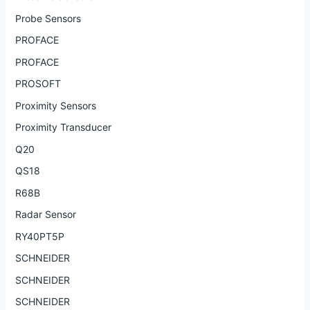
Probe Sensors
PROFACE
PROFACE
PROSOFT
Proximity Sensors
Proximity Transducer
Q20
QS18
R68B
Radar Sensor
RY40PT5P
SCHNEIDER
SCHNEIDER
SCHNEIDER