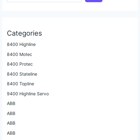
Categories
8400 Highline
8400 Motec
8400 Protec
8400 Stateline
8400 Topline
9400 Highline Servo
ABB
ABB
ABB
ABB