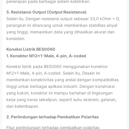
penerapan pada berbagai sistem kelistrikan.
5. Resistansi Output (Output Resistance)
Selain itu, Dengan resistansi output sebesar 33,0 kOhm + D,
perangkat ini dirancang untuk memberikan stabilitas sinyal
yang tinggi, memastikan data yang dihasilkan akurat dan
konsisten.
Koneksi Listrik BES0060
1. Konektor M12x1-Male, 4-pin, A-coded
Koneksi listrik pada BES0060 menggunakan konektor
M12x1-Male, 4-pin, A-coded. Selain itu, Desain ini
memberikan konektivitas yang andal dengan kompatibilitas
tinggi untuk berbagai aplikasi industri. Dengan konstruksi
yang kokoh, konektor ini mampu bertahan di lingkungan
kerja yang keras sekalipun, seperti suhu ekstrem, getaran,
dan kelembapan.
2. Perlindungan terhadap Pembalikan Polaritas
Fitur perlindungan terhadap pembalikan polaritas