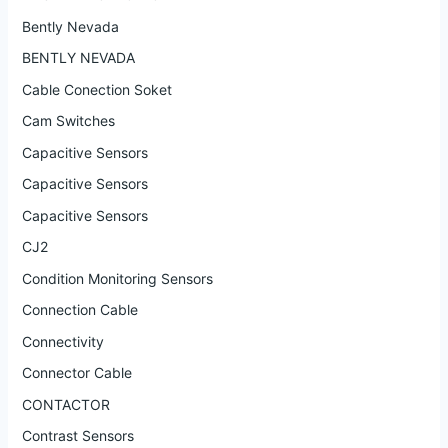
Bently Nevada
BENTLY NEVADA
Cable Conection Soket
Cam Switches
Capacitive Sensors
Capacitive Sensors
Capacitive Sensors
CJ2
Condition Monitoring Sensors
Connection Cable
Connectivity
Connector Cable
CONTACTOR
Contrast Sensors