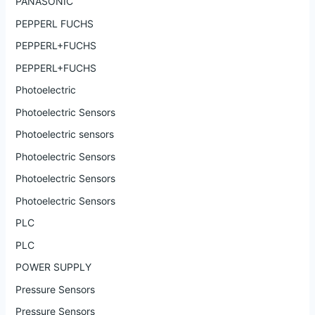
PANASONIC
PEPPERL FUCHS
PEPPERL+FUCHS
PEPPERL+FUCHS
Photoelectric
Photoelectric Sensors
Photoelectric sensors
Photoelectric Sensors
Photoelectric Sensors
Photoelectric Sensors
PLC
PLC
POWER SUPPLY
Pressure Sensors
Pressure Sensors