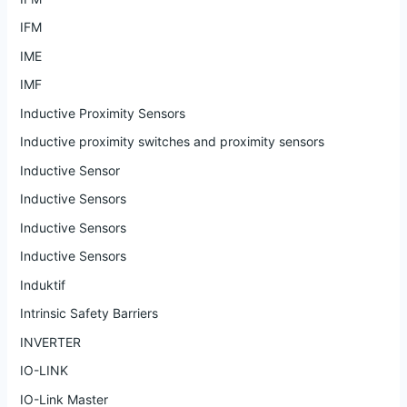
IFM
IME
IMF
Inductive Proximity Sensors
Inductive proximity switches and proximity sensors
Inductive Sensor
Inductive Sensors
Inductive Sensors
Inductive Sensors
Induktif
Intrinsic Safety Barriers
INVERTER
IO-LINK
IO-Link Master