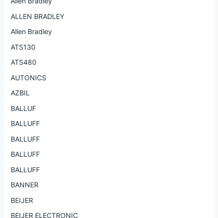
Allen Bradley
ALLEN BRADLEY
Allen Bradley
ATS130
ATS480
AUTONICS
AZBIL
BALLUF
BALLUFF
BALLUFF
BALLUFF
BALLUFF
BANNER
BEIJER
BEIJER ELECTRONIC