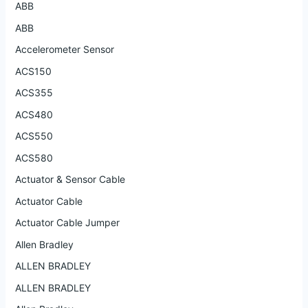
ABB
ABB
Accelerometer Sensor
ACS150
ACS355
ACS480
ACS550
ACS580
Actuator & Sensor Cable
Actuator Cable
Actuator Cable Jumper
Allen Bradley
ALLEN BRADLEY
ALLEN BRADLEY