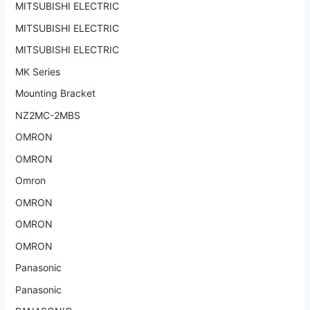
MITSUBISHI ELECTRIC
MITSUBISHI ELECTRIC
MITSUBISHI ELECTRIC
MK Series
Mounting Bracket
NZ2MC-2MBS
OMRON
OMRON
Omron
OMRON
OMRON
OMRON
Panasonic
Panasonic