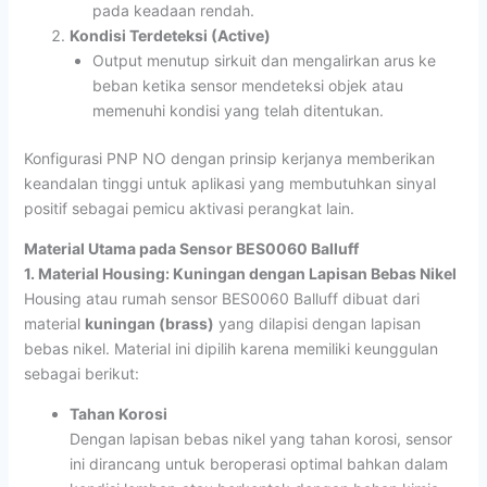
pada keadaan rendah.
Kondisi Terdeteksi (Active)
Output menutup sirkuit dan mengalirkan arus ke
beban ketika sensor mendeteksi objek atau
memenuhi kondisi yang telah ditentukan.
Konfigurasi PNP NO dengan prinsip kerjanya memberikan
keandalan tinggi untuk aplikasi yang membutuhkan sinyal
positif sebagai pemicu aktivasi perangkat lain.
Material Utama pada Sensor BES0060 Balluff
1. Material Housing: Kuningan dengan Lapisan Bebas Nikel
Housing atau rumah sensor BES0060 Balluff dibuat dari
material
kuningan (brass)
yang dilapisi dengan lapisan
bebas nikel. Material ini dipilih karena memiliki keunggulan
sebagai berikut:
Tahan Korosi
Dengan lapisan bebas nikel yang tahan korosi, sensor
ini dirancang untuk beroperasi optimal bahkan dalam