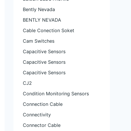
Bently Nevada
BENTLY NEVADA
Cable Conection Soket
Cam Switches
Capacitive Sensors
Capacitive Sensors
Capacitive Sensors
CJ2
Condition Monitoring Sensors
Connection Cable
Connectivity
Connector Cable