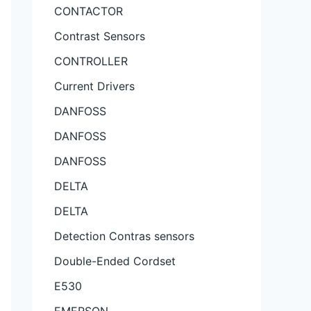
CONTACTOR
Contrast Sensors
CONTROLLER
Current Drivers
DANFOSS
DANFOSS
DANFOSS
DELTA
DELTA
Detection Contras sensors
Double-Ended Cordset
E530