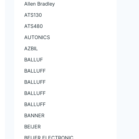
Allen Bradley
ATS130
ATS480
AUTONICS
AZBIL
BALLUF
BALLUFF
BALLUFF
BALLUFF
BALLUFF
BANNER
BEIJER
BEIJER ELECTRONIC