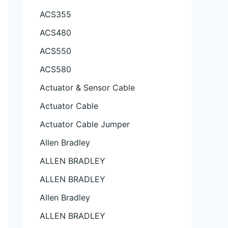
ACS355
ACS480
ACS550
ACS580
Actuator & Sensor Cable
Actuator Cable
Actuator Cable Jumper
Allen Bradley
ALLEN BRADLEY
ALLEN BRADLEY
Allen Bradley
ALLEN BRADLEY