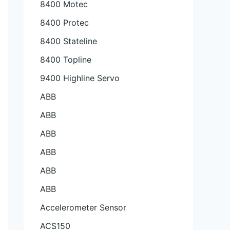
8400 Motec
8400 Protec
8400 Stateline
8400 Topline
9400 Highline Servo
ABB
ABB
ABB
ABB
ABB
ABB
Accelerometer Sensor
ACS150