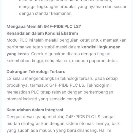
menjaga lingkungan produksi yang nyaman dan sesuai
dengan standar keamanan.
Mengapa Memilih G4F-PIDB PLC LS?
Kehandalan dalam Kondisi Ekstrem
Modul PLC ini telah melalui pengujian ketat untuk memastikan
performanya tetap stabil meski dalam
kondisi lingkungan
yang keras
. Cocok digunakan di area dengan tingkat
kelembaban tinggi, suhu ekstrim, maupun paparan debu.
Dukungan Teknologi Terbaru
LS selalu mengembangkan teknologi terbaru pada setiap
produknya, termasuk G4F-PIDB PLC LS. Teknologi ini
memastikan PLC tetap relevan dengan perkembangan
otomasi industri yang semakin canggih.
Kemudahan dalam Integrasi
Dengan desain yang modular, G4F-PIDB PLC LS sangat
mudah diintegrasikan dengan sistem otomasi lainnya, baik
yang sudah ada maupun yang baru dirancang. Hal ini