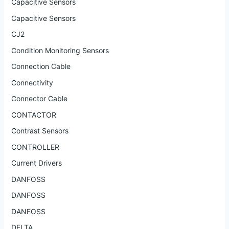
Capacitive Sensors
Capacitive Sensors
CJ2
Condition Monitoring Sensors
Connection Cable
Connectivity
Connector Cable
CONTACTOR
Contrast Sensors
CONTROLLER
Current Drivers
DANFOSS
DANFOSS
DANFOSS
DELTA