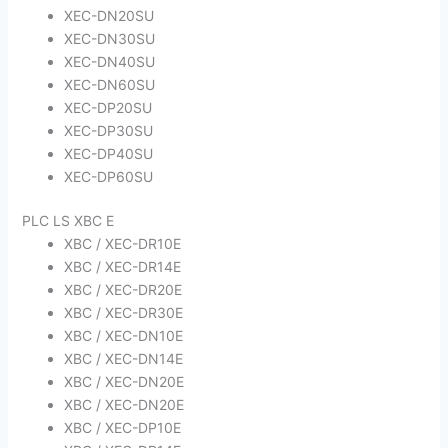
XEC-DN20SU
XEC-DN30SU
XEC-DN40SU
XEC-DN60SU
XEC-DP20SU
XEC-DP30SU
XEC-DP40SU
XEC-DP60SU
PLC LS XBC E
XBC / XEC-DR10E
XBC / XEC-DR14E
XBC / XEC-DR20E
XBC / XEC-DR30E
XBC / XEC-DN10E
XBC / XEC-DN14E
XBC / XEC-DN20E
XBC / XEC-DN20E
XBC / XEC-DP10E