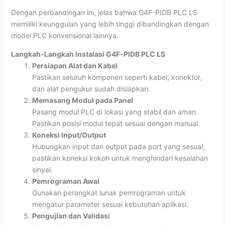
Dengan perbandingan ini, jelas bahwa G4F-PIDB PLC LS
memiliki keunggulan yang lebih tinggi dibandingkan dengan
model PLC konvensional lainnya.
Langkah-Langkah Instalasi G4F-PIDB PLC LS
Persiapan Alat dan Kabel
Pastikan seluruh komponen seperti kabel, konektor,
dan alat pengukur sudah disiapkan.
Memasang Modul pada Panel
Pasang modul PLC di lokasi yang stabil dan aman.
Pastikan posisi modul tepat sesuai dengan manual.
Koneksi Input/Output
Hubungkan input dan output pada port yang sesuai,
pastikan koneksi kokoh untuk menghindari kesalahan
sinyal.
Pemrograman Awal
Gunakan perangkat lunak pemrograman untuk
mengatur parameter sesuai kebutuhan aplikasi.
Pengujian dan Validasi