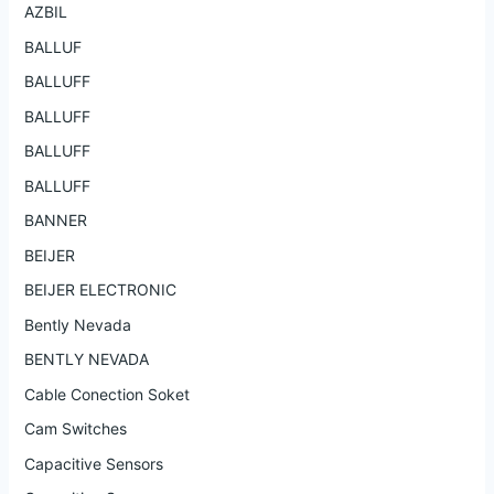
AZBIL
BALLUF
BALLUFF
BALLUFF
BALLUFF
BALLUFF
BANNER
BEIJER
BEIJER ELECTRONIC
Bently Nevada
BENTLY NEVADA
Cable Conection Soket
Cam Switches
Capacitive Sensors