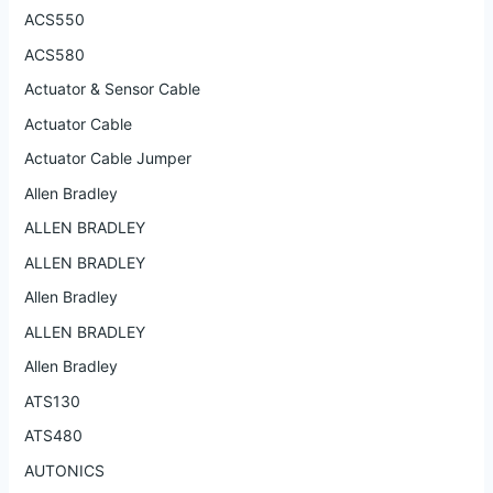
ACS550
ACS580
Actuator & Sensor Cable
Actuator Cable
Actuator Cable Jumper
Allen Bradley
ALLEN BRADLEY
ALLEN BRADLEY
Allen Bradley
ALLEN BRADLEY
Allen Bradley
ATS130
ATS480
AUTONICS