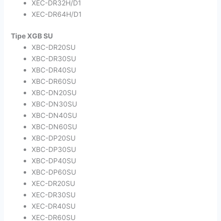
XEC-DR32H/D1
XEC-DR64H/D1
Tipe XGB SU
XBC-DR20SU
XBC-DR30SU
XBC-DR40SU
XBC-DR60SU
XBC-DN20SU
XBC-DN30SU
XBC-DN40SU
XBC-DN60SU
XBC-DP20SU
XBC-DP30SU
XBC-DP40SU
XBC-DP60SU
XEC-DR20SU
XEC-DR30SU
XEC-DR40SU
XEC-DR60SU