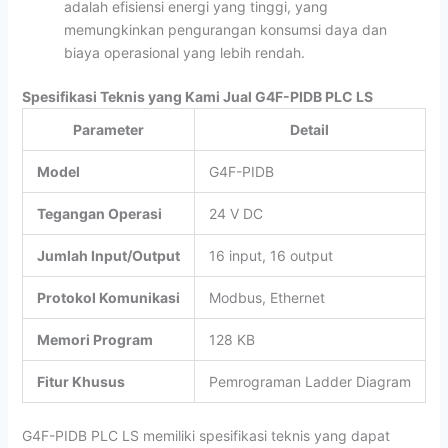
adalah efisiensi energi yang tinggi, yang
memungkinkan pengurangan konsumsi daya dan
biaya operasional yang lebih rendah.
Spesifikasi Teknis yang Kami Jual G4F-PIDB PLC LS
Parameter
Detail
Model
G4F-PIDB
Tegangan Operasi
24 V DC
Jumlah Input/Output
16 input, 16 output
Protokol Komunikasi
Modbus, Ethernet
Memori Program
128 KB
Fitur Khusus
Pemrograman Ladder Diagram
G4F-PIDB PLC LS memiliki spesifikasi teknis yang dapat