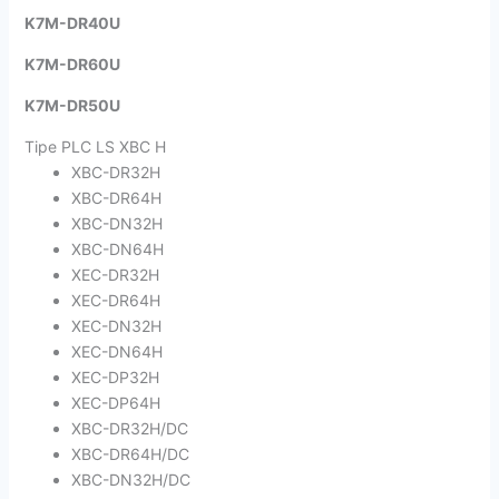
K7M-DR40U
K7M-DR60U
K7M-DR50U
Tipe PLC LS XBC H
XBC-DR32H
XBC-DR64H
XBC-DN32H
XBC-DN64H
XEC-DR32H
XEC-DR64H
XEC-DN32H
XEC-DN64H
XEC-DP32H
XEC-DP64H
XBC-DR32H/DC
XBC-DR64H/DC
XBC-DN32H/DC