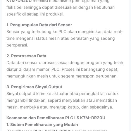
K7M-DR20U
memiliki mekanisme pemrograman yang
fleksibel sehingga dapat disesuaikan dengan kebutuhan
spesifik di setiap lini produksi.
1. Pengumpulan Data dari Sensor
Sensor yang terhubung ke PLC akan mengirimkan data real-
time mengenai status mesin atau peralatan yang sedang
beroperasi.
2. Pemrosesan Data
Data dari sensor diproses sesuai dengan program yang telah
diatur di dalam memori PLC. Proses ini berlangsung cepat,
memungkinkan mesin untuk segera merespon perubahan.
3. Pengiriman Sinyal Output
Sinyal output dikirim ke aktuator atau perangkat lain untuk
mengambil tindakan, seperti menyalakan atau mematikan
mesin, membuka atau menutup katup, dan sebagainya.
Keamanan dan Pemeliharaan PLC LS K7M-DR20U
1. Sistem Pemeliharaan yang Mudah