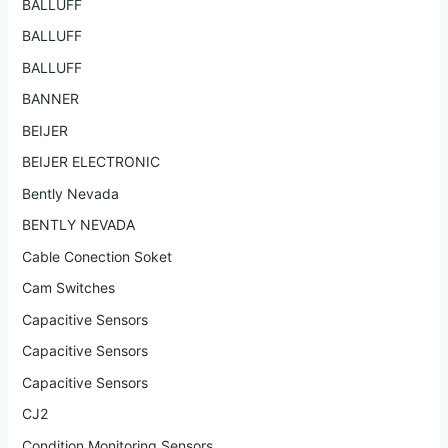
BALLUFF
BALLUFF
BALLUFF
BANNER
BEIJER
BEIJER ELECTRONIC
Bently Nevada
BENTLY NEVADA
Cable Conection Soket
Cam Switches
Capacitive Sensors
Capacitive Sensors
Capacitive Sensors
CJ2
Condition Monitoring Sensors