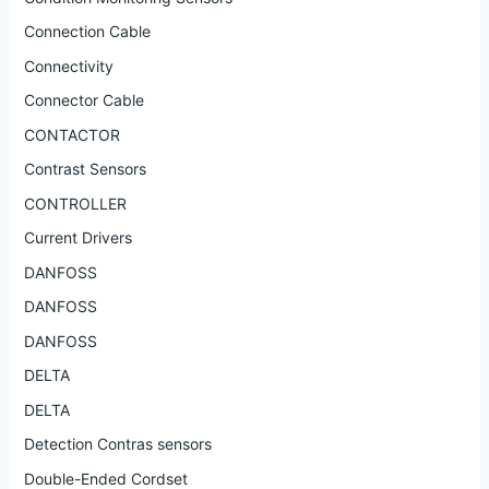
Connection Cable
Connectivity
Connector Cable
CONTACTOR
Contrast Sensors
CONTROLLER
Current Drivers
DANFOSS
DANFOSS
DANFOSS
DELTA
DELTA
Detection Contras sensors
Double-Ended Cordset