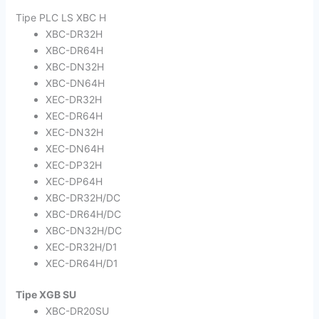
Tipe PLC LS XBC H
XBC-DR32H
XBC-DR64H
XBC-DN32H
XBC-DN64H
XEC-DR32H
XEC-DR64H
XEC-DN32H
XEC-DN64H
XEC-DP32H
XEC-DP64H
XBC-DR32H/DC
XBC-DR64H/DC
XBC-DN32H/DC
XEC-DR32H/D1
XEC-DR64H/D1
Tipe XGB SU
XBC-DR20SU