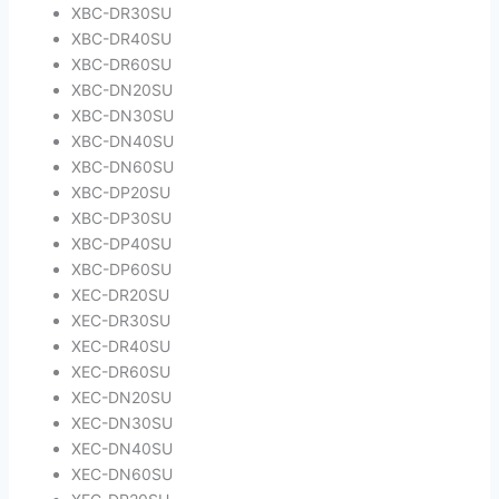
XBC-DR30SU
XBC-DR40SU
XBC-DR60SU
XBC-DN20SU
XBC-DN30SU
XBC-DN40SU
XBC-DN60SU
XBC-DP20SU
XBC-DP30SU
XBC-DP40SU
XBC-DP60SU
XEC-DR20SU
XEC-DR30SU
XEC-DR40SU
XEC-DR60SU
XEC-DN20SU
XEC-DN30SU
XEC-DN40SU
XEC-DN60SU