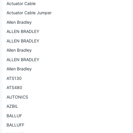
Actuator Cable
Actuator Cable Jumper
Allen Bradley
ALLEN BRADLEY
ALLEN BRADLEY
Allen Bradley
ALLEN BRADLEY
Allen Bradley
ATS130
ATS480
AUTONICS
AZBIL
BALLUF
BALLUFF