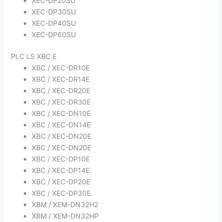
XEC-DP20SU
XEC-DP30SU
XEC-DP40SU
XEC-DP60SU
PLC LS XBC E
XBC / XEC-DR10E
XBC / XEC-DR14E
XBC / XEC-DR20E
XBC / XEC-DR30E
XBC / XEC-DN10E
XBC / XEC-DN14E
XBC / XEC-DN20E
XBC / XEC-DN20E
XBC / XEC-DP10E
XBC / XEC-DP14E
XBC / XEC-DP20E
XBC / XEC-DP30E
XBM / XEM-DN32H2
XBM / XEM-DN32HP