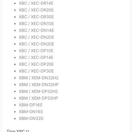
XBC / XEC-DR14E
XBC / XEC-DR20E
XBC / XEC-DR30E
XBC / XEC-DN10E
XBC / XEC-DN14E
XBC / XEC-DN20E
XBC / XEC-DN20E
XBC / XEC-DP10E
XBC / XEC-DP14E
XBC / XEC-DP20E
XBC / XEC-DP30E
XBM / XEM-DN32H2
XBM / XEM-DN32HP
XBM / XEM-DP32H2
XBM / XEM-DP32HP
XBM-DP16S
XBM-DN16S
XBM-DN32S
Tipe XBC U