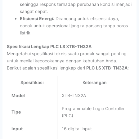
sehingga respons terhadap perubahan kondisi menjadi
sangat cepat.
Efisiensi Energi
: Dirancang untuk efisiensi daya,
cocok untuk operasional jangka panjang tanpa boros
listrik.
Spesifikasi Lengkap PLC LS XTB-TN32A
Mengetahui spesifikasi teknis suatu produk sangat penting
untuk menilai kecocokannya dengan kebutuhan Anda.
Berikut adalah spesifikasi lengkap dari
PLC LS XTB-TN32A
:
Spesifikasi
Keterangan
Model
XTB-TN32A
Programmable Logic Controller
Tipe
(PLC)
Input
16 digital input