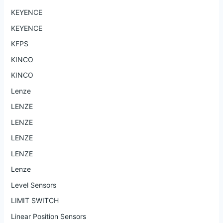
KEYENCE
KEYENCE
KFPS
KINCO
KINCO
Lenze
LENZE
LENZE
LENZE
LENZE
Lenze
Level Sensors
LIMIT SWITCH
Linear Position Sensors