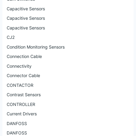
Capacitive Sensors
Capacitive Sensors
Capacitive Sensors
CJ2
Condition Monitoring Sensors
Connection Cable
Connectivity
Connector Cable
CONTACTOR
Contrast Sensors
CONTROLLER
Current Drivers
DANFOSS
DANFOSS