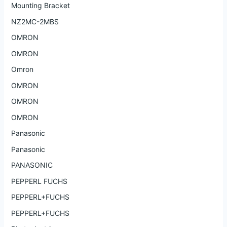
Mounting Bracket
NZ2MC-2MBS
OMRON
OMRON
Omron
OMRON
OMRON
OMRON
Panasonic
Panasonic
PANASONIC
PEPPERL FUCHS
PEPPERL+FUCHS
PEPPERL+FUCHS