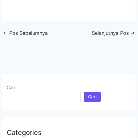
←
Pos Sebelumnya
Selanjutnya Pos
→
Cari
Cari
Categories