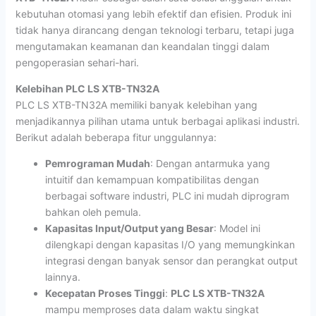
kebutuhan otomasi yang lebih efektif dan efisien. Produk ini
tidak hanya dirancang dengan teknologi terbaru, tetapi juga
mengutamakan keamanan dan keandalan tinggi dalam
pengoperasian sehari-hari.
Kelebihan PLC LS XTB-TN32A
PLC LS XTB-TN32A memiliki banyak kelebihan yang
menjadikannya pilihan utama untuk berbagai aplikasi industri.
Berikut adalah beberapa fitur unggulannya:
Pemrograman Mudah
: Dengan antarmuka yang
intuitif dan kemampuan kompatibilitas dengan
berbagai software industri, PLC ini mudah diprogram
bahkan oleh pemula.
Kapasitas Input/Output yang Besar
: Model ini
dilengkapi dengan kapasitas I/O yang memungkinkan
integrasi dengan banyak sensor dan perangkat output
lainnya.
Kecepatan Proses Tinggi
:
PLC LS XTB-TN32A
mampu memproses data dalam waktu singkat