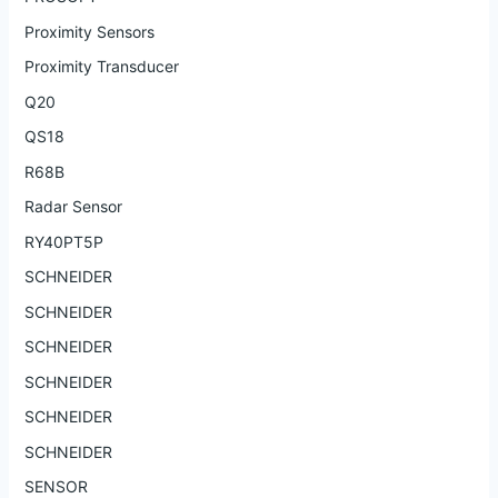
Proximity Sensors
Proximity Transducer
Q20
QS18
R68B
Radar Sensor
RY40PT5P
SCHNEIDER
SCHNEIDER
SCHNEIDER
SCHNEIDER
SCHNEIDER
SCHNEIDER
SENSOR