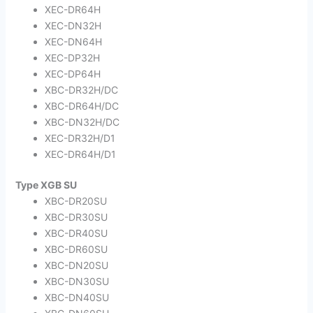
XEC-DR64H
XEC-DN32H
XEC-DN64H
XEC-DP32H
XEC-DP64H
XBC-DR32H/DC
XBC-DR64H/DC
XBC-DN32H/DC
XEC-DR32H/D1
XEC-DR64H/D1
Type XGB SU
XBC-DR20SU
XBC-DR30SU
XBC-DR40SU
XBC-DR60SU
XBC-DN20SU
XBC-DN30SU
XBC-DN40SU