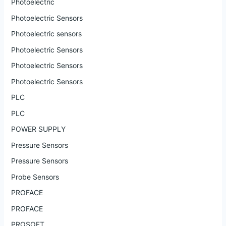
Photoelectric
Photoelectric Sensors
Photoelectric sensors
Photoelectric Sensors
Photoelectric Sensors
Photoelectric Sensors
PLC
PLC
POWER SUPPLY
Pressure Sensors
Pressure Sensors
Probe Sensors
PROFACE
PROFACE
PROSOFT