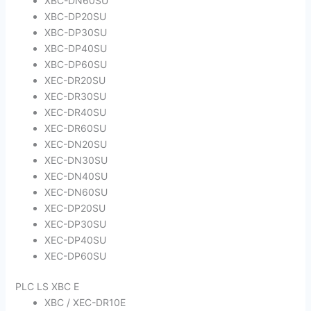
XBC-DN60SU
XBC-DP20SU
XBC-DP30SU
XBC-DP40SU
XBC-DP60SU
XEC-DR20SU
XEC-DR30SU
XEC-DR40SU
XEC-DR60SU
XEC-DN20SU
XEC-DN30SU
XEC-DN40SU
XEC-DN60SU
XEC-DP20SU
XEC-DP30SU
XEC-DP40SU
XEC-DP60SU
PLC LS XBC E
XBC / XEC-DR10E