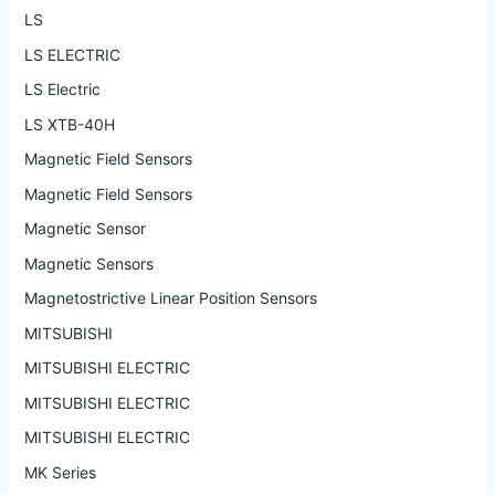
LS
LS ELECTRIC
LS Electric
LS XTB-40H
Magnetic Field Sensors
Magnetic Field Sensors
Magnetic Sensor
Magnetic Sensors
Magnetostrictive Linear Position Sensors
MITSUBISHI
MITSUBISHI ELECTRIC
MITSUBISHI ELECTRIC
MITSUBISHI ELECTRIC
MK Series