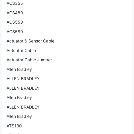
ACS355
ACS480
ACS550
ACS580
Actuator & Sensor Cable
Actuator Cable
Actuator Cable Jumper
Allen Bradley
ALLEN BRADLEY
ALLEN BRADLEY
Allen Bradley
ALLEN BRADLEY
Allen Bradley
ATS130