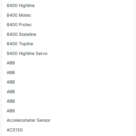
8400 Highline
8400 Motec
8400 Protec
8400 Stateline
8400 Topline
9400 Highline Servo
ABB
ABB
ABB
ABB
ABB
ABB
Accelerometer Sensor
ACS150