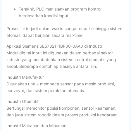
Terakhir, PLC menjalankan program kontrol
berdasarkan kondisi input.
Proses ini terjadi dalam waktu sangat cepat sehingga sistem
otomasi dapat berjalan secara real-time.
Aplikasi Siemens 6ES7321-1BP00-0AA0 di Industri
Modul digital input ini digunakan dalam berbagai sektor
industri yang membutuhkan sistem kontrol otomatis yang
andal. Beberapa contoh aplikasinya antara lain:
Industri Manufaktur
Digunakan untuk membaca sensor pada mesin produksi,
conveyor, dan sistem perakitan otomatis.
Industri Otomotif
Berfungsi memonitor posisi komponen, sensor keamanan,
dan juga sistem robotik dalam proses produksi kendaraan.
Industri Makanan dan Minuman