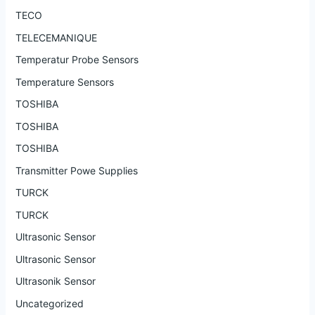
TECO
TELECEMANIQUE
Temperatur Probe Sensors
Temperature Sensors
TOSHIBA
TOSHIBA
TOSHIBA
Transmitter Powe Supplies
TURCK
TURCK
Ultrasonic Sensor
Ultrasonic Sensor
Ultrasonik Sensor
Uncategorized