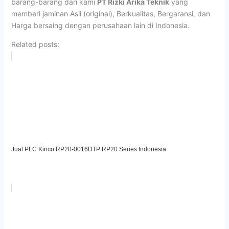
barang-barang dari kami
PT Rizki Arika Teknik
yang
memberi jaminan Asli (original), Berkualitas, Bergaransi, dan
Harga bersaing dengan perusahaan lain di Indonesia.
Related posts:
Jual PLC Kinco RP20-0016DTP RP20 Series Indonesia