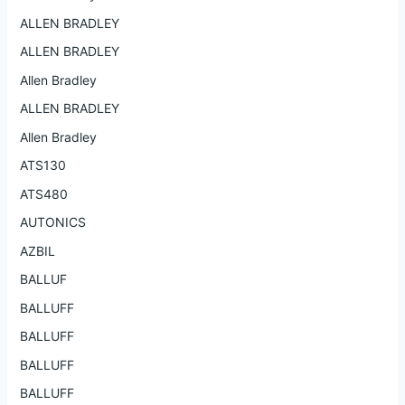
ALLEN BRADLEY
ALLEN BRADLEY
Allen Bradley
ALLEN BRADLEY
Allen Bradley
ATS130
ATS480
AUTONICS
AZBIL
BALLUF
BALLUFF
BALLUFF
BALLUFF
BALLUFF