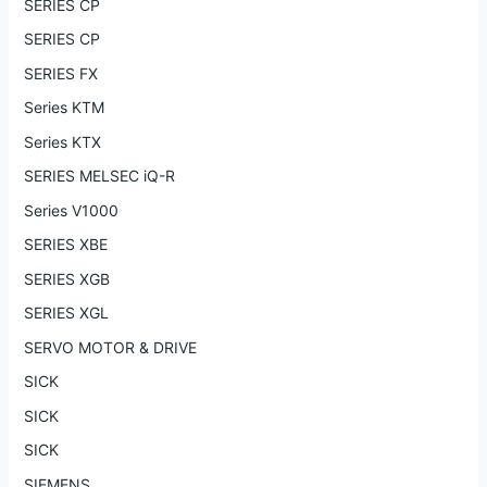
SERIES CP
SERIES CP
SERIES FX
Series KTM
Series KTX
SERIES MELSEC iQ-R
Series V1000
SERIES XBE
SERIES XGB
SERIES XGL
SERVO MOTOR & DRIVE
SICK
SICK
SICK
SIEMENS