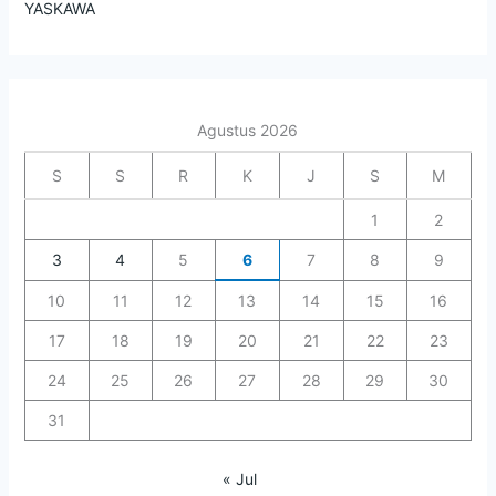
YASKAWA
Agustus 2026
S
S
R
K
J
S
M
1
2
3
4
5
6
7
8
9
10
11
12
13
14
15
16
17
18
19
20
21
22
23
24
25
26
27
28
29
30
31
« Jul