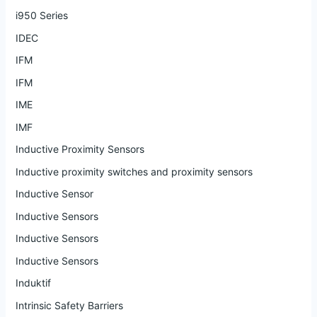
i950 Series
IDEC
IFM
IFM
IME
IMF
Inductive Proximity Sensors
Inductive proximity switches and proximity sensors
Inductive Sensor
Inductive Sensors
Inductive Sensors
Inductive Sensors
Induktif
Intrinsic Safety Barriers