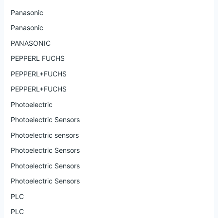
Panasonic
Panasonic
PANASONIC
PEPPERL FUCHS
PEPPERL+FUCHS
PEPPERL+FUCHS
Photoelectric
Photoelectric Sensors
Photoelectric sensors
Photoelectric Sensors
Photoelectric Sensors
Photoelectric Sensors
PLC
PLC