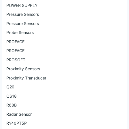
POWER SUPPLY
Pressure Sensors
Pressure Sensors
Probe Sensors
PROFACE
PROFACE
PROSOFT
Proximity Sensors
Proximity Transducer
Q20
QS18
R68B
Radar Sensor
RY40PT5P