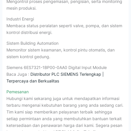
Mengontrol proses pengemasan, pengisian, serta monitoring
mesin produksi.
Industri Energi
Membaca status peralatan seperti valve, pompa, dan sistem
kontrol distribusi energi.
Sistem Building Automation
Memonitor sistem keamanan, kontrol pintu otomatis, dan
sistem kontrol gedung.
Siemens 6ES7321-1BP00-0AA0 Digital Input Module
Baca Juga :
Distributor PLC SIEMENS Terlengkap |
Terpercaya dan Berkualitas
Pemesanan
Hubungi kami sekarang juga untuk mendapatkan informasi
terbaru mengenai kebutuhan barang yang anda sedang cari.
Tim kami siap memberikan pelayanan terbaik sehingga
setiap permintaan anda yang membutuhkan bantuan terkait
ketersediaan dan penawaran harga dari kami. Segera pesan