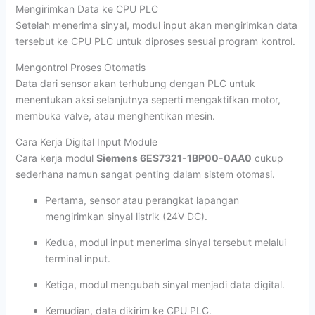
Mengirimkan Data ke CPU PLC
Setelah menerima sinyal, modul input akan mengirimkan data
tersebut ke CPU PLC untuk diproses sesuai program kontrol.
Mengontrol Proses Otomatis
Data dari sensor akan terhubung dengan PLC untuk
menentukan aksi selanjutnya seperti mengaktifkan motor,
membuka valve, atau menghentikan mesin.
Cara Kerja Digital Input Module
Cara kerja modul
Siemens 6ES7321-1BP00-0AA0
cukup
sederhana namun sangat penting dalam sistem otomasi.
Pertama, sensor atau perangkat lapangan
mengirimkan sinyal listrik (24V DC).
Kedua, modul input menerima sinyal tersebut melalui
terminal input.
Ketiga, modul mengubah sinyal menjadi data digital.
Kemudian, data dikirim ke CPU PLC.