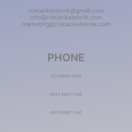
rizkiarikateknik@gmail.com
info@rizkiarikateknik.com
marketing@rizkiarikateknik.com
PHONE
021 8908 0429
0812 8887 1146
0812 8887 1147