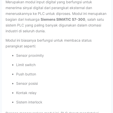
Merupakan modul input digital yang berfungsi untuk
menerima sinyal digital dari perangkat eksternal dan
meneruskannya ke PLC untuk diproses. Modul ini merupakan
bagian dari keluarga
Siemens SIMATIC S7-300
, salah satu
sistem PLC yang paling banyak digunakan dalam otomasi
industri di seluruh dunia.
Modul ini biasanya berfungsi untuk membaca status
perangkat seperti:
Sensor proximity
Limit switch
Push button
Sensor posisi
Kontak relay
Sistem interlock