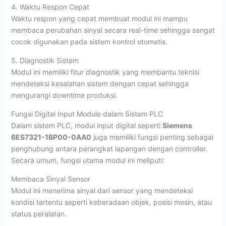
4. Waktu Respon Cepat
Waktu respon yang cepat membuat modul ini mampu
membaca perubahan sinyal secara real-time sehingga sangat
cocok digunakan pada sistem kontrol otomatis.
5. Diagnostik Sistem
Modul ini memiliki fitur diagnostik yang membantu teknisi
mendeteksi kesalahan sistem dengan cepat sehingga
mengurangi downtime produksi.
Fungsi Digital Input Module dalam Sistem PLC
Dalam sistem PLC, modul input digital seperti
Siemens
6ES7321-1BP00-0AA0
juga memiliki fungsi penting sebagai
penghubung antara perangkat lapangan dengan controller.
Secara umum, fungsi utama modul ini meliputi:
Membaca Sinyal Sensor
Modul ini menerima sinyal dari sensor yang mendeteksi
kondisi tertentu seperti keberadaan objek, posisi mesin, atau
status peralatan.