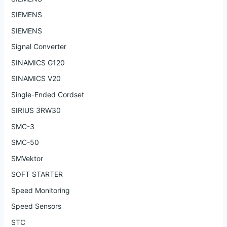
SIEMENS
SIEMENS
Signal Converter
SINAMICS G120
SINAMICS V20
Single-Ended Cordset
SIRIUS 3RW30
SMC-3
SMC-50
SMVektor
SOFT STARTER
Speed Monitoring
Speed Sensors
STC