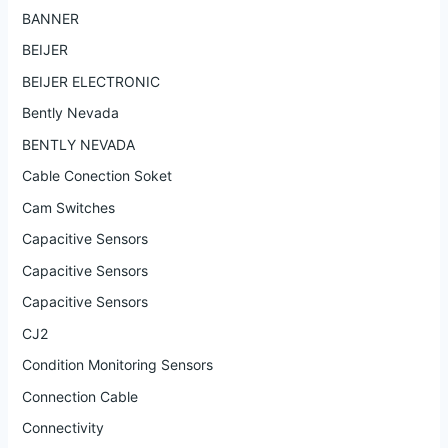
BANNER
BEIJER
BEIJER ELECTRONIC
Bently Nevada
BENTLY NEVADA
Cable Conection Soket
Cam Switches
Capacitive Sensors
Capacitive Sensors
Capacitive Sensors
CJ2
Condition Monitoring Sensors
Connection Cable
Connectivity