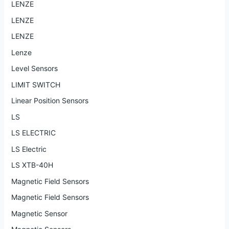
LENZE
LENZE
LENZE
Lenze
Level Sensors
LIMIT SWITCH
Linear Position Sensors
LS
LS ELECTRIC
LS Electric
LS XTB-40H
Magnetic Field Sensors
Magnetic Field Sensors
Magnetic Sensor