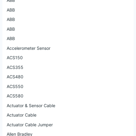
ABB
ABB
ABB
ABB
ABB
Accelerometer Sensor
ACS150
ACS355
ACS480
ACS550
ACS580
Actuator & Sensor Cable
Actuator Cable
Actuator Cable Jumper
Allen Bradley