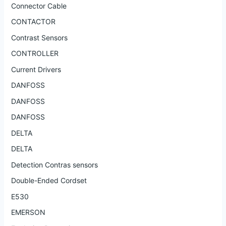
Connector Cable
CONTACTOR
Contrast Sensors
CONTROLLER
Current Drivers
DANFOSS
DANFOSS
DANFOSS
DELTA
DELTA
Detection Contras sensors
Double-Ended Cordset
E530
EMERSON