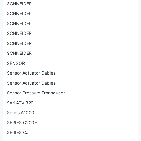
SCHNEIDER
SCHNEIDER
SCHNEIDER
SCHNEIDER
SCHNEIDER
SCHNEIDER
SENSOR
Sensor Actuator Cables
Sensor Actuator Cables
Sensor Pressure Transducer
Seri ATV 320
Series A1000
SERIES C200H
SERIES CJ