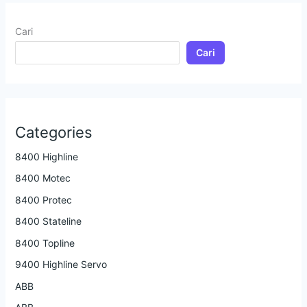
Cari
Cari
Categories
8400 Highline
8400 Motec
8400 Protec
8400 Stateline
8400 Topline
9400 Highline Servo
ABB