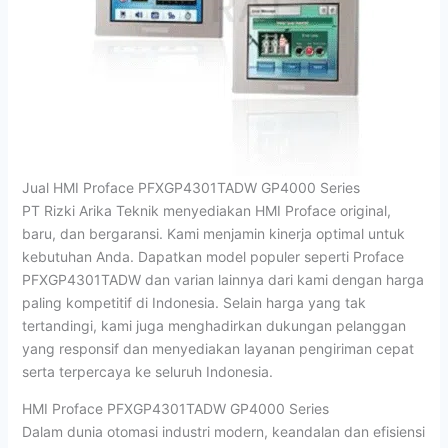
Jual HMI Proface PFXGP4301TADW GP4000 Series
PT Rizki Arika Teknik menyediakan HMI Proface original,
baru, dan bergaransi. Kami menjamin kinerja optimal untuk
kebutuhan Anda. Dapatkan model populer seperti Proface
PFXGP4301TADW dan varian lainnya dari kami dengan harga
paling kompetitif di Indonesia. Selain harga yang tak
tertandingi, kami juga menghadirkan dukungan pelanggan
yang responsif dan menyediakan layanan pengiriman cepat
serta terpercaya ke seluruh Indonesia.
HMI Proface PFXGP4301TADW GP4000 Series
Dalam dunia otomasi industri modern, keandalan dan efisiensi