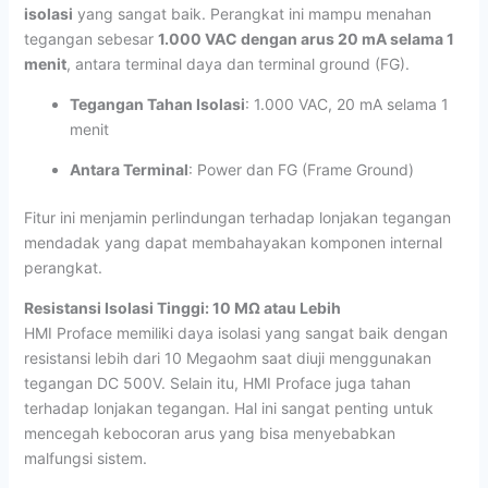
isolasi
yang sangat baik. Perangkat ini mampu menahan
tegangan sebesar
1.000 VAC dengan arus 20 mA selama 1
menit
, antara terminal daya dan terminal ground (FG).
Tegangan Tahan Isolasi
: 1.000 VAC, 20 mA selama 1
menit
Antara Terminal
: Power dan FG (Frame Ground)
Fitur ini menjamin perlindungan terhadap lonjakan tegangan
mendadak yang dapat membahayakan komponen internal
perangkat.
Resistansi Isolasi Tinggi: 10 MΩ atau Lebih
HMI Proface memiliki daya isolasi yang sangat baik dengan
resistansi lebih dari 10 Megaohm saat diuji menggunakan
tegangan DC 500V. Selain itu, HMI Proface juga tahan
terhadap lonjakan tegangan. Hal ini sangat penting untuk
mencegah kebocoran arus yang bisa menyebabkan
malfungsi sistem.