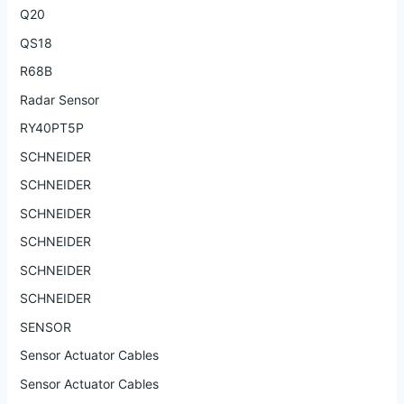
Q20
QS18
R68B
Radar Sensor
RY40PT5P
SCHNEIDER
SCHNEIDER
SCHNEIDER
SCHNEIDER
SCHNEIDER
SCHNEIDER
SENSOR
Sensor Actuator Cables
Sensor Actuator Cables