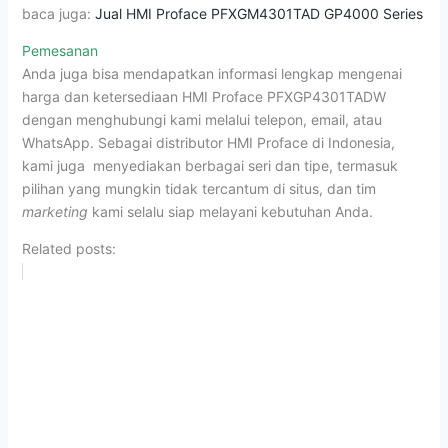
baca juga:
Jual HMI Proface PFXGM4301TAD GP4000 Series
Pemesanan
Anda juga bisa mendapatkan informasi lengkap mengenai
harga dan ketersediaan HMI Proface PFXGP4301TADW
dengan menghubungi kami melalui telepon, email, atau
WhatsApp. Sebagai distributor HMI Proface di Indonesia,
kami juga menyediakan berbagai seri dan tipe, termasuk
pilihan yang mungkin tidak tercantum di situs, dan tim
marketing
kami selalu siap melayani kebutuhan Anda.
Related posts: