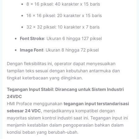
8 x 16 piksel: 40 karakter x 15 baris
16 x 16 piksel: 20 karakter x 15 baris
32 x 32 piksel: 10 karakter x 7 baris
Font Stroke
: Ukuran 6 hingga 127 piksel
Image Font
: Ukuran 8 hingga 72 piksel
Dengan fleksibilitas ini, operator dapat menyesuaikan
tampilan teks sesuai dengan kebutuhan antarmuka dan
tingkat keterbacaan yang diinginkan.
Tegangan Input Stabil: Dirancang untuk Sistem Industri
24VDC
HMI Proface menggunakan
tegangan input terstandarisasi
sebesar 24 VDC
, menjadikannya kompatibel dengan
mayoritas sistem kontrol industri saat ini. Tegangan input ini
menjamin kestabilan dalam pengoperasian bahkan dalam
kondisi beban yang berubah-ubah.