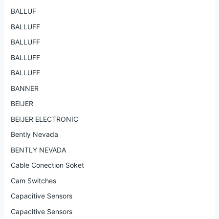
BALLUF
BALLUFF
BALLUFF
BALLUFF
BALLUFF
BANNER
BEIJER
BEIJER ELECTRONIC
Bently Nevada
BENTLY NEVADA
Cable Conection Soket
Cam Switches
Capacitive Sensors
Capacitive Sensors