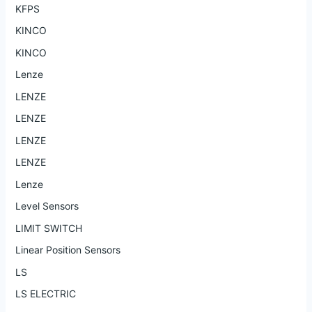
KFPS
KINCO
KINCO
Lenze
LENZE
LENZE
LENZE
LENZE
Lenze
Level Sensors
LIMIT SWITCH
Linear Position Sensors
LS
LS ELECTRIC