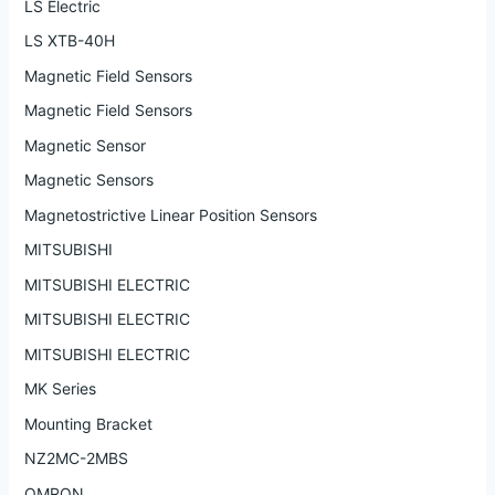
LS Electric
LS XTB-40H
Magnetic Field Sensors
Magnetic Field Sensors
Magnetic Sensor
Magnetic Sensors
Magnetostrictive Linear Position Sensors
MITSUBISHI
MITSUBISHI ELECTRIC
MITSUBISHI ELECTRIC
MITSUBISHI ELECTRIC
MK Series
Mounting Bracket
NZ2MC-2MBS
OMRON