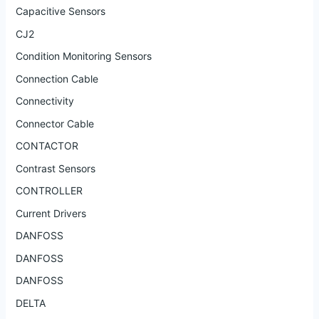
Capacitive Sensors
CJ2
Condition Monitoring Sensors
Connection Cable
Connectivity
Connector Cable
CONTACTOR
Contrast Sensors
CONTROLLER
Current Drivers
DANFOSS
DANFOSS
DANFOSS
DELTA