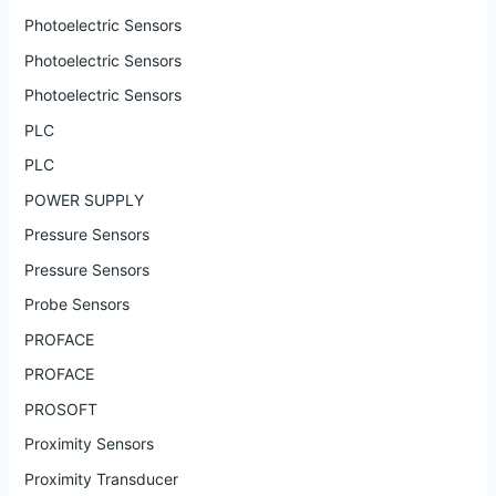
Photoelectric Sensors
Photoelectric Sensors
Photoelectric Sensors
PLC
PLC
POWER SUPPLY
Pressure Sensors
Pressure Sensors
Probe Sensors
PROFACE
PROFACE
PROSOFT
Proximity Sensors
Proximity Transducer