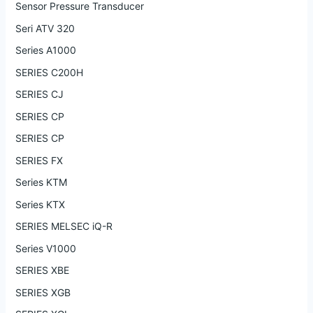
Sensor Pressure Transducer
Seri ATV 320
Series A1000
SERIES C200H
SERIES CJ
SERIES CP
SERIES CP
SERIES FX
Series KTM
Series KTX
SERIES MELSEC iQ-R
Series V1000
SERIES XBE
SERIES XGB