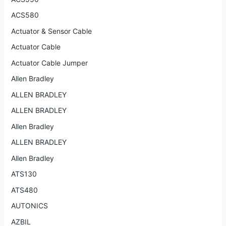
ACS580
Actuator & Sensor Cable
Actuator Cable
Actuator Cable Jumper
Allen Bradley
ALLEN BRADLEY
ALLEN BRADLEY
Allen Bradley
ALLEN BRADLEY
Allen Bradley
ATS130
ATS480
AUTONICS
AZBIL