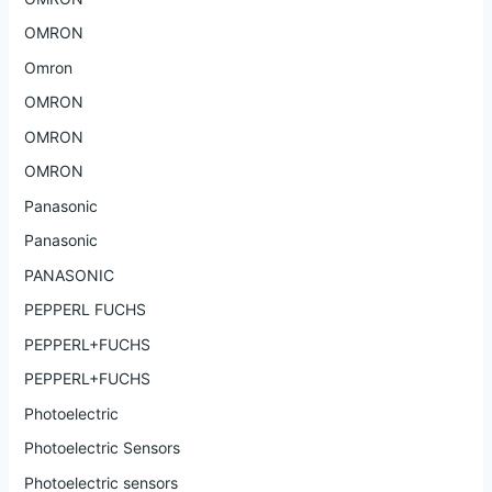
OMRON
Omron
OMRON
OMRON
OMRON
Panasonic
Panasonic
PANASONIC
PEPPERL FUCHS
PEPPERL+FUCHS
PEPPERL+FUCHS
Photoelectric
Photoelectric Sensors
Photoelectric sensors