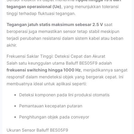
tegangan operasional (Ue)
, yang menunjukkan toleransi
tinggi terhadap fluktuasi tegangan.
Tegangan jatuh statis maksimum sebesar 2.5 V
saat
beroperasi juga memastikan sensor tetap stabil meskipun
terjadi perubahan resistansi dalam sistem kabel atau beban
akhir.
Frekuensi Saklar Tinggi: Deteksi Cepat dan Akurat
Salah satu keunggulan utama Balluff BES05F9 adalah
frekuensi switching hingga 1000 Hz
, menjadikannya sangat
responsif dalam mendeteksi objek yang bergerak cepat. Ini
membuatnya ideal untuk aplikasi seperti:
Deteksi komponen pada lini produksi otomatis
Pemantauan kecepatan putaran
Penghitungan objek pada conveyor
Ukuran Sensor Balluff BES05F9