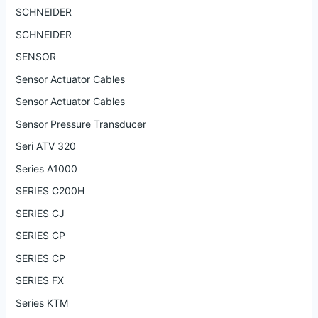
SCHNEIDER
SCHNEIDER
SENSOR
Sensor Actuator Cables
Sensor Actuator Cables
Sensor Pressure Transducer
Seri ATV 320
Series A1000
SERIES C200H
SERIES CJ
SERIES CP
SERIES CP
SERIES FX
Series KTM