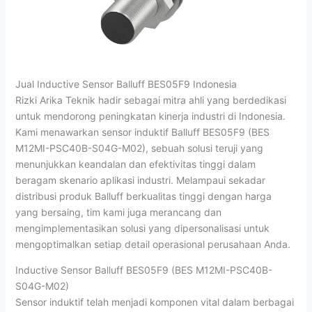
Jual Inductive Sensor Balluff BES05F9 Indonesia
Rizki Arika Teknik hadir sebagai mitra ahli yang berdedikasi
untuk mendorong peningkatan kinerja industri di Indonesia.
Kami menawarkan sensor induktif Balluff BES05F9 (BES
M12MI-PSC40B-S04G-M02), sebuah solusi teruji yang
menunjukkan keandalan dan efektivitas tinggi dalam
beragam skenario aplikasi industri. Melampaui sekadar
distribusi produk Balluff berkualitas tinggi dengan harga
yang bersaing, tim kami juga merancang dan
mengimplementasikan solusi yang dipersonalisasi untuk
mengoptimalkan setiap detail operasional perusahaan Anda.
Inductive Sensor Balluff BES05F9 (BES M12MI-PSC40B-
S04G-M02)
Sensor induktif telah menjadi komponen vital dalam berbagai