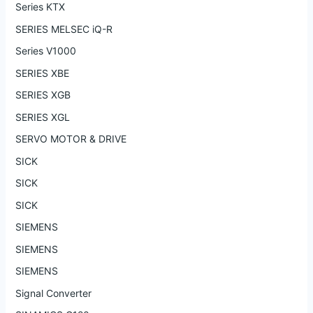
Series KTX
SERIES MELSEC iQ-R
Series V1000
SERIES XBE
SERIES XGB
SERIES XGL
SERVO MOTOR & DRIVE
SICK
SICK
SICK
SIEMENS
SIEMENS
SIEMENS
Signal Converter