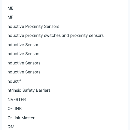
IME
IMF
Inductive Proximity Sensors
Inductive proximity switches and proximity sensors
Inductive Sensor
Inductive Sensors
Inductive Sensors
Inductive Sensors
Induktif
Intrinsic Safety Barriers
INVERTER
IO-LINK
IO-Link Master
IQM