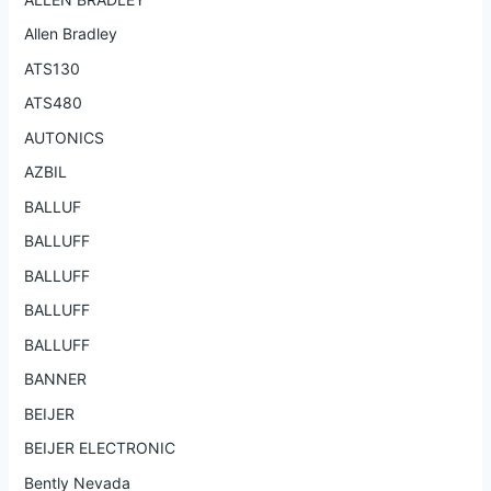
Allen Bradley
ATS130
ATS480
AUTONICS
AZBIL
BALLUF
BALLUFF
BALLUFF
BALLUFF
BALLUFF
BANNER
BEIJER
BEIJER ELECTRONIC
Bently Nevada