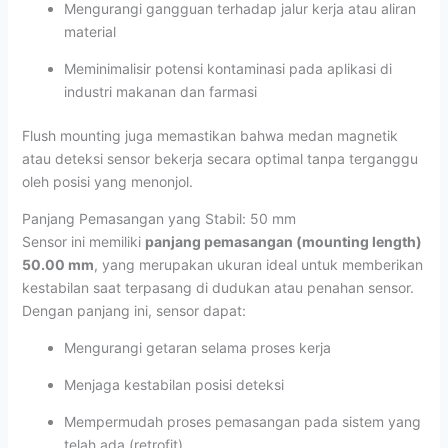
Mengurangi gangguan terhadap jalur kerja atau aliran
material
Meminimalisir potensi kontaminasi pada aplikasi di
industri makanan dan farmasi
Flush mounting juga memastikan bahwa medan magnetik
atau deteksi sensor bekerja secara optimal tanpa terganggu
oleh posisi yang menonjol.
Panjang Pemasangan yang Stabil: 50 mm
Sensor ini memiliki
panjang pemasangan (mounting length)
50.00 mm
, yang merupakan ukuran ideal untuk memberikan
kestabilan saat terpasang di dudukan atau penahan sensor.
Dengan panjang ini, sensor dapat:
Mengurangi getaran selama proses kerja
Menjaga kestabilan posisi deteksi
Mempermudah proses pemasangan pada sistem yang
telah ada (retrofit)