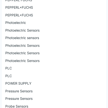
PEPPERL+FUCHS
PEPPERL+FUCHS
Photoelectric
Photoelectric Sensors
Photoelectric sensors
Photoelectric Sensors
Photoelectric Sensors
Photoelectric Sensors
PLC
PLC
POWER SUPPLY
Pressure Sensors
Pressure Sensors
Probe Sensors