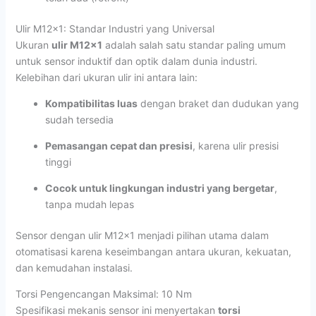
Ulir M12x1: Standar Industri yang Universal
Ukuran
ulir M12x1
adalah salah satu standar paling umum
untuk sensor induktif dan optik dalam dunia industri.
Kelebihan dari ukuran ulir ini antara lain:
Kompatibilitas luas
dengan braket dan dudukan yang
sudah tersedia
Pemasangan cepat dan presisi
, karena ulir presisi
tinggi
Cocok untuk lingkungan industri yang bergetar
,
tanpa mudah lepas
Sensor dengan ulir M12x1 menjadi pilihan utama dalam
otomatisasi karena keseimbangan antara ukuran, kekuatan,
dan kemudahan instalasi.
Torsi Pengencangan Maksimal: 10 Nm
Spesifikasi mekanis sensor ini menyertakan
torsi