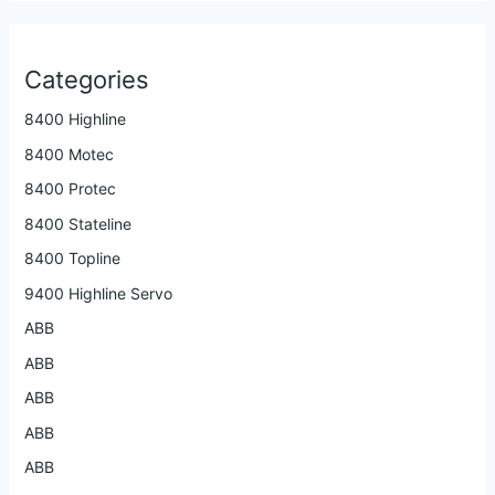
Categories
8400 Highline
8400 Motec
8400 Protec
8400 Stateline
8400 Topline
9400 Highline Servo
ABB
ABB
ABB
ABB
ABB