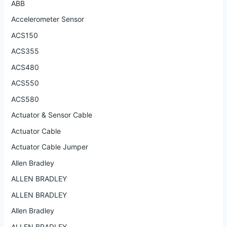
ABB
Accelerometer Sensor
ACS150
ACS355
ACS480
ACS550
ACS580
Actuator & Sensor Cable
Actuator Cable
Actuator Cable Jumper
Allen Bradley
ALLEN BRADLEY
ALLEN BRADLEY
Allen Bradley
ALLEN BRADLEY