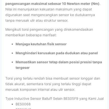
pengencangan maksimal sebesar 10 Newton meter (Nm)
.
Nilai ini menunjukkan kekuatan maksimum yang dapat
digunakan saat mengencangkan sensor ke dudukannya
tanpa merusak ulir atau struktur sensor.
Mengikuti torsi pengencangan yang direkomendasikan
memberikan beberapa manfaat:
Menjaga keutuhan fisik sensor
Menghindari kerusakan pada dudukan atau panel
Memastikan sensor tetap dalam posisi presisi tanpa
tergeser
Torsi yang terlalu rendah bisa membuat sensor longgar dan
tidak akurat, sementara torsi yang terlalu tinggi dapat
merusak komponen internal atau ulir sensor.
Type Inductive Sensor Balluff Selain BES05F9 yang Kami Jual
BES0068