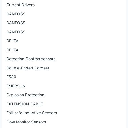
Current Drivers
DANFOSS
DANFOSS
DANFOSS
DELTA
DELTA
Detection Contras sensors
Double-Ended Cordset
E530
EMERSON
Explosion Protection
EXTENSION CABLE
Fail-safe Inductive Sensors
Flow Monitor Sensors