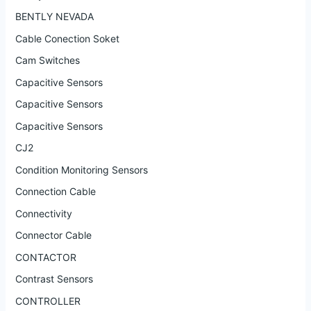
BENTLY NEVADA
Cable Conection Soket
Cam Switches
Capacitive Sensors
Capacitive Sensors
Capacitive Sensors
CJ2
Condition Monitoring Sensors
Connection Cable
Connectivity
Connector Cable
CONTACTOR
Contrast Sensors
CONTROLLER