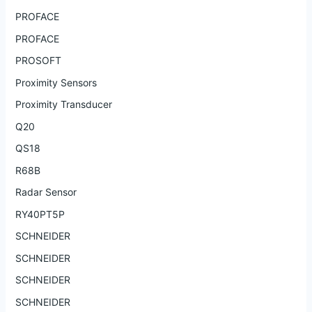
PROFACE
PROFACE
PROSOFT
Proximity Sensors
Proximity Transducer
Q20
QS18
R68B
Radar Sensor
RY40PT5P
SCHNEIDER
SCHNEIDER
SCHNEIDER
SCHNEIDER