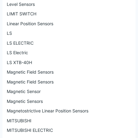
Level Sensors
LIMIT SWITCH
Linear Position Sensors
LS
LS ELECTRIC
LS Electric
LS XTB-40H
Magnetic Field Sensors
Magnetic Field Sensors
Magnetic Sensor
Magnetic Sensors
Magnetostrictive Linear Position Sensors
MITSUBISHI
MITSUBISHI ELECTRIC