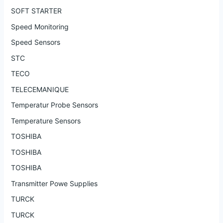
SOFT STARTER
Speed Monitoring
Speed Sensors
STC
TECO
TELECEMANIQUE
Temperatur Probe Sensors
Temperature Sensors
TOSHIBA
TOSHIBA
TOSHIBA
Transmitter Powe Supplies
TURCK
TURCK