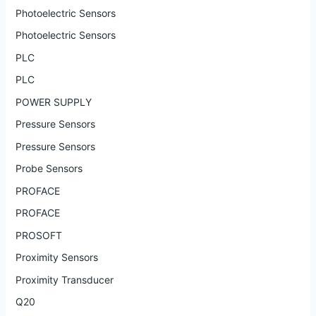
Photoelectric Sensors
Photoelectric Sensors
PLC
PLC
POWER SUPPLY
Pressure Sensors
Pressure Sensors
Probe Sensors
PROFACE
PROFACE
PROSOFT
Proximity Sensors
Proximity Transducer
Q20