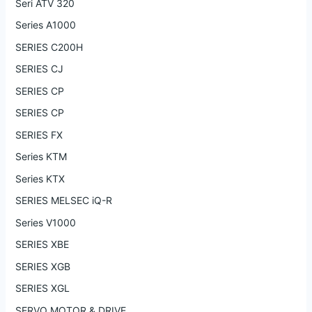
Seri ATV 320
Series A1000
SERIES C200H
SERIES CJ
SERIES CP
SERIES CP
SERIES FX
Series KTM
Series KTX
SERIES MELSEC iQ-R
Series V1000
SERIES XBE
SERIES XGB
SERIES XGL
SERVO MOTOR & DRIVE