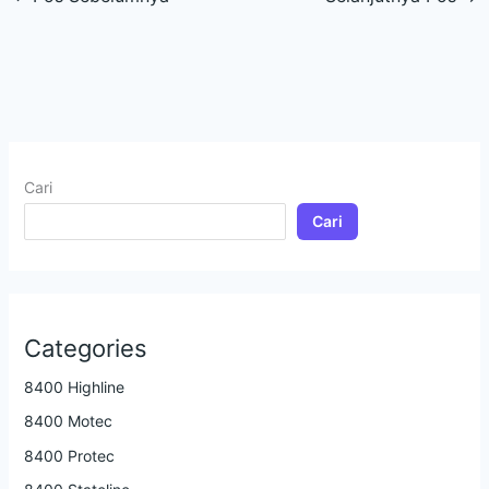
Cari
Cari
Categories
8400 Highline
8400 Motec
8400 Protec