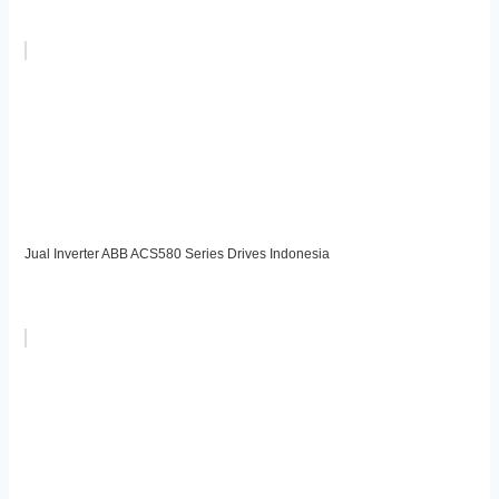
Jual Inverter ABB ACS580 Series Drives Indonesia