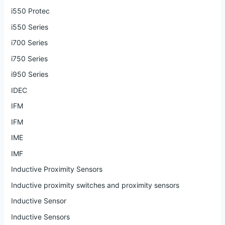
i550 Protec
i550 Series
i700 Series
i750 Series
i950 Series
IDEC
IFM
IFM
IME
IMF
Inductive Proximity Sensors
Inductive proximity switches and proximity sensors
Inductive Sensor
Inductive Sensors