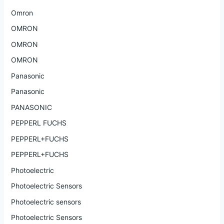
Omron
OMRON
OMRON
OMRON
Panasonic
Panasonic
PANASONIC
PEPPERL FUCHS
PEPPERL+FUCHS
PEPPERL+FUCHS
Photoelectric
Photoelectric Sensors
Photoelectric sensors
Photoelectric Sensors