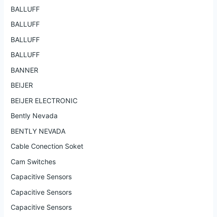
BALLUFF
BALLUFF
BALLUFF
BALLUFF
BANNER
BEIJER
BEIJER ELECTRONIC
Bently Nevada
BENTLY NEVADA
Cable Conection Soket
Cam Switches
Capacitive Sensors
Capacitive Sensors
Capacitive Sensors