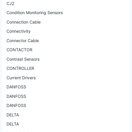
CJ2
Condition Monitoring Sensors
Connection Cable
Connectivity
Connector Cable
CONTACTOR
Contrast Sensors
CONTROLLER
Current Drivers
DANFOSS
DANFOSS
DANFOSS
DELTA
DELTA