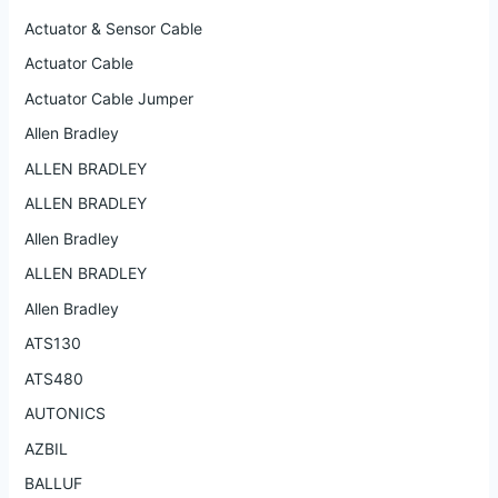
Actuator & Sensor Cable
Actuator Cable
Actuator Cable Jumper
Allen Bradley
ALLEN BRADLEY
ALLEN BRADLEY
Allen Bradley
ALLEN BRADLEY
Allen Bradley
ATS130
ATS480
AUTONICS
AZBIL
BALLUF