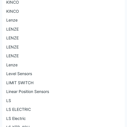
KINCO
KINCO
Lenze
LENZE
LENZE
LENZE
LENZE
Lenze
Level Sensors
LIMIT SWITCH
Linear Position Sensors
LS
LS ELECTRIC
LS Electric