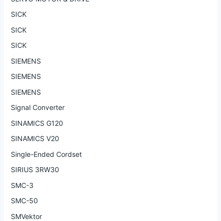
SICK
SICK
SICK
SIEMENS
SIEMENS
SIEMENS
Signal Converter
SINAMICS G120
SINAMICS V20
Single-Ended Cordset
SIRIUS 3RW30
SMC-3
SMC-50
SMVektor