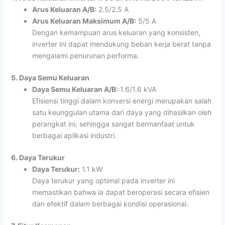
Arus Keluaran A/B:
2.5/2.5 A
Arus Keluaran Maksimum A/B:
5/5 A
Dengan kemampuan arus keluaran yang konsisten,
inverter ini dapat mendukung beban kerja berat tanpa
mengalami penurunan performa.
5. Daya Semu Keluaran
Daya Semu Keluaran A/B:
1.6/1.6 kVA
Efisiensi tinggi dalam konversi energi merupakan salah
satu keunggulan utama dari daya yang dihasilkan oleh
perangkat ini, sehingga sangat bermanfaat untuk
berbagai aplikasi industri.
6. Daya Terukur
Daya Terukur:
1.1 kW
Daya terukur yang optimal pada inverter ini
memastikan bahwa ia dapat beroperasi secara efisien
dan efektif dalam berbagai kondisi operasional.