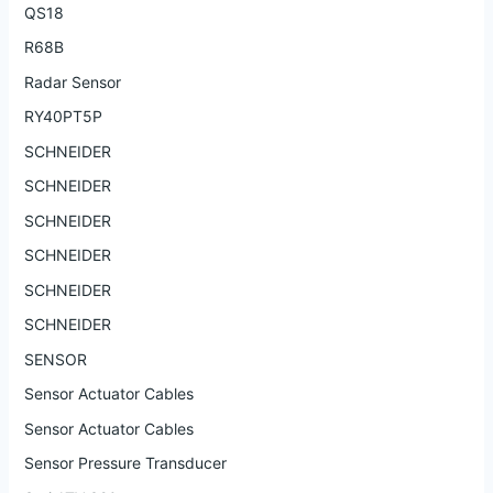
QS18
R68B
Radar Sensor
RY40PT5P
SCHNEIDER
SCHNEIDER
SCHNEIDER
SCHNEIDER
SCHNEIDER
SCHNEIDER
SENSOR
Sensor Actuator Cables
Sensor Actuator Cables
Sensor Pressure Transducer