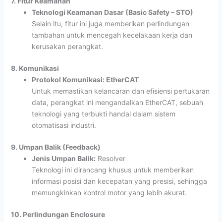
7. Fitur Keamanan
Teknologi Keamanan Dasar (Basic Safety – STO)
Selain itu, fitur ini juga memberikan perlindungan
tambahan untuk mencegah kecelakaan kerja dan
kerusakan perangkat.
8. Komunikasi
Protokol Komunikasi: EtherCAT
Untuk memastikan kelancaran dan efisiensi pertukaran
data, perangkat ini mengandalkan EtherCAT, sebuah
teknologi yang terbukti handal dalam sistem
otomatisasi industri.
9. Umpan Balik (Feedback)
Jenis Umpan Balik:
Resolver
Teknologi ini dirancang khusus untuk memberikan
informasi posisi dan kecepatan yang presisi, sehingga
memungkinkan kontrol motor yang lebih akurat.
10. Perlindungan Enclosure