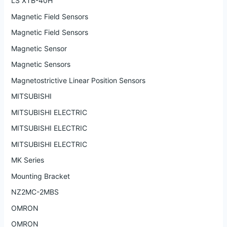
LS XTB-40H
Magnetic Field Sensors
Magnetic Field Sensors
Magnetic Sensor
Magnetic Sensors
Magnetostrictive Linear Position Sensors
MITSUBISHI
MITSUBISHI ELECTRIC
MITSUBISHI ELECTRIC
MITSUBISHI ELECTRIC
MK Series
Mounting Bracket
NZ2MC-2MBS
OMRON
OMRON