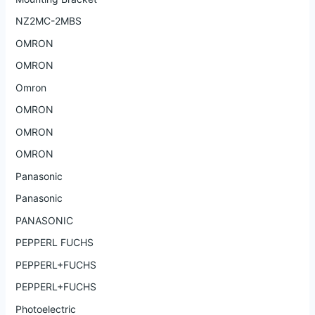
NZ2MC-2MBS
OMRON
OMRON
Omron
OMRON
OMRON
OMRON
Panasonic
Panasonic
PANASONIC
PEPPERL FUCHS
PEPPERL+FUCHS
PEPPERL+FUCHS
Photoelectric