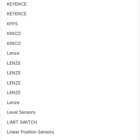
KEYENCE
KEYENCE
KFPS
KINCO
KINCO
Lenze
LENZE
LENZE
LENZE
LENZE
Lenze
Level Sensors
LIMIT SWITCH
Linear Position Sensors