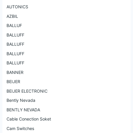
AUTONICS
AZBIL
BALLUF
BALLUFF
BALLUFF
BALLUFF
BALLUFF
BANNER
BEIJER
BEIJER ELECTRONIC
Bently Nevada
BENTLY NEVADA
Cable Conection Soket
Cam Switches