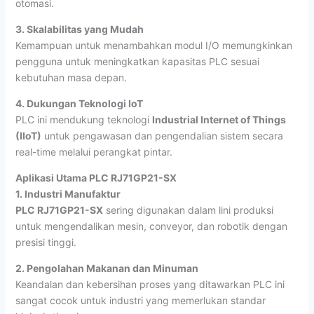
otomasi.
3. Skalabilitas yang Mudah
Kemampuan untuk menambahkan modul I/O memungkinkan
pengguna untuk meningkatkan kapasitas PLC sesuai
kebutuhan masa depan.
4. Dukungan Teknologi IoT
PLC ini mendukung teknologi
Industrial Internet of Things
(IIoT)
untuk pengawasan dan pengendalian sistem secara
real-time melalui perangkat pintar.
Aplikasi Utama PLC RJ71GP21-SX
1. Industri Manufaktur
PLC RJ71GP21-SX
sering digunakan dalam lini produksi
untuk mengendalikan mesin, conveyor, dan robotik dengan
presisi tinggi.
2. Pengolahan Makanan dan Minuman
Keandalan dan kebersihan proses yang ditawarkan PLC ini
sangat cocok untuk industri yang memerlukan standar