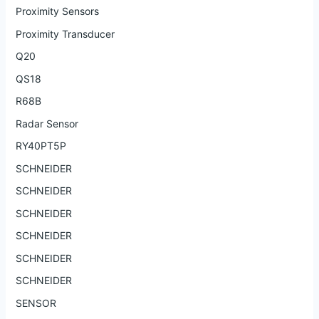
Proximity Sensors
Proximity Transducer
Q20
QS18
R68B
Radar Sensor
RY40PT5P
SCHNEIDER
SCHNEIDER
SCHNEIDER
SCHNEIDER
SCHNEIDER
SCHNEIDER
SENSOR