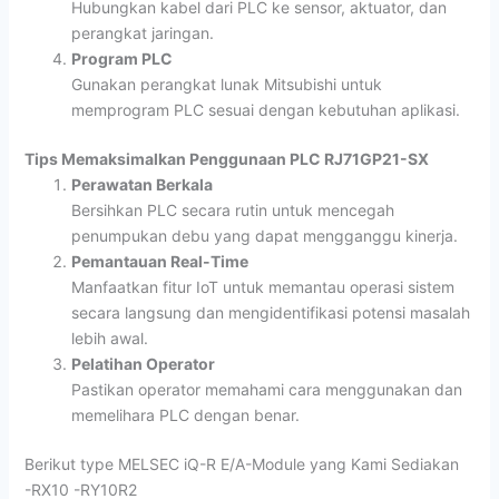
Hubungkan kabel dari PLC ke sensor, aktuator, dan
perangkat jaringan.
Program PLC
Gunakan perangkat lunak Mitsubishi untuk
memprogram PLC sesuai dengan kebutuhan aplikasi.
Tips Memaksimalkan Penggunaan PLC RJ71GP21-SX
Perawatan Berkala
Bersihkan PLC secara rutin untuk mencegah
penumpukan debu yang dapat mengganggu kinerja.
Pemantauan Real-Time
Manfaatkan fitur IoT untuk memantau operasi sistem
secara langsung dan mengidentifikasi potensi masalah
lebih awal.
Pelatihan Operator
Pastikan operator memahami cara menggunakan dan
memelihara PLC dengan benar.
Berikut type MELSEC iQ-R E/A-Module yang Kami Sediakan
-RX10 -RY10R2