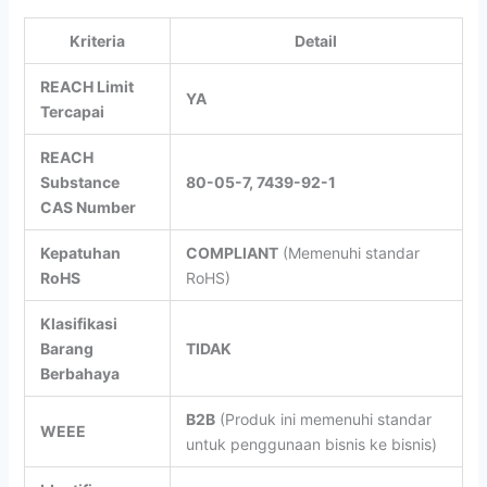
Kriteria
Detail
REACH Limit
YA
Tercapai
REACH
Substance
80-05-7, 7439-92-1
CAS Number
Kepatuhan
COMPLIANT
(Memenuhi standar
RoHS
RoHS)
Klasifikasi
Barang
TIDAK
Berbahaya
B2B
(Produk ini memenuhi standar
WEEE
untuk penggunaan bisnis ke bisnis)