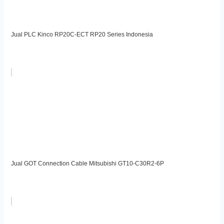
Jual PLC Kinco RP20C-ECT RP20 Series Indonesia
Jual GOT Connection Cable Mitsubishi GT10-C30R2-6P