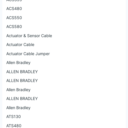
ACS480
ACS550
ACS580
Actuator & Sensor Cable
Actuator Cable
Actuator Cable Jumper
Allen Bradley
ALLEN BRADLEY
ALLEN BRADLEY
Allen Bradley
ALLEN BRADLEY
Allen Bradley
ATS130
ATS480