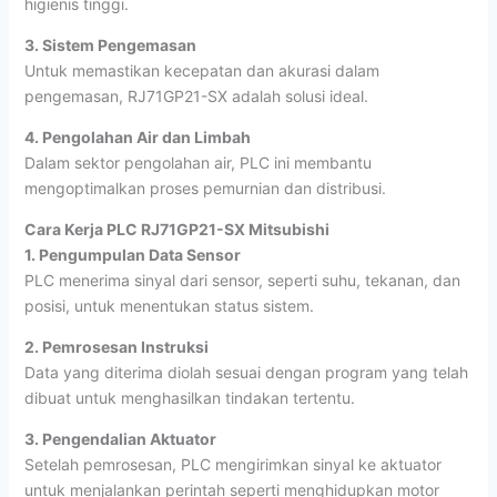
higienis tinggi.
3. Sistem Pengemasan
Untuk memastikan kecepatan dan akurasi dalam
pengemasan, RJ71GP21-SX adalah solusi ideal.
4. Pengolahan Air dan Limbah
Dalam sektor pengolahan air, PLC ini membantu
mengoptimalkan proses pemurnian dan distribusi.
Cara Kerja PLC RJ71GP21-SX Mitsubishi
1. Pengumpulan Data Sensor
PLC menerima sinyal dari sensor, seperti suhu, tekanan, dan
posisi, untuk menentukan status sistem.
2. Pemrosesan Instruksi
Data yang diterima diolah sesuai dengan program yang telah
dibuat untuk menghasilkan tindakan tertentu.
3. Pengendalian Aktuator
Setelah pemrosesan, PLC mengirimkan sinyal ke aktuator
untuk menjalankan perintah seperti menghidupkan motor