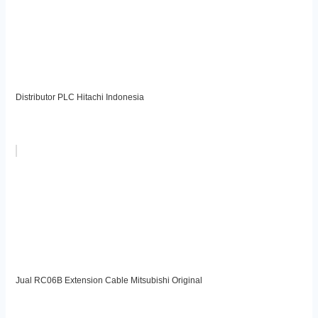
Distributor PLC Hitachi Indonesia
Jual RC06B Extension Cable Mitsubishi Original