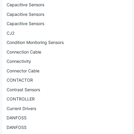
Capacitive Sensors
Capacitive Sensors
Capacitive Sensors
CJ2
Condition Monitoring Sensors
Connection Cable
Connectivity
Connector Cable
CONTACTOR
Contrast Sensors
CONTROLLER
Current Drivers
DANFOSS
DANFOSS