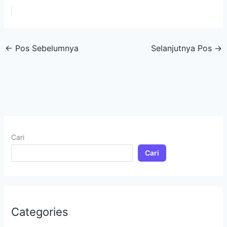
←
Pos Sebelumnya
Selanjutnya Pos
→
Cari
Cari
Categories