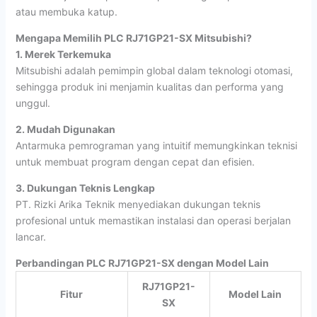
atau membuka katup.
Mengapa Memilih PLC RJ71GP21-SX Mitsubishi?
1. Merek Terkemuka
Mitsubishi adalah pemimpin global dalam teknologi otomasi,
sehingga produk ini menjamin kualitas dan performa yang
unggul.
2. Mudah Digunakan
Antarmuka pemrograman yang intuitif memungkinkan teknisi
untuk membuat program dengan cepat dan efisien.
3. Dukungan Teknis Lengkap
PT. Rizki Arika Teknik menyediakan dukungan teknis
profesional untuk memastikan instalasi dan operasi berjalan
lancar.
Perbandingan PLC RJ71GP21-SX dengan Model Lain
RJ71GP21-
Fitur
Model Lain
SX