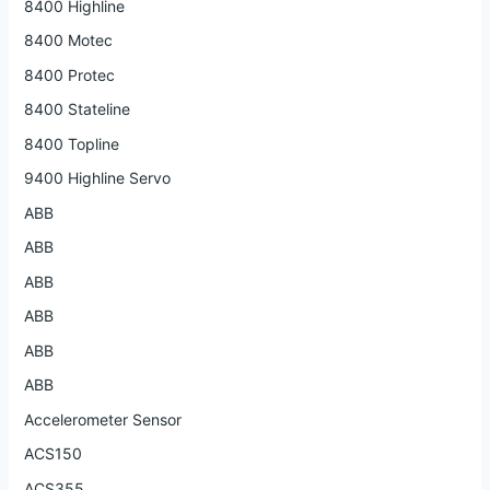
8400 Highline
8400 Motec
8400 Protec
8400 Stateline
8400 Topline
9400 Highline Servo
ABB
ABB
ABB
ABB
ABB
ABB
Accelerometer Sensor
ACS150
ACS355