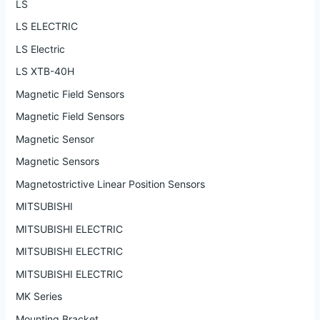
LS
LS ELECTRIC
LS Electric
LS XTB-40H
Magnetic Field Sensors
Magnetic Field Sensors
Magnetic Sensor
Magnetic Sensors
Magnetostrictive Linear Position Sensors
MITSUBISHI
MITSUBISHI ELECTRIC
MITSUBISHI ELECTRIC
MITSUBISHI ELECTRIC
MK Series
Mounting Bracket