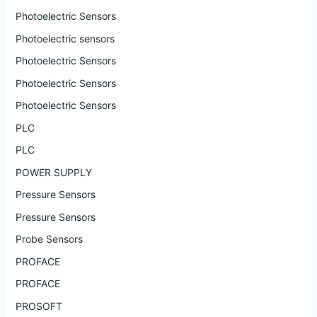
Photoelectric Sensors
Photoelectric sensors
Photoelectric Sensors
Photoelectric Sensors
Photoelectric Sensors
PLC
PLC
POWER SUPPLY
Pressure Sensors
Pressure Sensors
Probe Sensors
PROFACE
PROFACE
PROSOFT