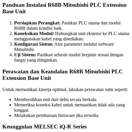
Panduan Instalasi R68B Mitsubishi PLC Extension
Base Unit
Persiapkan Perangkat:
Pastikan PLC utama dan modul
R68B dalam kondisi baik.
Koneksikan Modul:
Hubungkan unit ekstensi ke PLC utama
menggunakan kabel yang disediakan.
Konfigurasi Sistem:
Atur parameter melalui software
Mitsubishi.
Uji Sistem:
Pastikan seluruh modul berjalan sesuai dengan
fungsi yang diinginkan.
Perawatan dan Keandalan R68B Mitsubishi PLC
Extension Base Unit
Untuk memastikan kinerja optimal, lakukan perawatan rutin seperti:
Membersihkan unit dari debu secara berkala.
Memeriksa koneksi kabel untuk memastikan tidak ada yang
longgar.
Melakukan pembaruan firmware jika tersedia.
Keunggulan MELSEC iQ-R Series