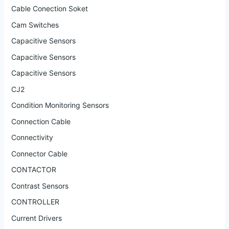
Cable Conection Soket
Cam Switches
Capacitive Sensors
Capacitive Sensors
Capacitive Sensors
CJ2
Condition Monitoring Sensors
Connection Cable
Connectivity
Connector Cable
CONTACTOR
Contrast Sensors
CONTROLLER
Current Drivers