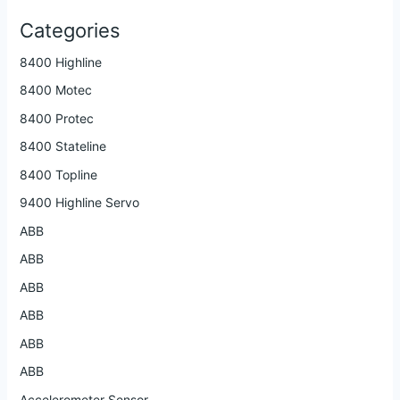
Categories
8400 Highline
8400 Motec
8400 Protec
8400 Stateline
8400 Topline
9400 Highline Servo
ABB
ABB
ABB
ABB
ABB
ABB
Accelerometer Sensor