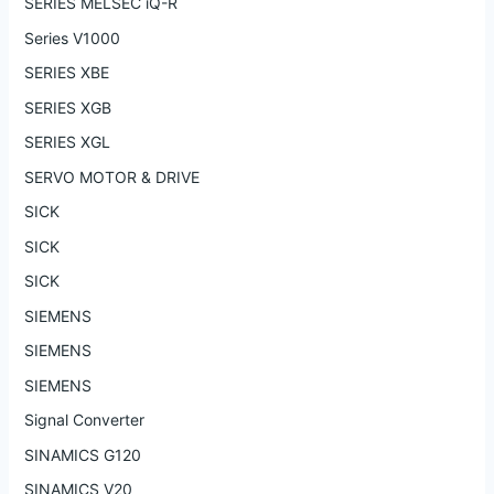
SERIES MELSEC iQ-R
Series V1000
SERIES XBE
SERIES XGB
SERIES XGL
SERVO MOTOR & DRIVE
SICK
SICK
SICK
SIEMENS
SIEMENS
SIEMENS
Signal Converter
SINAMICS G120
SINAMICS V20