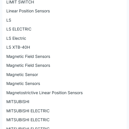
LIMIT SWITCH
Linear Position Sensors
LS
LS ELECTRIC
LS Electric
LS XTB-40H
Magnetic Field Sensors
Magnetic Field Sensors
Magnetic Sensor
Magnetic Sensors
Magnetostrictive Linear Position Sensors
MITSUBISHI
MITSUBISHI ELECTRIC
MITSUBISHI ELECTRIC
MITSUBISHI ELECTRIC