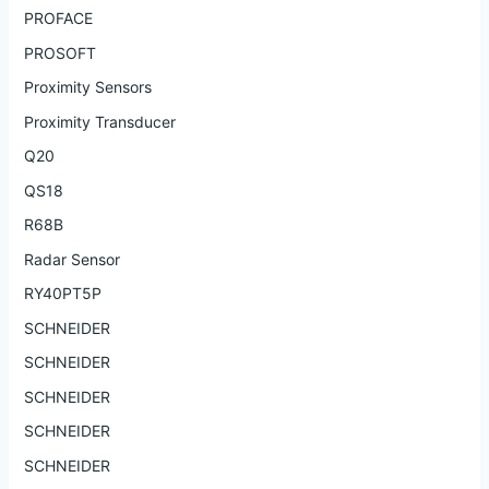
PROFACE
PROSOFT
Proximity Sensors
Proximity Transducer
Q20
QS18
R68B
Radar Sensor
RY40PT5P
SCHNEIDER
SCHNEIDER
SCHNEIDER
SCHNEIDER
SCHNEIDER