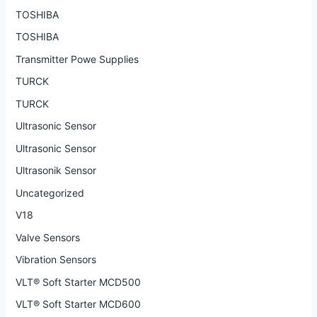
TOSHIBA
TOSHIBA
Transmitter Powe Supplies
TURCK
TURCK
Ultrasonic Sensor
Ultrasonic Sensor
Ultrasonik Sensor
Uncategorized
V18
Valve Sensors
Vibration Sensors
VLT® Soft Starter MCD500
VLT® Soft Starter MCD600