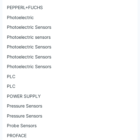
PEPPERL+FUCHS
Photoelectric
Photoelectric Sensors
Photoelectric sensors
Photoelectric Sensors
Photoelectric Sensors
Photoelectric Sensors
PLC
PLC
POWER SUPPLY
Pressure Sensors
Pressure Sensors
Probe Sensors
PROFACE