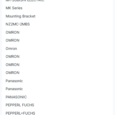
MK Series
Mounting Bracket
NZ2MC-2MBS
OMRON
OMRON
Omron
OMRON
OMRON
OMRON
Panasonic
Panasonic
PANASONIC
PEPPERL FUCHS
PEPPERL+FUCHS