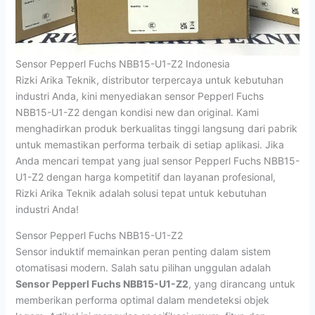
Sensor Pepperl Fuchs NBB15-U1-Z2 Indonesia
Rizki Arika Teknik, distributor terpercaya untuk kebutuhan
industri Anda, kini menyediakan sensor Pepperl Fuchs
NBB15-U1-Z2 dengan kondisi new dan original. Kami
menghadirkan produk berkualitas tinggi langsung dari pabrik
untuk memastikan performa terbaik di setiap aplikasi. Jika
Anda mencari tempat yang jual sensor Pepperl Fuchs NBB15-
U1-Z2 dengan harga kompetitif dan layanan profesional,
Rizki Arika Teknik adalah solusi tepat untuk kebutuhan
industri Anda!
Sensor Pepperl Fuchs NBB15-U1-Z2
Sensor induktif memainkan peran penting dalam sistem
otomatisasi modern. Salah satu pilihan unggulan adalah
Sensor Pepperl Fuchs NBB15-U1-Z2
, yang dirancang untuk
memberikan performa optimal dalam mendeteksi objek