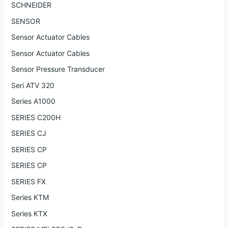
SCHNEIDER
SENSOR
Sensor Actuator Cables
Sensor Actuator Cables
Sensor Pressure Transducer
Seri ATV 320
Series A1000
SERIES C200H
SERIES CJ
SERIES CP
SERIES CP
SERIES FX
Series KTM
Series KTX