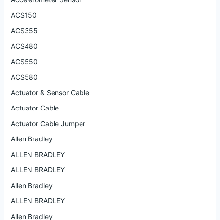
ACS150
ACS355
ACS480
ACS550
ACS580
Actuator & Sensor Cable
Actuator Cable
Actuator Cable Jumper
Allen Bradley
ALLEN BRADLEY
ALLEN BRADLEY
Allen Bradley
ALLEN BRADLEY
Allen Bradley