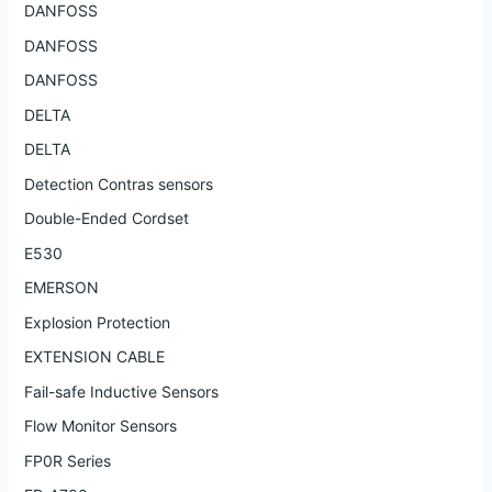
DANFOSS
DANFOSS
DANFOSS
DELTA
DELTA
Detection Contras sensors
Double-Ended Cordset
E530
EMERSON
Explosion Protection
EXTENSION CABLE
Fail-safe Inductive Sensors
Flow Monitor Sensors
FP0R Series