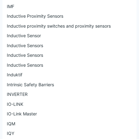
IMF
Inductive Proximity Sensors
Inductive proximity switches and proximity sensors
Inductive Sensor
Inductive Sensors
Inductive Sensors
Inductive Sensors
Induktif
Intrinsic Safety Barriers
INVERTER
IO-LINK
IO-Link Master
IQM
IQY