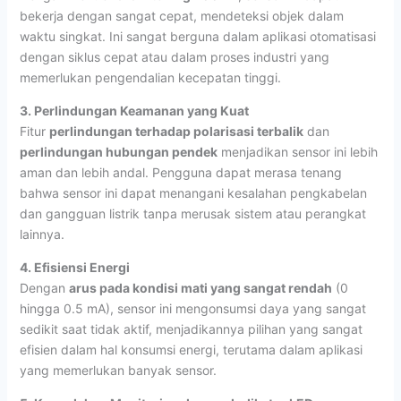
bekerja dengan sangat cepat, mendeteksi objek dalam
waktu singkat. Ini sangat berguna dalam aplikasi otomatisasi
dengan siklus cepat atau dalam proses industri yang
memerlukan pengendalian kecepatan tinggi.
3. Perlindungan Keamanan yang Kuat
Fitur
perlindungan terhadap polarisasi terbalik
dan
perlindungan hubungan pendek
menjadikan sensor ini lebih
aman dan lebih andal. Pengguna dapat merasa tenang
bahwa sensor ini dapat menangani kesalahan pengkabelan
dan gangguan listrik tanpa merusak sistem atau perangkat
lainnya.
4. Efisiensi Energi
Dengan
arus pada kondisi mati yang sangat rendah
(0
hingga 0.5 mA), sensor ini mengonsumsi daya yang sangat
sedikit saat tidak aktif, menjadikannya pilihan yang sangat
efisien dalam hal konsumsi energi, terutama dalam aplikasi
yang memerlukan banyak sensor.