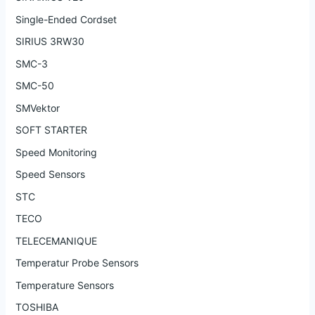
Single-Ended Cordset
SIRIUS 3RW30
SMC-3
SMC-50
SMVektor
SOFT STARTER
Speed Monitoring
Speed Sensors
STC
TECO
TELECEMANIQUE
Temperatur Probe Sensors
Temperature Sensors
TOSHIBA