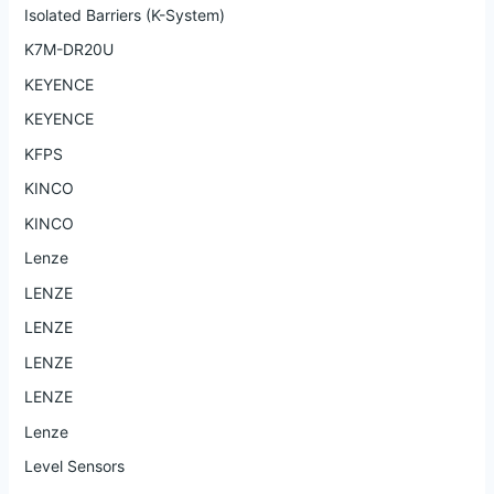
Isolated Barriers (K-System)
K7M-DR20U
KEYENCE
KEYENCE
KFPS
KINCO
KINCO
Lenze
LENZE
LENZE
LENZE
LENZE
Lenze
Level Sensors