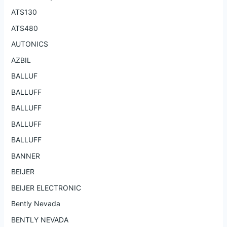
ATS130
ATS480
AUTONICS
AZBIL
BALLUF
BALLUFF
BALLUFF
BALLUFF
BALLUFF
BANNER
BEIJER
BEIJER ELECTRONIC
Bently Nevada
BENTLY NEVADA