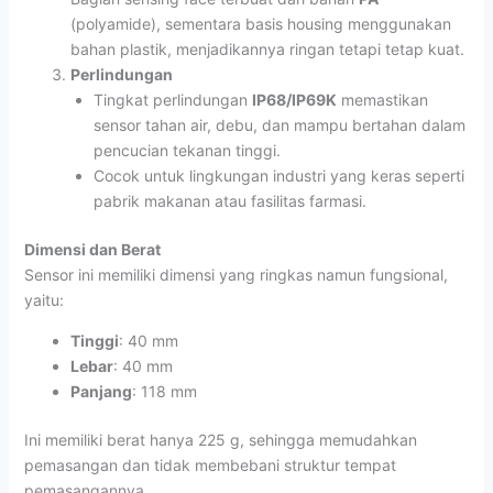
(polyamide), sementara basis housing menggunakan
bahan plastik, menjadikannya ringan tetapi tetap kuat.
Perlindungan
Tingkat perlindungan
IP68/IP69K
memastikan
sensor tahan air, debu, dan mampu bertahan dalam
pencucian tekanan tinggi.
Cocok untuk lingkungan industri yang keras seperti
pabrik makanan atau fasilitas farmasi.
Dimensi dan Berat
Sensor ini memiliki dimensi yang ringkas namun fungsional,
yaitu:
Tinggi
: 40 mm
Lebar
: 40 mm
Panjang
: 118 mm
Ini memiliki berat hanya 225 g, sehingga memudahkan
pemasangan dan tidak membebani struktur tempat
pemasangannya.